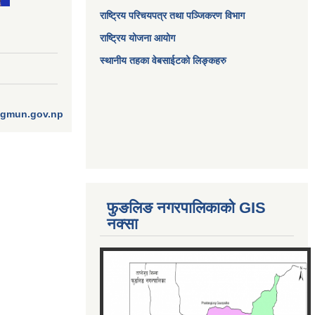
राष्ट्रिय परिचयपत्र तथा पञ्जिकरण विभाग
राष्ट्रिय योजना आयोग
स्थानीय तहका वेबसाईटको लिङ्कहरु
ngmun.gov.np
फुङलिङ नगरपालिकाको GIS
नक्सा