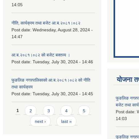
14:05
नीति‚ कार्यक्रम तथा बजेट आ.ब.२०८१।०८२
Post date:
Wednesday, August 28, 2024 -
14:47
आ.ब.२०८१।०८२ को बजेट बक्तव्य ।
Post date:
Tuesday, July 30, 2024 - 14:46
योजना त
फुङलिङ नगरपालिकाको आ.ब.२०८१।०८२ को नीति
तथा कार्यक्रम
Post date:
Tuesday, July 30, 2024 - 14:45
फुङलिङ नगरप
बजेट तथा कार्
Pages
1
2
3
4
5
Post date:
W
14:03
next ›
last »
फुङलिङ नगरपाल