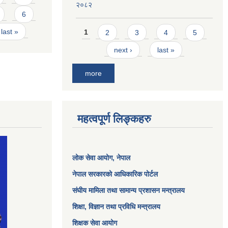
२०८२
6
Pages
last »
1
2
3
4
5
next ›
last »
more
महत्वपूर्ण लिङ्कहरु
लोक सेवा आयोग
, नेपाल
नेपाल सरकारको आधिकारिक पोर्टल
संघीय मामिला तथा सामान्य प्रशासन मन्त्रालय
शिक्षा, विज्ञान तथा प्रविधि मन्त्रालय
शिक्षक सेवा आयोग