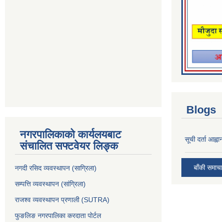
Blogs
नगरपालिकाको कार्यलयबाट
सूची दर्ता आह्वा
संचालित सफ्टवेयर लिङ्क
बाँकी समाच
नगदी रसिद व्यवस्थापन (साग्रिला)
सम्पत्ति व्यवस्थापन (सांग्रिला)
राजश्व व्यवस्थापन प्रणाली (SUTRA)
फुङलिङ नगरपालिका करदाता पोर्टल