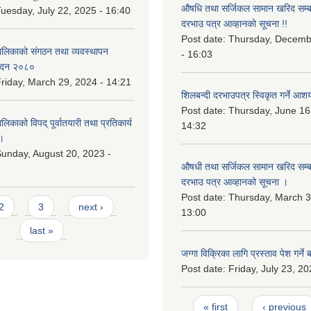
औषधि तथा सर्जिकल सामान खरिद सम्बन
uesday, July 22, 2025 - 16:40
दरभाउ पत्र आव्हानको सूचना !!
Post date:
Thursday, Decemb
लिकाको संगठन तथा व्यवस्थापन
- 16:03
वेदन २०८०
riday, March 29, 2024 - 14:21
शिलबन्दी दरभाउपत्र स्विकृत गर्ने आश
Post date:
Thursday, June 16
काको विपद् पूर्वातयारी तथा प्रतिकार्य
14:32
।
unday, August 20, 2023 -
औषधी तथा सर्जिकल सामान खरिद सम्बन
दरभाउ पत्र आव्हानको सूचना ।
Post date:
Thursday, March 3
2
3
next ›
13:00
last »
जग्गा विक्रिका लागि प्रस्ताव पेश गर्ने 
Post date:
Friday, July 23, 20
Pages
« first
‹ previous