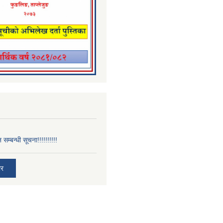
न सम्बन्धी सूचना!!!!!!!!!!
ार