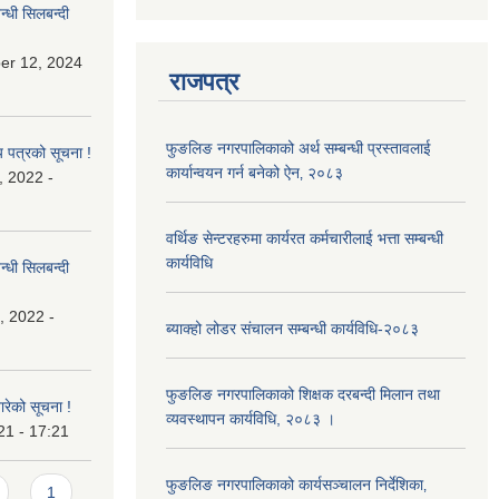
्धी सिलबन्दी
er 12, 2024
राजपत्र
फुङलिङ नगरपालिकाको अर्थ सम्बन्धी प्रस्तावलाई
य पत्रको सूचना !
कार्यान्वयन गर्न बनेको ऐन‚ २०८३
, 2022 -
वर्थिङ सेन्टरहरुमा कार्यरत कर्मचारीलाई भत्ता सम्बन्धी
कार्यविधि
्धी सिलबन्दी
, 2022 -
ब्याक्हो लोडर संचालन सम्बन्धी कार्यविधि-२०८३
फुङलिङ नगरपालिकाको शिक्षक दरबन्दी मिलान तथा
बारेको सूचना !
व्यवस्थापन कार्यविधि, २०८३ ।
21 - 17:21
फुङलिङ नगरपालिकाको कार्यसञ्चालन निर्देशिका‚
1