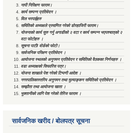
नापी निरिक्षण फाराम।
कार्य सम्पन्न प्रतिवेदन ।
विल भरपाईहरु
समितिको अध्यक्षले प्रमाणित गरेको डोरहाजिरी फाराम।
योजनाको कार्य सुरु गर्नु अगाडीको २ वटा र कार्य सम्पन्न भएपश्चात्‌को २
वटा फोटोहरु ।
सूचना पाटी/ वोर्डको फोटो।
सार्वजनिक परिक्षण प्रतिवेदन ।
आयोजना स्थलको अनुगमन प्रतिवेदन र समितिको वैठकका निर्णयहरु ।
वडा अध्याक्षको सिफारिस पत्र।
योजना शाखाले पेश गरेको टिप्पणी आदेश ।
नगरपालिकास्तरिय अनुगमन तथा मुल्याङ्कन समितिको प्रतिवेदन ।
सम्झौता तथा आयोजना खाता ।
भुक्तानीको लागि पेश गरेको तेरिज फाराम ।
सार्वजनिक खरीद / बोलपत्र सूचना