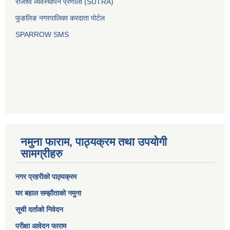
राजश्व व्यवस्थापन प्रणाली (SUTRA)
फुङलिङ नगरपालिका करदाता पोर्टल
SPARROW SMS
नमुना फाराम, पाठ्यक्रम तथा उपयोगी
सामग्रीहरु
नगर प्रहरीको पाठ्यक्रम
घर बहाल सम्झौताको नमुना
सूची दर्ताको निवेदन
परीक्षा आवेदन फाराम