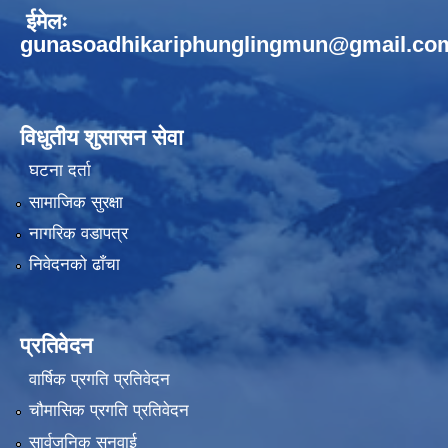
ईमेलः
gunasoadhikariphunglingmun@gmail.co
विधुतीय शुसासन सेवा
घटना दर्ता
सामाजिक सुरक्षा
नागरिक वडापत्र
निवेदनको ढाँचा
प्रतिवेदन
वार्षिक प्रगति प्रतिवेदन
चौमासिक प्रगति प्रतिवेदन
सार्वजनिक सुनुवाई