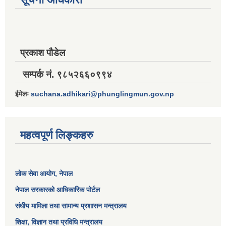
प्रकाश पौडेल
सम्पर्क नं. ९८५२६६०९९४
ईमेलः
suchana.adhikari@phunglingmun.gov.np
महत्वपूर्ण लिङ्कहरु
लोक सेवा आयोग
, नेपाल
नेपाल सरकारको आधिकारिक पोर्टल
संघीय मामिला तथा सामान्य प्रशासन मन्त्रालय
शिक्षा, विज्ञान तथा प्रविधि मन्त्रालय