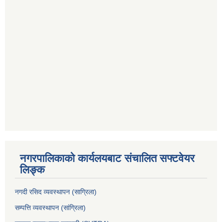
नगरपालिकाको कार्यलयबाट संचालित सफ्टवेयर
लिङ्क
नगदी रसिद व्यवस्थापन (साग्रिला)
सम्पत्ति व्यवस्थापन (सांग्रिला)