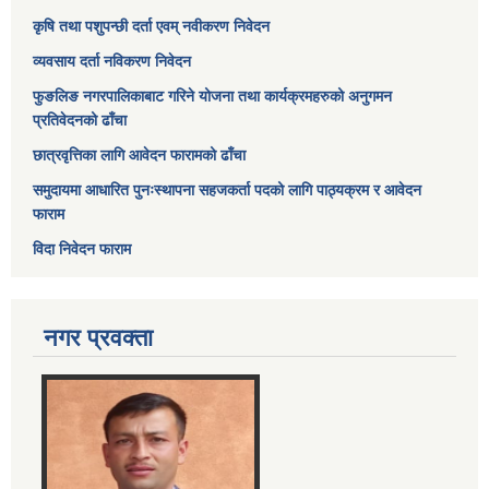
कृषि तथा पशुपन्छी दर्ता एवम् नवीकरण निवेदन
व्यवसाय दर्ता नविकरण निवेदन
फुङलिङ नगरपालिकाबाट गरिने योजना तथा कार्यक्रमहरुको अनुगमन
प्रतिवेदनको ढाँचा
छात्रवृत्तिका लागि आवेदन फारामको ढाँचा
समुदायमा आधारित पुनःस्थापना सहजकर्ता पदको लागि पाठ्यक्रम र आवेदन
फाराम
विदा निवेदन फाराम
नगर प्रवक्ता