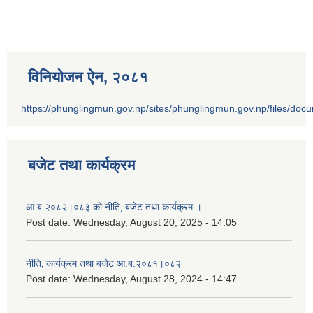
विनियोजन ऐन‚ २०८१
https://phunglingmun.gov.np/sites/phunglingmun.gov.np/files/docu
बजेट तथा कार्यक्रम
आ.ब.२०८२।०८३ को नीति‚ बजेट तथा कार्यक्रम ।
Post date:
Wednesday, August 20, 2025 - 14:05
नीति‚ कार्यक्रम तथा बजेट आ.ब.२०८१।०८२
Post date:
Wednesday, August 28, 2024 - 14:47