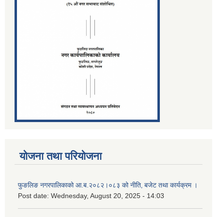
योजना तथा परियोजना
फुङलिङ नगरपालिकाको आ.ब.२०८२।०८३ को नीति‚ बजेट तथा कार्यक्रम ।
Post date:
Wednesday, August 20, 2025 - 14:03