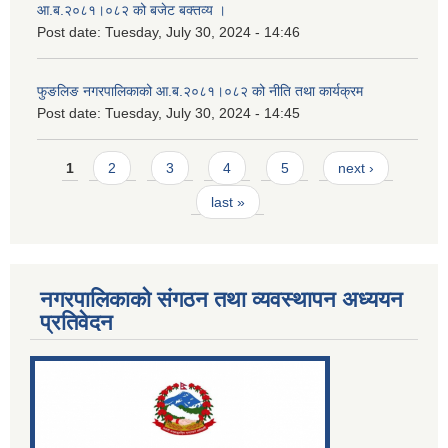
आ.ब.२०८१।०८२ को बजेट बक्तव्य ।
Post date:
Tuesday, July 30, 2024 - 14:46
फुङलिङ नगरपालिकाको आ.ब.२०८१।०८२ को नीति तथा कार्यक्रम
Post date:
Tuesday, July 30, 2024 - 14:45
Pages
1
2
3
4
5
next ›
last »
नगरपालिकाको संगठन तथा व्यवस्थापन अध्ययन
प्रतिवेदन