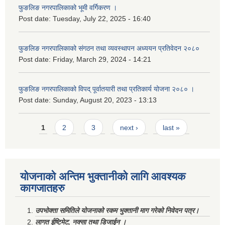
फुङलिङ नगरपालिकाको भूमी वर्गिकरण ।
Post date:
Tuesday, July 22, 2025 - 16:40
फुङलिङ नगरपालिकाको संगठन तथा व्यवस्थापन अध्ययन प्रतिवेदन २०८०
Post date:
Friday, March 29, 2024 - 14:21
फुङलिङ नगरपालिकाको विपद् पूर्वातयारी तथा प्रतिकार्य योजना २०८० ।
Post date:
Sunday, August 20, 2023 - 13:13
Pages
1
2
3
next ›
last »
योजनाको अन्तिम भुक्तानीको लागि आवश्यक
कागजातहरु
उपभोक्ता समितिले योजनाको रकम भुक्तानी माग गरेको निवेदन पत्र।
लागत ईष्टिमेट, नक्सा तथा डिजाईन ।