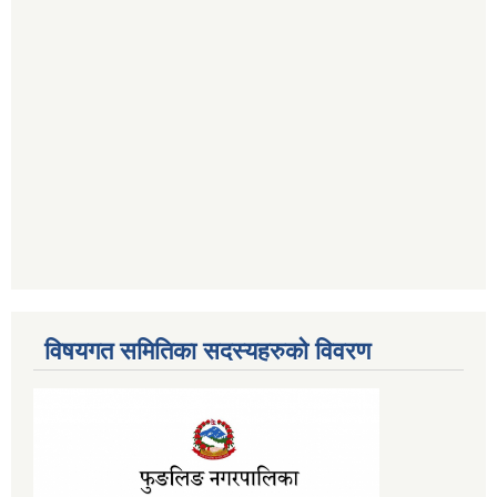
विषयगत समितिका सदस्यहरुको विवरण