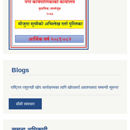
Blogs
राष्ट्रिय पशुपन्छी खोप कार्यक्रमका लागि खोपकर्ता आवश्यकता सम्बन्धी सूचना!
बाँकी समाचार
सूचना अधिकारी