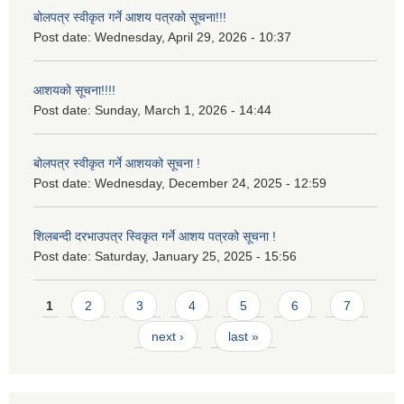
बोलपत्र स्वीकृत गर्ने आशय पत्रको सूचना!!!
Post date:
Wednesday, April 29, 2026 - 10:37
आशयको सूचना!!!!
Post date:
Sunday, March 1, 2026 - 14:44
बोलपत्र स्वीकृत गर्ने आशयको सूचना !
Post date:
Wednesday, December 24, 2025 - 12:59
शिलबन्दी दरभाउपत्र स्विकृत गर्ने आशय पत्रको सूचना !
Post date:
Saturday, January 25, 2025 - 15:56
Pages
1
2
3
4
5
6
7
next ›
last »