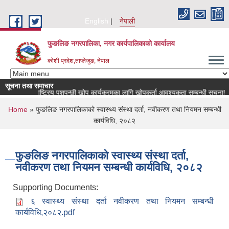
Skip to main content
English
नेपाली
फुङलिङ नगरपालिका, नगर कार्यपालिकाको कार्यालय
कोशी प्रदेश,ताप्लेजुङ, नेपाल
सूचना तथा समाचार
राष्ट्रिय पशुपन्छी खोप कार्यक्रमका लागि खोपकर्ता आवश्यकता सम्बन्धी सूचना!
You are here
Home
» फुङलिङ नगरपालिकाको स्वास्थ्य संस्था दर्ता, नवीकरण तथा नियमन सम्बन्धी
कार्यविधि, २०८२
फुङलिङ नगरपालिकाको स्वास्थ्य संस्था दर्ता,
नवीकरण तथा नियमन सम्बन्धी कार्यविधि, २०८२
Supporting Documents:
६ स्वास्थ्य संस्था दर्ता नवीकरण तथा नियमन सम्बन्धी
कार्यविधि,२०८२.pdf