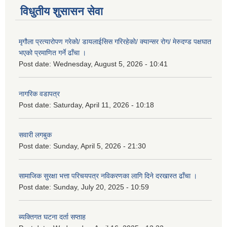
विधुतीय शुसासन सेवा
मृगौला प्रत्यारोपण गरेको/ डायलाईसिस गरिरहेको/ क्यान्सर रोग/ मेरुदण्ड पक्षघात
भएको प्रमाणित गर्ने ढाँचा ।
Post date:
Wednesday, August 5, 2026 - 10:41
नागरिक वडापत्र
Post date:
Saturday, April 11, 2026 - 10:18
सवारी लगबुक
Post date:
Sunday, April 5, 2026 - 21:30
सामाजिक सुरक्षा भत्ता परिचयपत्र नविकरणका लागि दिने दरखास्त ढाँचा ।
Post date:
Sunday, July 20, 2025 - 10:59
ब्यक्तिगत घटना दर्ता सप्ताह