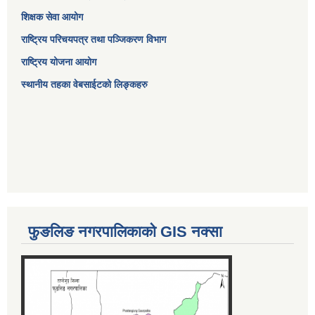
शिक्षक सेवा आयोग
राष्ट्रिय परिचयपत्र तथा पञ्जिकरण विभाग
राष्ट्रिय योजना आयोग
स्थानीय तहका वेबसाईटको लिङ्कहरु
फुङलिङ नगरपालिकाको GIS नक्सा