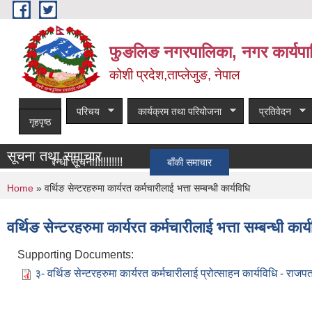
Skip to main content
फुङलिङ नगरपालिका, नगर कार्यपा
कोशी प्रदेश,ताप्लेजुङ, नेपाल
परिचय
कार्यक्रम तथा परियोजना
प्रतिवेदन
गृहपृष्ठ
सूचना तथा समाचार
 सम्बन्धी सूचना!!!!!!!!!!
बाँकी समाचार
You are here
Home
» वर्थिङ सेन्टरहरुमा कार्यरत कर्मचारीलाई भत्ता सम्बन्धी कार्यविधि
वर्थिङ सेन्टरहरुमा कार्यरत कर्मचारीलाई भत्ता सम्बन्धी कार्
Supporting Documents:
३- वर्थिङ सेन्टरहरुमा कार्यरत कर्मचारीलाई प्रोत्साहन कार्यविधि - राजप