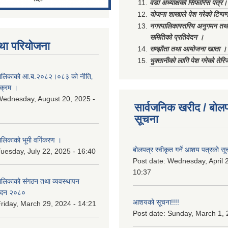
वडा अध्याक्षको सिफारिस पत्र।
योजना शाखाले पेश गरेको टिप्प
नगरपालिकास्तरिय अनुगमन तथा
समितिको प्रतिवेदन ।
था परियोजना
सम्झौता तथा आयोजना खाता ।
भुक्तानीको लागि पेश गरेको तेर
ालिकाको आ.ब.२०८२।०८३ को नीति‚
यक्रम ।
ednesday, August 20, 2025 -
सार्वजनिक खरीद / बोलप
सूचना
िकाको भूमी वर्गिकरण ।
बोलपत्र स्वीकृत गर्ने आशय पत्रको सू
uesday, July 22, 2025 - 16:40
Post date:
Wednesday, April 2
10:37
लिकाको संगठन तथा व्यवस्थापन
वेदन २०८०
आशयको सूचना!!!!
riday, March 29, 2024 - 14:21
Post date:
Sunday, March 1, 