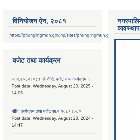
विनियोजन ऐन‚ २०८१
नगरपालि
व्यवस्था
https://phunglingmun.gov.np/sites/phunglingmun.gov.np/files/docu
बजेट तथा कार्यक्रम
आ.ब.२०८२।०८३ को नीति‚ बजेट तथा कार्यक्रम ।
Post date:
Wednesday, August 20, 2025 -
14:05
नीति‚ कार्यक्रम तथा बजेट आ.ब.२०८१।०८२
Post date:
Wednesday, August 28, 2024 -
14:47