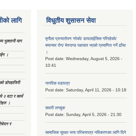
नीको लागि
विधुतीय शुसासन सेवा
मृगौला प्रत्यारोपण गरेको/ डायलाईसिस गरिरहेको/
 भुक्तानी माग
क्यान्सर रोग/ मेरुदण्ड पक्षघात भएको प्रमाणित गर्ने ढाँचा
।
ाईन ।
Post date:
Wednesday, August 5, 2026 -
10:41
ेको डोरहाजिरी
नागरिक वडापत्र
Post date:
Saturday, April 11, 2026 - 10:18
को २ वटा र कार्य
टोहरु ।
सवारी लगबुक
Post date:
Sunday, April 5, 2026 - 21:30
िवेदन र
सामाजिक सुरक्षा भत्ता परिचयपत्र नविकरणका लागि दिने