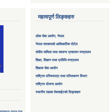
महत्वपूर्ण लिङ्कहरु
लोक सेवा आयोग
, नेपाल
नेपाल सरकारको आधिकारिक पोर्टल
संघीय मामिला तथा सामान्य प्रशासन मन्त्रालय
शिक्षा, विज्ञान तथा प्रविधि मन्त्रालय
शिक्षक सेवा आयोग
राष्ट्रिय परिचयपत्र तथा पञ्जिकरण विभाग
राष्ट्रिय योजना आयोग
स्थानीय तहका वेबसाईटको लिङ्कहरु
ngmun.gov.np