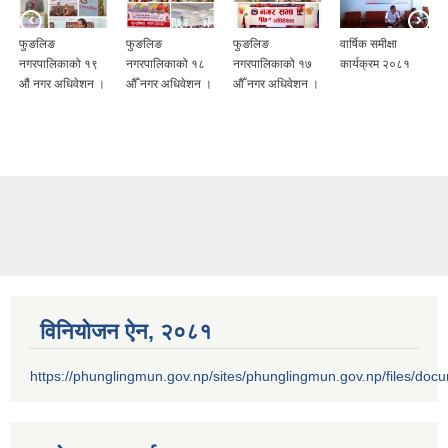
फुङलिङ
फुङलिङ
फुङलिङ
वार्षिक समीक्षा
नगरपालिकाको १९
नगरपालिकाको १८
नगरपालिकाको १७
कार्यक्रम २०८१
औं नगर अधिवेशन ।
औँ नगर अधिवेशन ।
औँ नगर अधिवेशन ।
विनियोजन ऐन‚ २०८१
https://phunglingmun.gov.np/sites/phunglingmun.gov.np/files/docu