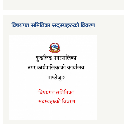
विषयगत समितिका सदस्यहरुको विवरण