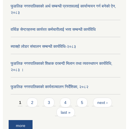
फुङलिङ नगरपालिकाको अर्थ सम्बन्धी प्रस्तावलाई कार्यान्वयन गर्न बनेको ऐन‚
२०८३
वर्थिङ सेन्टरहरुमा कार्यरत कर्मचारीलाई भत्ता सम्बन्धी कार्यविधि
ब्याक्हो लोडर संचालन सम्बन्धी कार्यविधि-२०८३
फुङलिङ नगरपालिकाको शिक्षक दरबन्दी मिलान तथा व्यवस्थापन कार्यविधि,
२०८३ ।
फुङलिङ नगरपालिकाको कार्यसञ्चालन निर्देशिका‚ २०८२
Pages
1
2
3
4
5
next ›
last »
more