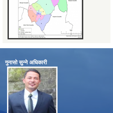
गुनासो सुन्ने अधिकारी