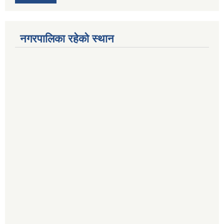
नगरपालिका रहेको स्थान