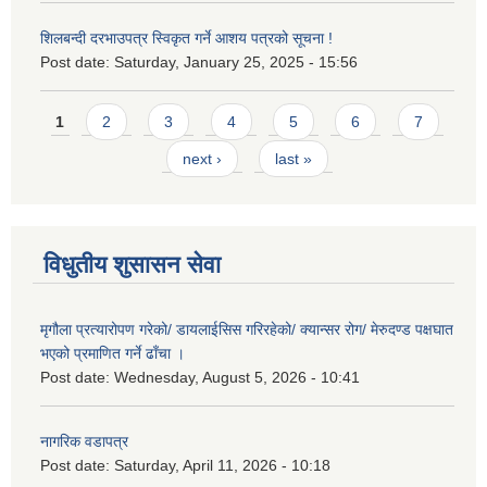
शिलबन्दी दरभाउपत्र स्विकृत गर्ने आशय पत्रको सूचना !
Post date:
Saturday, January 25, 2025 - 15:56
Pages
1
2
3
4
5
6
7
next ›
last »
विधुतीय शुसासन सेवा
मृगौला प्रत्यारोपण गरेको/ डायलाईसिस गरिरहेको/ क्यान्सर रोग/ मेरुदण्ड पक्षघात
भएको प्रमाणित गर्ने ढाँचा ।
Post date:
Wednesday, August 5, 2026 - 10:41
नागरिक वडापत्र
Post date:
Saturday, April 11, 2026 - 10:18