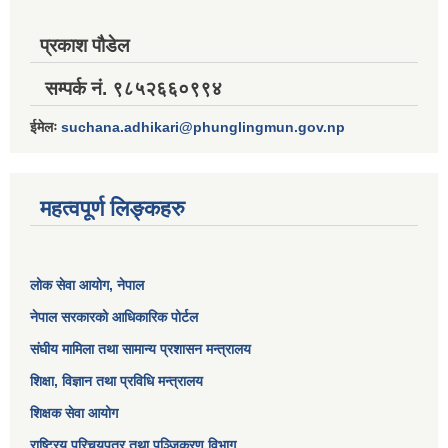
प्रकाश पौडेल
सम्पर्क नं. ९८५२६६०९९४
ईमेलः
suchana.adhikari@phunglingmun.gov.np
महत्वपूर्ण लिङ्कहरु
लोक सेवा आयोग
, नेपाल
नेपाल सरकारको आधिकारिक पोर्टल
संघीय मामिला तथा सामान्य प्रशासन मन्त्रालय
शिक्षा, विज्ञान तथा प्रविधि मन्त्रालय
शिक्षक सेवा आयोग
राष्ट्रिय परिचयपत्र तथा पञ्जिकरण विभाग