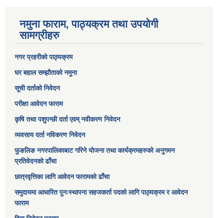
नमुना फाराम, पाठ्यक्रम तथा उपयोगी
सामग्रीहरु
नगर प्रहरीको पाठ्यक्रम
घर बहाल सम्झौताको नमुना
सूची दर्ताको निवेदन
परीक्षा आवेदन फाराम
कृषि तथा पशुपन्छी दर्ता एवम् नवीकरण निवेदन
व्यवसाय दर्ता नविकरण निवेदन
फुङलिङ नगरपालिकाबाट गरिने योजना तथा कार्यक्रमहरुको अनुगमन
प्रतिवेदनको ढाँचा
छात्रवृत्तिका लागि आवेदन फारामको ढाँचा
समुदायमा आधारित पुनःस्थापना सहजकर्ता पदको लागि पाठ्यक्रम र आवेदन
फाराम