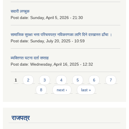
सवारी लगबुक
Post date:
Sunday, April 5, 2026 - 21:30
सामाजिक सुरक्षा भत्ता परिचयपत्र नविकरणका लागि दिने दरखास्त ढाँचा ।
Post date:
Sunday, July 20, 2025 - 10:59
ब्यक्तिगत घटना दर्ता सप्ताह
Post date:
Wednesday, April 16, 2025 - 12:32
Pages
1
2
3
4
5
6
7
8
next ›
last »
राजपत्र