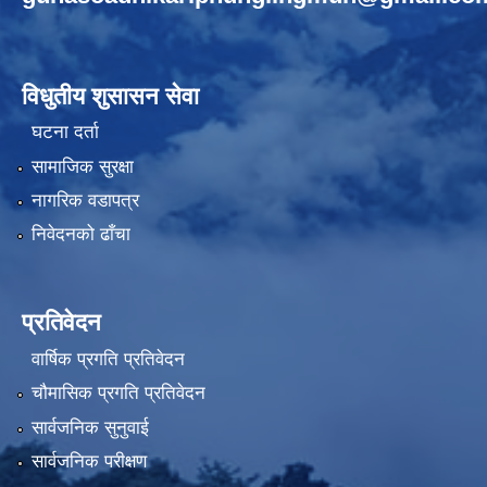
विधुतीय शुसासन सेवा
घटना दर्ता
सामाजिक सुरक्षा
नागरिक वडापत्र
निवेदनको ढाँचा
प्रतिवेदन
वार्षिक प्रगति प्रतिवेदन
चौमासिक प्रगति प्रतिवेदन
सार्वजनिक सुनुवाई
सार्वजनिक परीक्षण