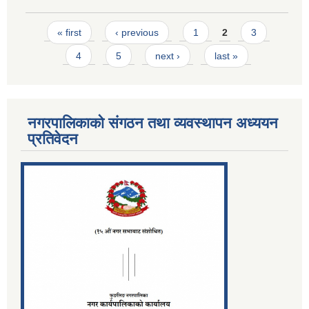
Pages
« first
‹ previous
1
2
3
4
5
next ›
last »
नगरपालिकाको संगठन तथा व्यवस्थापन अध्ययन
प्रतिवेदन