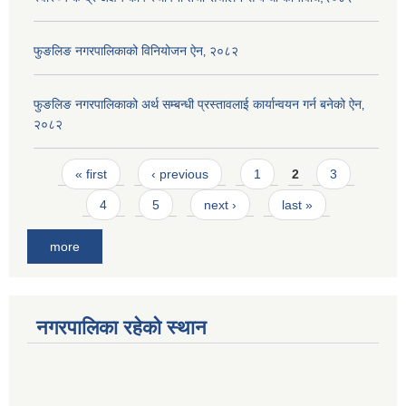
फुङलिङ नगरपालिकाको विनियोजन ऐन‚ २०८२
फुङलिङ नगरपालिकाको अर्थ सम्बन्धी प्रस्तावलाई कार्यान्वयन गर्न बनेको ऐन‚
२०८२
Pages
« first
‹ previous
1
2
3
4
5
next ›
last »
more
नगरपालिका रहेको स्थान