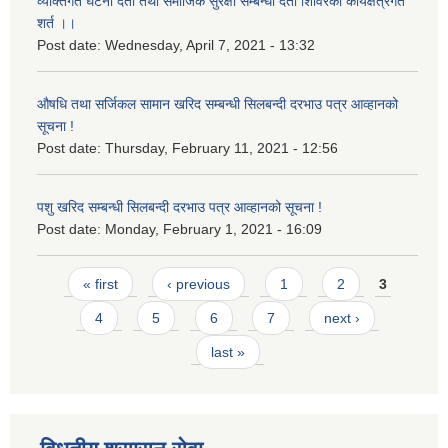
व्यक्तिगत घटना दर्ता तथा समाजिक सुरक्षा सम्बन्धी दर्ता शिविरको कार्यक्षेत्रगत
शर्त ।।
Post date:
Wednesday, April 7, 2021 - 13:32
औषधि तथा सर्जिकल सामान खरिद सम्बन्धी सिलबन्दी दरभाउ पत्र आव्हानको
सूचना !
Post date:
Thursday, February 11, 2021 - 12:56
पशु खरिद सम्बन्धी सिलबन्दी दरभाउ पत्र आव्हानको सूचना !
Post date:
Monday, February 1, 2021 - 16:09
Pages
« first
‹ previous
1
2
3
4
5
6
7
next ›
last »