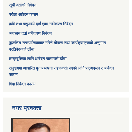
सूची दर्ताको निवेदन
परीक्षा आवेदन फाराम
कृषि तथा पशुपन्छी दर्ता एवम् नवीकरण निवेदन
व्यवसाय दर्ता नविकरण निवेदन
फुङलिङ नगरपालिकाबाट गरिने योजना तथा कार्यक्रमहरुको अनुगमन
प्रतिवेदनको ढाँचा
छात्रवृत्तिका लागि आवेदन फारामको ढाँचा
समुदायमा आधारित पुनःस्थापना सहजकर्ता पदको लागि पाठ्यक्रम र आवेदन
फाराम
विदा निवेदन फाराम
नगर प्रवक्ता