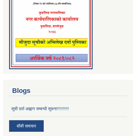
Blogs
सूची दर्ता आह्वान सम्बन्धी सूचना!!!!!!!!!!
बाँकी समाचार