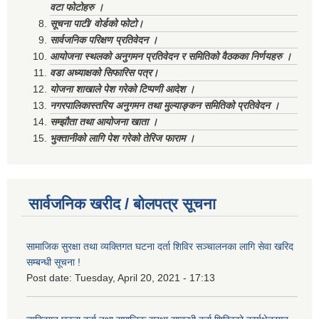
वटा फोटोहरु ।
सूचना पाटी/ वोर्डको फोटो।
सार्वजनिक परिक्षण प्रतिवेदन ।
आयोजना स्थलको अनुगमन प्रतिवेदन र समितिको वैठकका निर्णयहरु ।
वडा अध्याक्षको सिफारिस पत्र।
योजना शाखाले पेश गरेको टिप्पणी आदेश ।
नगरपालिकास्तरिय अनुगमन तथा मुल्याङ्कन समितिको प्रतिवेदन ।
सम्झौता तथा आयोजना खाता ।
भुक्तानीको लागि पेश गरेको तेरिज फाराम ।
सार्वजनिक खरीद / बोलपत्र सूचना
सामाजिक सुरक्षा तथा व्यक्तिगत घटना दर्ता शिविर सञ्चालनका लागि सेवा खरिद
सम्बन्धी सूचना !
Post date:
Tuesday, April 20, 2021 - 17:13