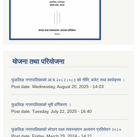
योजना तथा परियोजना
फुङलिङ नगरपालिकाको आ.ब.२०८२।०८३ को नीति‚ बजेट तथा कार्यक्रम ।
Post date:
Wednesday, August 20, 2025 - 14:03
फुङलिङ नगरपालिकाको भूमी वर्गिकरण ।
Post date:
Tuesday, July 22, 2025 - 16:40
फुङलिङ नगरपालिकाको संगठन तथा व्यवस्थापन अध्ययन प्रतिवेदन २०८०
Post date:
Friday, March 29, 2024 - 14:21