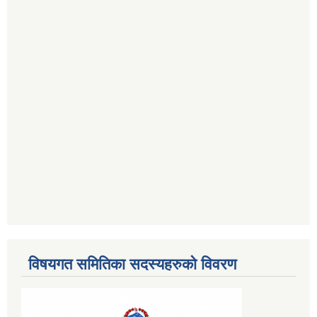
विषयगत समितिका सदस्यहरुको विवरण