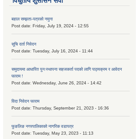
विधुतीय शुसासन सेवा
बहाल सम्झता-पत्रको नमुना
Post date:
Friday, July 19, 2024 - 12:55
सूचि दर्ता निवेदन
Post date:
Tuesday, July 16, 2024 - 11:44
समुदायमा आधारित पुनःस्थापना सहजकर्ता पदको लागि पाठ्यक्रम र आवेदन
फाराम !
Post date:
Wednesday, June 26, 2024 - 14:42
विदा निवेदन फाराम
Post date:
Thursday, September 21, 2023 - 16:36
फुङलिङ नगरपालिकाको नागरिक वडापत्र
Post date:
Tuesday, May 23, 2023 - 11:13