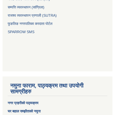
सम्पत्ति व्यवस्थापन (सांग्रिला)
राजश्व व्यवस्थापन प्रणाली (SUTRA)
फुङलिङ नगरपालिका करदाता पोर्टल
SPARROW SMS
नमुना फाराम, पाठ्यक्रम तथा उपयोगी
सामग्रीहरु
नगर प्रहरीको पाठ्यक्रम
घर बहाल सम्झौताको नमुना