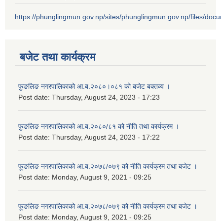
https://phunglingmun.gov.np/sites/phunglingmun.gov.np/files/docu
बजेट तथा कार्यक्रम
फुङलिङ नगरपालिकाको आ.ब.२०८०।०८१ को बजेट बक्तव्य ।
Post date:
Thursday, August 24, 2023 - 17:23
फुङलिङ नगरपालिकाको आ.ब.२०८०/८१ को नीति तथा कार्यक्रम ।
Post date:
Thursday, August 24, 2023 - 17:22
फूङलिङ नगरपालिकाको आ.ब.२०७८/०७९ को नीति कार्यक्रम तथा बजेट ।
Post date:
Monday, August 9, 2021 - 09:25
फूङलिङ नगरपालिकाको आ.ब.२०७८/०७९ को नीति कार्यक्रम तथा बजेट ।
Post date:
Monday, August 9, 2021 - 09:25