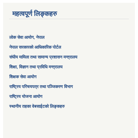
महत्वपूर्ण लिङ्कहरु
लोक सेवा आयोग
, नेपाल
नेपाल सरकारको आधिकारिक पोर्टल
संघीय मामिला तथा सामान्य प्रशासन मन्त्रालय
शिक्षा, विज्ञान तथा प्रविधि मन्त्रालय
शिक्षक सेवा आयोग
राष्ट्रिय परिचयपत्र तथा पञ्जिकरण विभाग
राष्ट्रिय योजना आयोग
स्थानीय तहका वेबसाईटको लिङ्कहरु