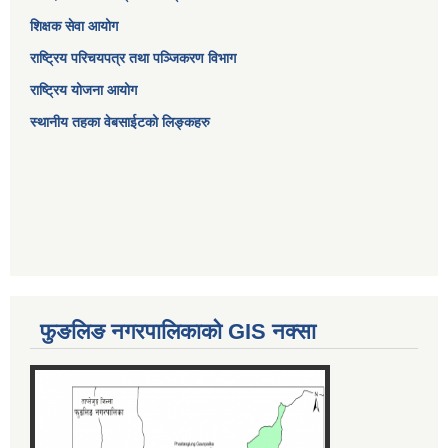
शिक्षक सेवा आयोग
राष्ट्रिय परिचयपत्र तथा पञ्जिकरण विभाग
राष्ट्रिय योजना आयोग
स्थानीय तहका वेबसाईटको लिङ्कहरु
फुङलिङ नगरपालिकाको GIS नक्सा