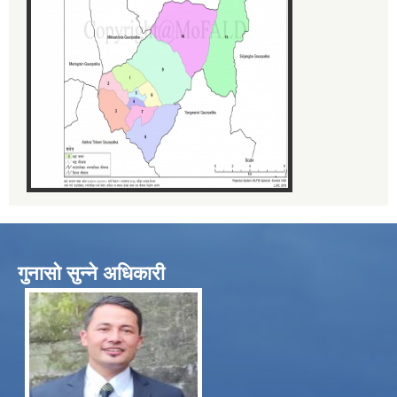
गुनासो सुन्ने अधिकारी