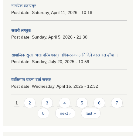
नागरिक वडापत्र
Post date:
Saturday, April 11, 2026 - 10:18
सवारी लगबुक
Post date:
Sunday, April 5, 2026 - 21:30
सामाजिक सुरक्षा भत्ता परिचयपत्र नविकरणका लागि दिने दरखास्त ढाँचा ।
Post date:
Sunday, July 20, 2025 - 10:59
ब्यक्तिगत घटना दर्ता सप्ताह
Post date:
Wednesday, April 16, 2025 - 12:32
Pages
1
2
3
4
5
6
7
8
next ›
last »