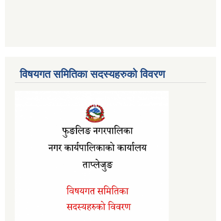
विषयगत समितिका सदस्यहरुको विवरण