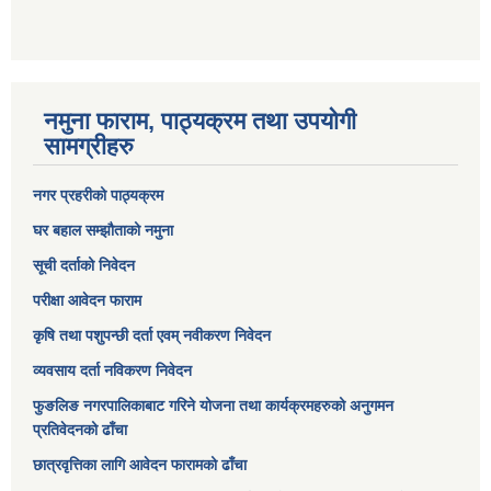
नमुना फाराम, पाठ्यक्रम तथा उपयोगी
सामग्रीहरु
नगर प्रहरीको पाठ्यक्रम
घर बहाल सम्झौताको नमुना
सूची दर्ताको निवेदन
परीक्षा आवेदन फाराम
कृषि तथा पशुपन्छी दर्ता एवम् नवीकरण निवेदन
व्यवसाय दर्ता नविकरण निवेदन
फुङलिङ नगरपालिकाबाट गरिने योजना तथा कार्यक्रमहरुको अनुगमन
प्रतिवेदनको ढाँचा
छात्रवृत्तिका लागि आवेदन फारामको ढाँचा