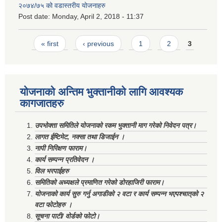
२०७४/७५ को वडास्तरीय योजनाहरु
Post date:
Monday, April 2, 2018 - 11:37
Pages
« first
‹ previous
1
2
3
योजनाको अन्तिम भुक्तानीको लागि आवश्यक
कागजातहरु
उपभोक्ता समितिले योजनाको रकम भुक्तानी माग गरेको निवेदन पत्र।
लागत ईष्टिमेट, नक्सा तथा डिजाईन ।
नापी निरिक्षण फाराम।
कार्य सम्पन्न प्रतिवेदन ।
विल भरपाईहरु
समितिको अध्यक्षले प्रमाणित गरेको डोरहाजिरी फाराम।
योजनाको कार्य सुरु गर्नु अगाडीको २ वटा र कार्य सम्पन्न भएपश्चात्‌को २
वटा फोटोहरु ।
सूचना पाटी/ वोर्डको फोटो।