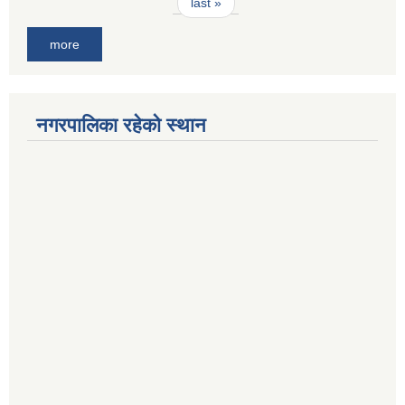
last »
more
नगरपालिका रहेको स्थान