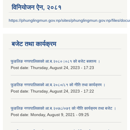
विनियोजन ऐन‚ २०८१
https://phunglingmun.gov.np/sites/phunglingmun.gov.np/files/docu
बजेट तथा कार्यक्रम
फुङलिङ नगरपालिकाको आ.ब.२०८०।०८१ को बजेट बक्तव्य ।
Post date:
Thursday, August 24, 2023 - 17:23
फुङलिङ नगरपालिकाको आ.ब.२०८०/८१ को नीति तथा कार्यक्रम ।
Post date:
Thursday, August 24, 2023 - 17:22
फूङलिङ नगरपालिकाको आ.ब.२०७८/०७९ को नीति कार्यक्रम तथा बजेट ।
Post date:
Monday, August 9, 2021 - 09:25