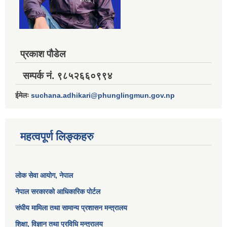
प्रकाश पौडेल
सम्पर्क नं. ९८५२६६०९९४
ईमेलः
suchana.adhikari@phunglingmun.gov.np
महत्वपूर्ण लिङ्कहरु
लोक सेवा आयोग
, नेपाल
नेपाल सरकारको आधिकारिक पोर्टल
संघीय मामिला तथा सामान्य प्रशासन मन्त्रालय
शिक्षा, विज्ञान तथा प्रविधि मन्त्रालय