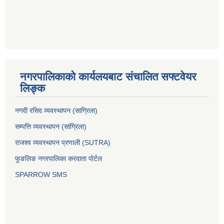
नगरपालिकाको कार्यलयबाट संचालित सफ्टवेयर
लिङ्क
नगदी रसिद व्यवस्थापन (साग्रिला)
सम्पत्ति व्यवस्थापन (सांग्रिला)
राजश्व व्यवस्थापन प्रणाली (SUTRA)
फुङलिङ नगरपालिका करदाता पोर्टल
SPARROW SMS