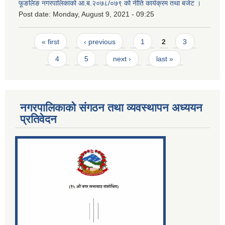
फूङलिङ नगरपालिकाको आ.ब.२०७८/०७९ को नीति कार्यक्रम तथा बजेट ।
Post date:
Monday, August 9, 2021 - 09:25
Pages
« first
‹ previous
1
2
3
4
5
next ›
last »
नगरपालिकाको संगठन तथा व्यवस्थापन अध्ययन
प्रतिवेदन