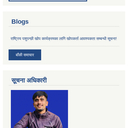
Blogs
राष्ट्रिय पशुपन्छी खोप कार्यक्रमका लागि खोपकर्ता आवश्यकता सम्बन्धी सूचना!
बाँकी समाचार
सूचना अधिकारी