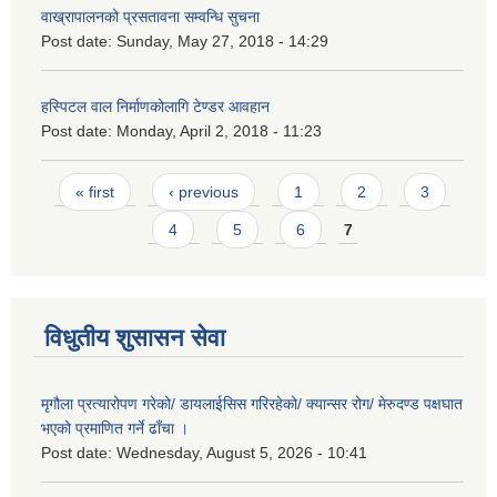
वाख्रापालनको प्रसतावना सम्वन्धि सुचना
Post date:
Sunday, May 27, 2018 - 14:29
हस्पिटल वाल निर्माणकोलागि टेण्डर आवहान
Post date:
Monday, April 2, 2018 - 11:23
Pages
« first
‹ previous
1
2
3
4
5
6
7
विधुतीय शुसासन सेवा
मृगौला प्रत्यारोपण गरेको/ डायलाईसिस गरिरहेको/ क्यान्सर रोग/ मेरुदण्ड पक्षघात
भएको प्रमाणित गर्ने ढाँचा ।
Post date:
Wednesday, August 5, 2026 - 10:41