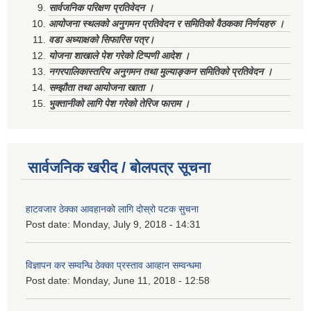
सार्वजनिक परिक्षण प्रतिवेदन ।
आयोजना स्थलको अनुगमन प्रतिवेदन र समितिको वैठकका निर्णयहरु ।
वडा अध्याक्षको सिफारिस पत्र।
योजना शाखाले पेश गरेको टिप्पणी आदेश ।
नगरपालिकास्तरिय अनुगमन तथा मुल्याङ्कन समितिको प्रतिवेदन ।
सम्झौता तथा आयोजना खाता ।
भुक्तानीको लागि पेश गरेको तेरिज फाराम ।
सार्वजनिक खरीद / बोलपत्र सूचना
हाटवजार ठेक्का आवहानको लागि दोस्रो पटक सुचना
Post date:
Monday, July 9, 2018 - 14:31
विज्ञापन कर सम्वन्धि ठेक्का प्रस्ताव आव्हान सम्वन्धमा
Post date:
Monday, June 11, 2018 - 12:58