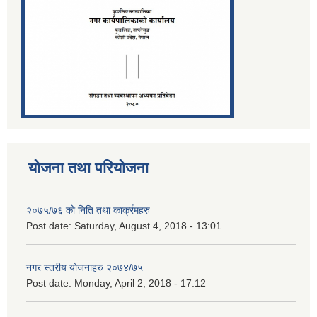
योजना तथा परियोजना
२०७५/७६ को निति तथा कार्क्रमहरु
Post date:
Saturday, August 4, 2018 - 13:01
नगर स्तरीय योजनाहरु २०७४/७५
Post date:
Monday, April 2, 2018 - 17:12