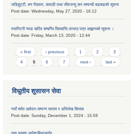
जडिबुट्टी, बन पैदावार, कवाडी तथा जीवजन्तु कर सम्वन्धी बढाबढको सूचना
Post date:
Wednesday, May 27, 2020 - 16:12
स्यानिटरी प्याड खरिद सम्बन्धि सिलबन्दि दरभाउ पत्र आह्वानको सूचना ।
Post date:
Friday, March 13, 2020 - 12:44
Pages
« first
‹ previous
1
2
3
4
5
6
7
next ›
last »
विधुतीय शुसासन सेवा
नयाँ मर्मत आवेदन-सम्पन्न फाराम र अभिलेख किताब
Post date:
Sunday, December 1, 2024 - 15:59
नया भ्रमण आदेश/बिल/भर्पाइ