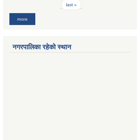
last »
more
नगरपालिका रहेको स्थान