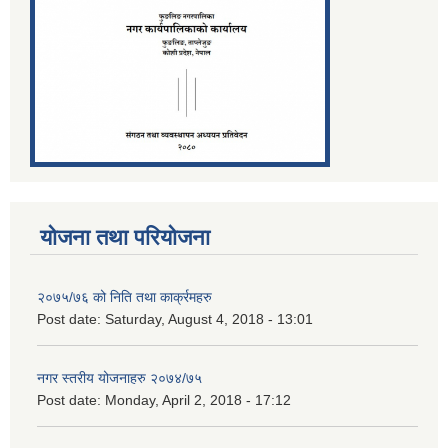
योजना तथा परियोजना
२०७५/७६ को निति तथा कार्क्रमहरु
Post date:
Saturday, August 4, 2018 - 13:01
नगर स्तरीय योजनाहरु २०७४/७५
Post date:
Monday, April 2, 2018 - 17:12