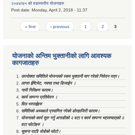
२०७४/७५ को वडास्तरीय योजनाहरु
Post date:
Monday, April 2, 2018 - 11:37
Pages
« first
‹ previous
1
2
3
योजनाको अन्तिम भुक्तानीको लागि आवश्यक
कागजातहरु
उपभोक्ता समितिले योजनाको रकम भुक्तानी माग गरेको निवेदन पत्र।
लागत ईष्टिमेट, नक्सा तथा डिजाईन ।
नापी निरिक्षण फाराम।
कार्य सम्पन्न प्रतिवेदन ।
विल भरपाईहरु
समितिको अध्यक्षले प्रमाणित गरेको डोरहाजिरी फाराम।
योजनाको कार्य सुरु गर्नु अगाडीको २ वटा र कार्य सम्पन्न भएपश्चात्‌को २
वटा फोटोहरु ।
सूचना पाटी/ वोर्डको फोटो।