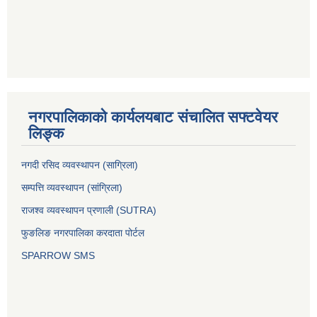
नगरपालिकाको कार्यलयबाट संचालित सफ्टवेयर
लिङ्क
नगदी रसिद व्यवस्थापन (साग्रिला)
सम्पत्ति व्यवस्थापन (सांग्रिला)
राजश्व व्यवस्थापन प्रणाली (SUTRA)
फुङलिङ नगरपालिका करदाता पोर्टल
SPARROW SMS