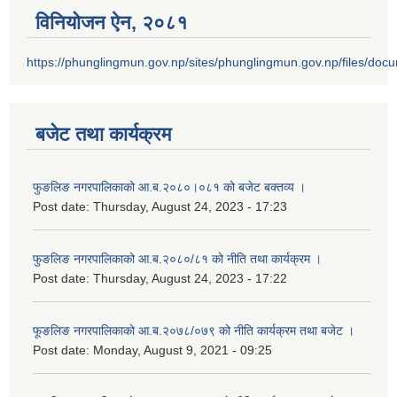
विनियोजन ऐन‚ २०८१
https://phunglingmun.gov.np/sites/phunglingmun.gov.np/files/docu
बजेट तथा कार्यक्रम
फुङलिङ नगरपालिकाको आ.ब.२०८०।०८१ को बजेट बक्तव्य ।
Post date:
Thursday, August 24, 2023 - 17:23
फुङलिङ नगरपालिकाको आ.ब.२०८०/८१ को नीति तथा कार्यक्रम ।
Post date:
Thursday, August 24, 2023 - 17:22
फूङलिङ नगरपालिकाको आ.ब.२०७८/०७९ को नीति कार्यक्रम तथा बजेट ।
Post date:
Monday, August 9, 2021 - 09:25