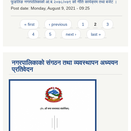
फूङलिङ नगरपालिकाको आ.ब.२०७८/०७९ को नीति कार्यक्रम तथा बजेट ।
Post date:
Monday, August 9, 2021 - 09:25
Pages
« first
‹ previous
1
2
3
4
5
next ›
last »
नगरपालिकाको संगठन तथा व्यवस्थापन अध्ययन
प्रतिवेदन