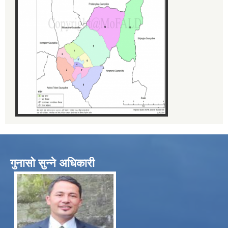
गुनासो सुन्ने अधिकारी