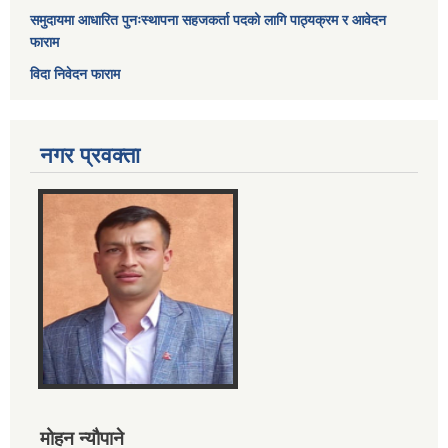
समुदायमा आधारित पुनःस्थापना सहजकर्ता पदको लागि पाठ्यक्रम र आवेदन
फाराम
विदा निवेदन फाराम
नगर प्रवक्ता
मोहन न्यौपाने