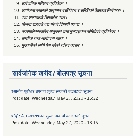
सार्वजनिक परिक्षण प्रतिवेदन ।
आयोजना स्थलको अनुगमन प्रतिवेदन र समितिको वैठकका निर्णयहरु ।
वडा अध्याक्षको सिफारिस पत्र।
योजना शाखाले पेश गरेको टिप्पणी आदेश ।
नगरपालिकास्तरिय अनुगमन तथा मुल्याङ्कन समितिको प्रतिवेदन ।
सम्झौता तथा आयोजना खाता ।
भुक्तानीको लागि पेश गरेको तेरिज फाराम ।
सार्वजनिक खरीद / बोलपत्र सूचना
स्थानीय पूर्वाधार उपयोग शुल्क सम्जन्धी बढाबढको सूचना
Post date:
Wednesday, May 27, 2020 - 16:22
फोहोर मैला ब्यवस्थापन शुल्क सम्वन्धी बढाबढको सूचना
Post date:
Wednesday, May 27, 2020 - 16:15