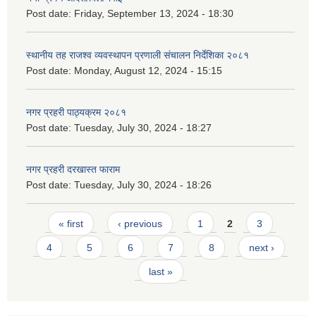
Post date:
Friday, September 13, 2024 - 18:30
स्थानीय तह राजश्व व्यवस्थापन प्रणाली संचालन निर्देशिका २०८१
Post date:
Monday, August 12, 2024 - 15:15
नगर प्रहरी पाठ्यक्रम २०८१
Post date:
Tuesday, July 30, 2024 - 18:27
नगर प्रहरी दरखास्त फाराम
Post date:
Tuesday, July 30, 2024 - 18:26
Pages
« first
‹ previous
1
2
3
4
5
6
7
8
next ›
last »