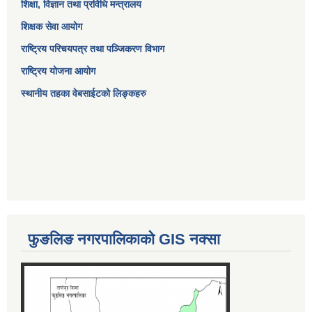
शिक्षा, विज्ञान तथा प्रविधि मन्त्रालय
शिक्षक सेवा आयोग
राष्ट्रिय परिचयपत्र तथा पञ्जिकरण विभाग
राष्ट्रिय योजना आयोग
स्थानीय तहका वेबसाईटको लिङ्कहरु
फुङलिङ नगरपालिकाको GIS नक्सा