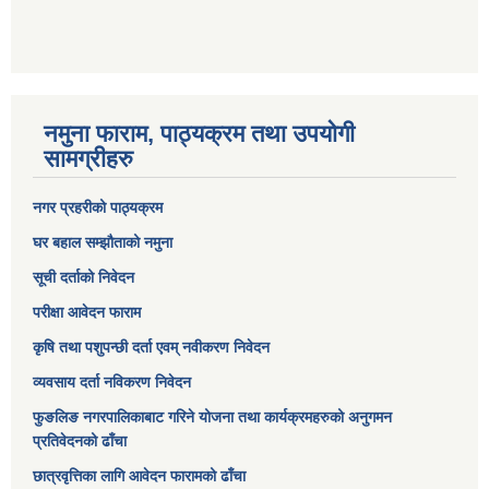
नमुना फाराम, पाठ्यक्रम तथा उपयोगी
सामग्रीहरु
नगर प्रहरीको पाठ्यक्रम
घर बहाल सम्झौताको नमुना
सूची दर्ताको निवेदन
परीक्षा आवेदन फाराम
कृषि तथा पशुपन्छी दर्ता एवम् नवीकरण निवेदन
व्यवसाय दर्ता नविकरण निवेदन
फुङलिङ नगरपालिकाबाट गरिने योजना तथा कार्यक्रमहरुको अनुगमन
प्रतिवेदनको ढाँचा
छात्रवृत्तिका लागि आवेदन फारामको ढाँचा