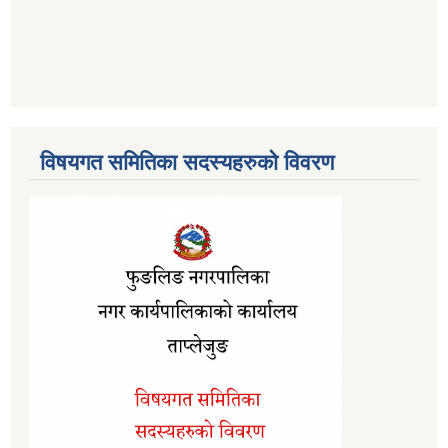
विषयगत समितिका सदस्यहरुको विवरण