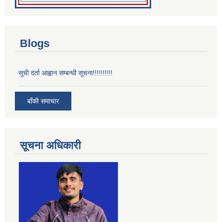
Blogs
सूची दर्ता आह्वान सम्बन्धी सूचना!!!!!!!!!!
बाँकी समाचार
सूचना अधिकारी