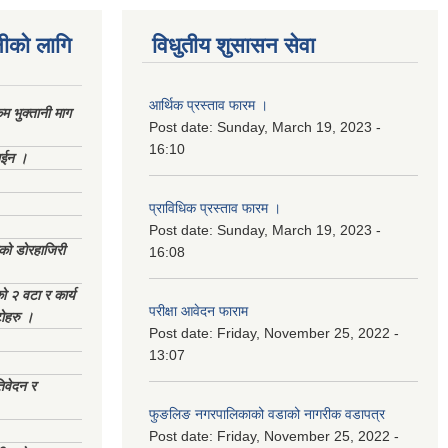
नीको लागि
विधुतीय शुसासन सेवा
आर्थिक प्रस्ताव फारम ।
 भुक्तानी माग
Post date:
Sunday, March 19, 2023 -
16:10
ाईन ।
प्राविधिक प्रस्ताव फारम ।
Post date:
Sunday, March 19, 2023 -
ेको डोरहाजिरी
16:08
को २ वटा र कार्य
परीक्षा आवेदन फाराम
टोहरु ।
Post date:
Friday, November 25, 2022 -
13:07
िवेदन र
फुङलिङ नगरपालिकाको वडाको नागरीक वडापत्र
Post date:
Friday, November 25, 2022 -