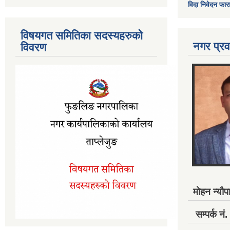
विदा निवेदन फार
विषयगत समितिका सदस्यहरुको
नगर प्रव
विवरण
मोहन न्यौपा
सम्पर्क 