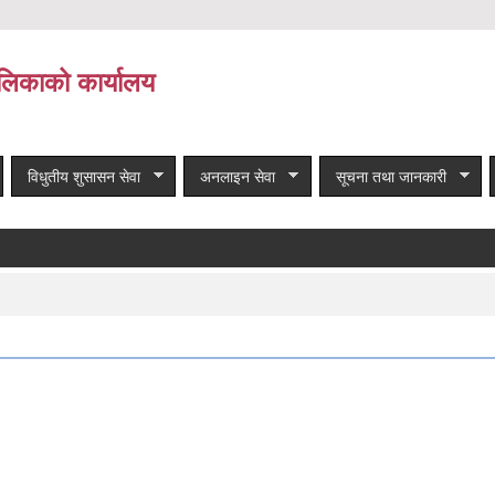
लिकाको कार्यालय
विधुतीय शुसासन सेवा
अनलाइन सेवा
सूचना तथा जानकारी
ाचार