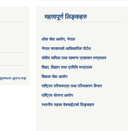
महत्वपूर्ण लिङ्कहरु
लोक सेवा आयोग
, नेपाल
नेपाल सरकारको आधिकारिक पोर्टल
संघीय मामिला तथा सामान्य प्रशासन मन्त्रालय
शिक्षा, विज्ञान तथा प्रविधि मन्त्रालय
शिक्षक सेवा आयोग
ngmun.gov.np
राष्ट्रिय परिचयपत्र तथा पञ्जिकरण विभाग
राष्ट्रिय योजना आयोग
स्थानीय तहका वेबसाईटको लिङ्कहरु