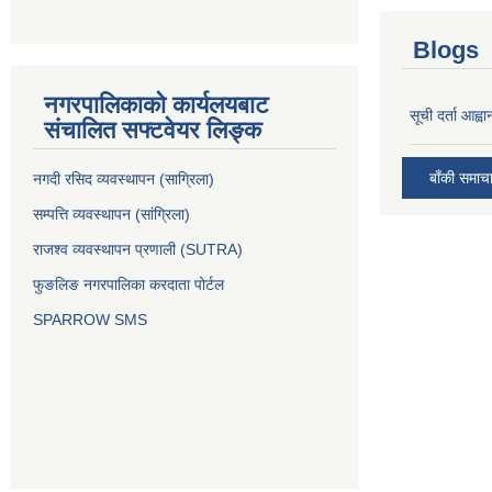
Blogs
नगरपालिकाको कार्यलयबाट
सूची दर्ता आह्वा
संचालित सफ्टवेयर लिङ्क
बाँकी समाच
नगदी रसिद व्यवस्थापन (साग्रिला)
सम्पत्ति व्यवस्थापन (सांग्रिला)
राजश्व व्यवस्थापन प्रणाली (SUTRA)
फुङलिङ नगरपालिका करदाता पोर्टल
SPARROW SMS