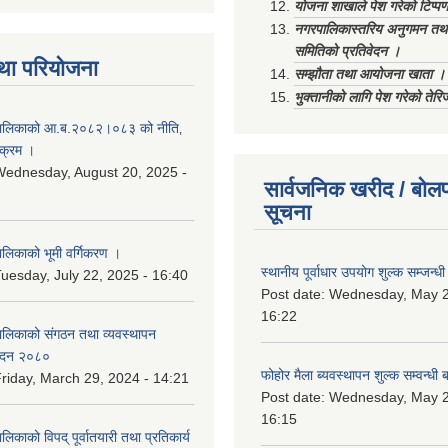
योजना शाखाले पेश गरेको टिप्प
नगरपालिकास्तरिय अनुगमन तथा
समितिको प्रतिवेदन ।
था परियोजना
सम्झौता तथा आयोजना खाता ।
भुक्तानीको लागि पेश गरेको तेर
ालिकाको आ.ब.२०८२।०८३ को नीति‚
यक्रम ।
ednesday, August 20, 2025 -
सार्वजनिक खरीद / बोलप
सूचना
िकाको भूमी वर्गिकरण ।
स्थानीय पूर्वाधार उपयोग शुल्क सम्जन्
uesday, July 22, 2025 - 16:40
Post date:
Wednesday, May 2
16:22
लिकाको संगठन तथा व्यवस्थापन
वेदन २०८०
फोहोर मैला ब्यवस्थापन शुल्क सम्वन्ध
riday, March 29, 2024 - 14:21
Post date:
Wednesday, May 2
16:15
काको विपद् पूर्वातयारी तथा प्रतिकार्य