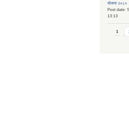
योजना २०८० 
Post date:
S
13:13
Pages
1