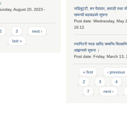
।
जडिबुट्टी, बन पैदावार, कवाडी तथा ज
unday, August 20, 2023 -
सम्वन्धी बढाबढको सूचना
Post date:
Wednesday, May 2
16:12
2
3
next ›
last »
स्यानिटरी प्याड खरिद सम्बन्धि सिलबन्
आह्वानको सूचना ।
Post date:
Friday, March 13, 
Pages
« first
‹ previous
2
3
4
7
next ›