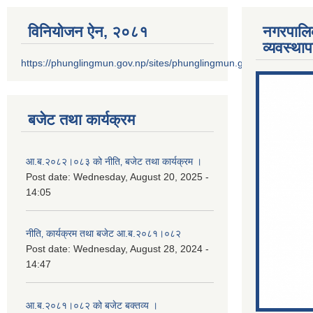
विनियोजन ऐन‚ २०८१
नगरपालि
व्यवस्था
https://phunglingmun.gov.np/sites/phunglingmun.gov.np/files/docu
बजेट तथा कार्यक्रम
आ.ब.२०८२।०८३ को नीति‚ बजेट तथा कार्यक्रम ।
Post date:
Wednesday, August 20, 2025 -
14:05
नीति‚ कार्यक्रम तथा बजेट आ.ब.२०८१।०८२
Post date:
Wednesday, August 28, 2024 -
14:47
आ.ब.२०८१।०८२ को बजेट बक्तव्य ।