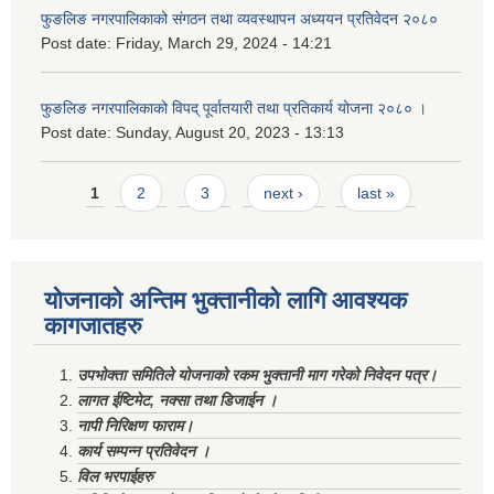
फुङलिङ नगरपालिकाको संगठन तथा व्यवस्थापन अध्ययन प्रतिवेदन २०८०
Post date:
Friday, March 29, 2024 - 14:21
फुङलिङ नगरपालिकाको विपद् पूर्वातयारी तथा प्रतिकार्य योजना २०८० ।
Post date:
Sunday, August 20, 2023 - 13:13
Pages
1
2
3
next ›
last »
योजनाको अन्तिम भुक्तानीको लागि आवश्यक
कागजातहरु
उपभोक्ता समितिले योजनाको रकम भुक्तानी माग गरेको निवेदन पत्र।
लागत ईष्टिमेट, नक्सा तथा डिजाईन ।
नापी निरिक्षण फाराम।
कार्य सम्पन्न प्रतिवेदन ।
विल भरपाईहरु