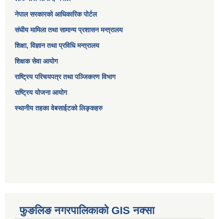
नेपाल सरकारको आधिकारिक पोर्टल
संघीय मामिला तथा सामान्य प्रशासन मन्त्रालय
शिक्षा, विज्ञान तथा प्रविधि मन्त्रालय
शिक्षक सेवा आयोग
राष्ट्रिय परिचयपत्र तथा पञ्जिकरण विभाग
राष्ट्रिय योजना आयोग
स्थानीय तहका वेबसाईटको लिङ्कहरु
फुङलिङ नगरपालिकाको GIS नक्सा