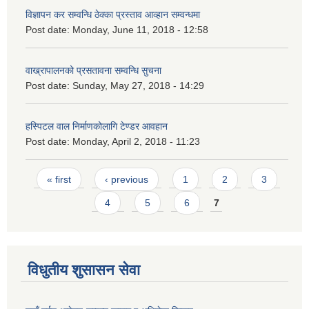
विज्ञापन कर सम्वन्धि ठेक्का प्रस्ताव आव्हान सम्वन्धमा
Post date:
Monday, June 11, 2018 - 12:58
वाख्रापालनको प्रसतावना सम्वन्धि सुचना
Post date:
Sunday, May 27, 2018 - 14:29
हस्पिटल वाल निर्माणकोलागि टेण्डर आवहान
Post date:
Monday, April 2, 2018 - 11:23
Pages
« first
‹ previous
1
2
3
4
5
6
7
विधुतीय शुसासन सेवा