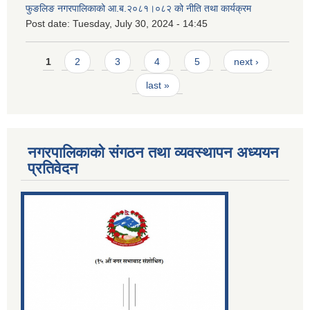
फुङलिङ नगरपालिकाको आ.ब.२०८१।०८२ को नीति तथा कार्यक्रम
Post date:
Tuesday, July 30, 2024 - 14:45
Pages
1
2
3
4
5
next ›
last »
नगरपालिकाको संगठन तथा व्यवस्थापन अध्ययन
प्रतिवेदन