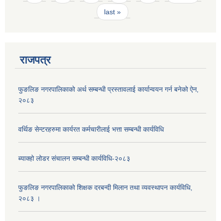
last »
राजपत्र
फुङलिङ नगरपालिकाको अर्थ सम्बन्धी प्रस्तावलाई कार्यान्वयन गर्न बनेको ऐन‚
२०८३
वर्थिङ सेन्टरहरुमा कार्यरत कर्मचारीलाई भत्ता सम्बन्धी कार्यविधि
ब्याक्हो लोडर संचालन सम्बन्धी कार्यविधि-२०८३
फुङलिङ नगरपालिकाको शिक्षक दरबन्दी मिलान तथा व्यवस्थापन कार्यविधि,
२०८३ ।