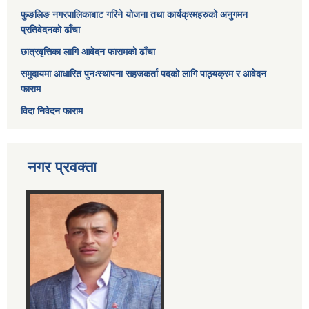
फुङलिङ नगरपालिकाबाट गरिने योजना तथा कार्यक्रमहरुको अनुगमन
प्रतिवेदनको ढाँचा
छात्रवृत्तिका लागि आवेदन फारामको ढाँचा
समुदायमा आधारित पुनःस्थापना सहजकर्ता पदको लागि पाठ्यक्रम र आवेदन
फाराम
विदा निवेदन फाराम
नगर प्रवक्ता