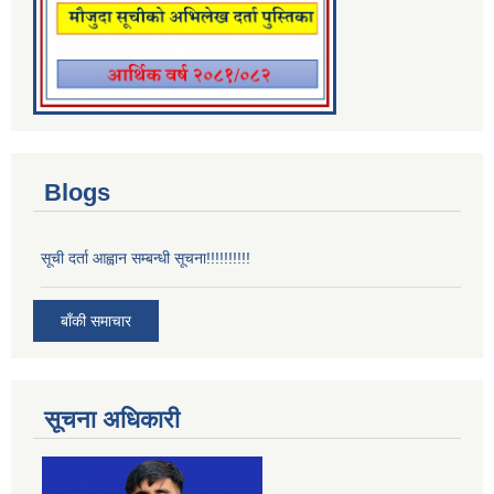
Blogs
सूची दर्ता आह्वान सम्बन्धी सूचना!!!!!!!!!!
बाँकी समाचार
सूचना अधिकारी