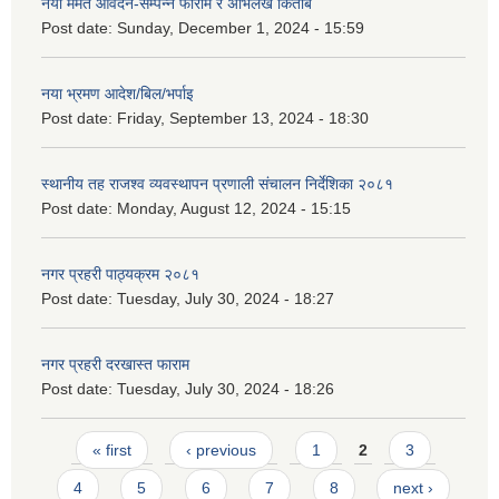
नयाँ मर्मत आवेदन-सम्पन्न फाराम र अभिलेख किताब
Post date:
Sunday, December 1, 2024 - 15:59
नया भ्रमण आदेश/बिल/भर्पाइ
Post date:
Friday, September 13, 2024 - 18:30
स्थानीय तह राजश्व व्यवस्थापन प्रणाली संचालन निर्देशिका २०८१
Post date:
Monday, August 12, 2024 - 15:15
नगर प्रहरी पाठ्यक्रम २०८१
Post date:
Tuesday, July 30, 2024 - 18:27
नगर प्रहरी दरखास्त फाराम
Post date:
Tuesday, July 30, 2024 - 18:26
Pages
« first
‹ previous
1
2
3
4
5
6
7
8
next ›