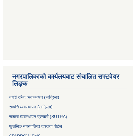
नगरपालिकाको कार्यलयबाट संचालित सफ्टवेयर
लिङ्क
नगदी रसिद व्यवस्थापन (साग्रिला)
सम्पत्ति व्यवस्थापन (सांग्रिला)
राजश्व व्यवस्थापन प्रणाली (SUTRA)
फुङलिङ नगरपालिका करदाता पोर्टल