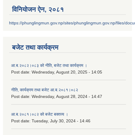
विनियोजन ऐन‚ २०८१
https://phunglingmun.gov.np/sites/phunglingmun.gov.np/files/docu
बजेट तथा कार्यक्रम
आ.ब.२०८२।०८३ को नीति‚ बजेट तथा कार्यक्रम ।
Post date:
Wednesday, August 20, 2025 - 14:05
नीति‚ कार्यक्रम तथा बजेट आ.ब.२०८१।०८२
Post date:
Wednesday, August 28, 2024 - 14:47
आ.ब.२०८१।०८२ को बजेट बक्तव्य ।
Post date:
Tuesday, July 30, 2024 - 14:46