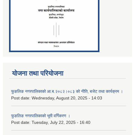
योजना तथा परियोजना
फुङलिङ नगरपालिकाको आ.ब.२०८२।०८३ को नीति‚ बजेट तथा कार्यक्रम ।
Post date:
Wednesday, August 20, 2025 - 14:03
फुङलिङ नगरपालिकाको भूमी वर्गिकरण ।
Post date:
Tuesday, July 22, 2025 - 16:40