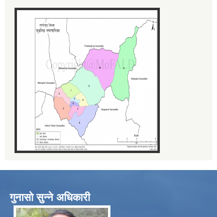
गुनासो सुन्ने अधिकारी