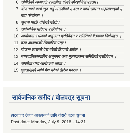
समितिको अध्यक्षले प्रमाणित गरेको डोरहाजिरी फाराम।
योजनाको कार्य सुरु गर्नु अगाडीको २ वटा र कार्य सम्पन्न भएपश्चात्‌को २
वटा फोटोहरु ।
सूचना पाटी/ वोर्डको फोटो।
सार्वजनिक परिक्षण प्रतिवेदन ।
आयोजना स्थलको अनुगमन प्रतिवेदन र समितिको वैठकका निर्णयहरु ।
वडा अध्याक्षको सिफारिस पत्र।
योजना शाखाले पेश गरेको टिप्पणी आदेश ।
नगरपालिकास्तरिय अनुगमन तथा मुल्याङ्कन समितिको प्रतिवेदन ।
सम्झौता तथा आयोजना खाता ।
भुक्तानीको लागि पेश गरेको तेरिज फाराम ।
सार्वजनिक खरीद / बोलपत्र सूचना
हाटवजार ठेक्का आवहानको लागि दोस्रो पटक सुचना
Post date:
Monday, July 9, 2018 - 14:31