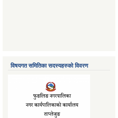
विषयगत समितिका सदस्यहरुको विवरण