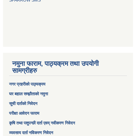
SPARROW SMS
नमुना फाराम, पाठ्यक्रम तथा उपयोगी
सामग्रीहरु
नगर प्रहरीको पाठ्यक्रम
घर बहाल सम्झौताको नमुना
सूची दर्ताको निवेदन
परीक्षा आवेदन फाराम
कृषि तथा पशुपन्छी दर्ता एवम् नवीकरण निवेदन
व्यवसाय दर्ता नविकरण निवेदन