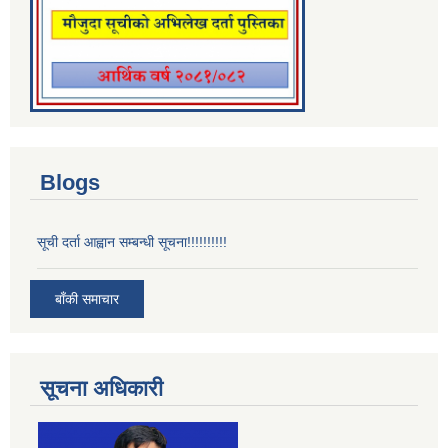
Blogs
सूची दर्ता आह्वान सम्बन्धी सूचना!!!!!!!!!!
बाँकी समाचार
सूचना अधिकारी