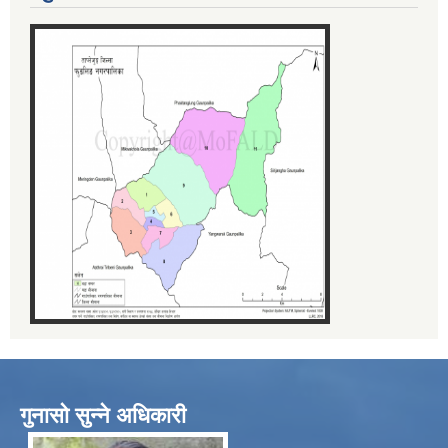
गुनासो सुन्ने अधिकारी