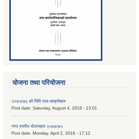
योजना तथा परियोजना
२०७५/७६ को निति तथा कार्क्रमहरु
Post date:
Saturday, August 4, 2018 - 13:01
नगर स्तरीय योजनाहरु २०७४/७५
Post date:
Monday, April 2, 2018 - 17:12