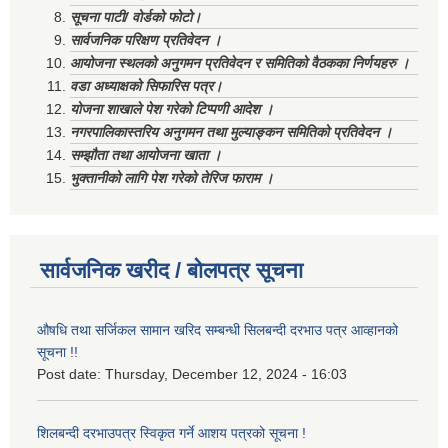
सूचना पाटी/ वोर्डको फोटो।
सार्वजनिक परिक्षण प्रतिवेदन ।
आयोजना स्थलको अनुगमन प्रतिवेदन र समितिको वैठकका निर्णयहरु ।
वडा अध्याक्षको सिफारिस पत्र।
योजना शाखाले पेश गरेको टिप्पणी आदेश ।
नगरपालिकास्तरिय अनुगमन तथा मुल्याङ्कन समितिको प्रतिवेदन ।
सम्झौता तथा आयोजना खाता ।
भुक्तानीको लागि पेश गरेको तेरिज फाराम ।
सार्वजनिक खरीद / बोलपत्र सूचना
औषधि तथा सर्जिकल सामान खरिद सम्बन्धी सिलबन्दी दरभाउ पत्र आव्हानको
सूचना !!
Post date:
Thursday, December 12, 2024 - 16:03
शिलबन्दी दरभाउपत्र स्विकृत गर्ने आशय पत्रको सूचना !