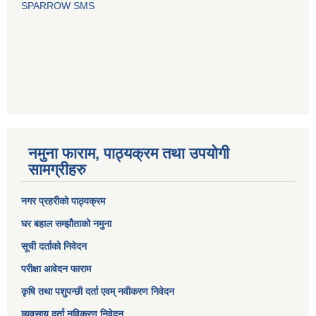
SPARROW SMS
नमुना फाराम, पाठ्यक्रम तथा उपयोगी
सामग्रीहरु
नगर प्रहरीको पाठ्यक्रम
घर बहाल सम्झौताको नमुना
सूची दर्ताको निवेदन
परीक्षा आवेदन फाराम
कृषि तथा पशुपन्छी दर्ता एवम् नवीकरण निवेदन
व्यवसाय दर्ता नविकरण निवेदन