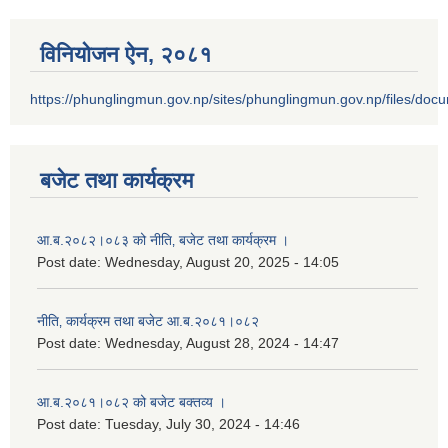
विनियोजन ऐन‚ २०८१
https://phunglingmun.gov.np/sites/phunglingmun.gov.np/files/docu
बजेट तथा कार्यक्रम
आ.ब.२०८२।०८३ को नीति‚ बजेट तथा कार्यक्रम ।
Post date:
Wednesday, August 20, 2025 - 14:05
नीति‚ कार्यक्रम तथा बजेट आ.ब.२०८१।०८२
Post date:
Wednesday, August 28, 2024 - 14:47
आ.ब.२०८१।०८२ को बजेट बक्तव्य ।
Post date:
Tuesday, July 30, 2024 - 14:46