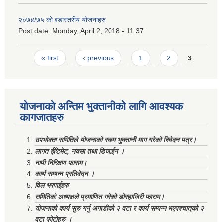
२०७४/७५ को वडास्तरीय योजनाहरु
Post date:
Monday, April 2, 2018 - 11:37
Pages
« first
‹ previous
1
2
3
योजनाको अन्तिम भुक्तानीको लागि आवश्यक
कागजातहरु
उपभोक्ता समितिले योजनाको रकम भुक्तानी माग गरेको निवेदन पत्र।
लागत ईष्टिमेट, नक्सा तथा डिजाईन ।
नापी निरिक्षण फाराम।
कार्य सम्पन्न प्रतिवेदन ।
विल भरपाईहरु
समितिको अध्यक्षले प्रमाणित गरेको डोरहाजिरी फाराम।
योजनाको कार्य सुरु गर्नु अगाडीको २ वटा र कार्य सम्पन्न भएपश्चात्‌को २
वटा फोटोहरु ।