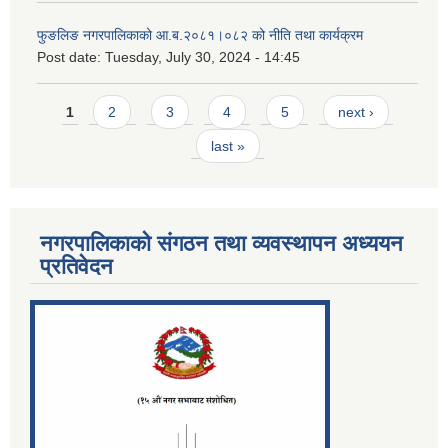
फुङलिङ नगरपालिकाको आ.ब.२०८१।०८२ को नीति तथा कार्यक्रम
Post date:
Tuesday, July 30, 2024 - 14:45
Pages
1
2
3
4
5
next ›
last »
नगरपालिकाको संगठन तथा व्यवस्थापन अध्ययन
प्रतिवेदन