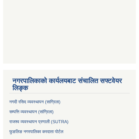
नगरपालिकाको कार्यलयबाट संचालित सफ्टवेयर
लिङ्क
नगदी रसिद व्यवस्थापन (साग्रिला)
सम्पत्ति व्यवस्थापन (सांग्रिला)
राजश्व व्यवस्थापन प्रणाली (SUTRA)
फुङलिङ नगरपालिका करदाता पोर्टल