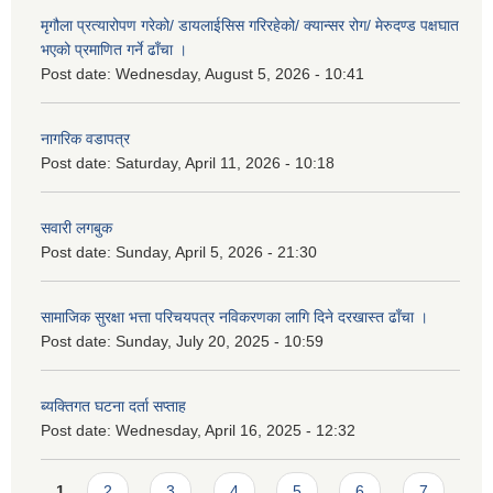
मृगौला प्रत्यारोपण गरेको/ डायलाईसिस गरिरहेको/ क्यान्सर रोग/ मेरुदण्ड पक्षघात
भएको प्रमाणित गर्ने ढाँचा ।
Post date:
Wednesday, August 5, 2026 - 10:41
नागरिक वडापत्र
Post date:
Saturday, April 11, 2026 - 10:18
सवारी लगबुक
Post date:
Sunday, April 5, 2026 - 21:30
सामाजिक सुरक्षा भत्ता परिचयपत्र नविकरणका लागि दिने दरखास्त ढाँचा ।
Post date:
Sunday, July 20, 2025 - 10:59
ब्यक्तिगत घटना दर्ता सप्ताह
Post date:
Wednesday, April 16, 2025 - 12:32
Pages
1
2
3
4
5
6
7