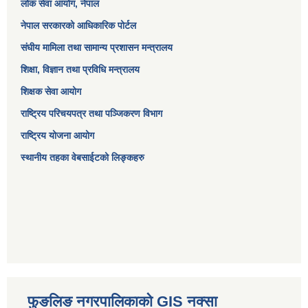
लोक सेवा आयोग
, नेपाल
नेपाल सरकारको आधिकारिक पोर्टल
संघीय मामिला तथा सामान्य प्रशासन मन्त्रालय
शिक्षा, विज्ञान तथा प्रविधि मन्त्रालय
शिक्षक सेवा आयोग
राष्ट्रिय परिचयपत्र तथा पञ्जिकरण विभाग
राष्ट्रिय योजना आयोग
स्थानीय तहका वेबसाईटको लिङ्कहरु
फुङलिङ नगरपालिकाको GIS नक्सा