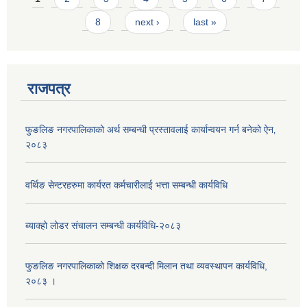
8
next ›
last »
राजपत्र
फुङलिङ नगरपालिकाको अर्थ सम्बन्धी प्रस्तावलाई कार्यान्वयन गर्न बनेको ऐन‚
२०८३
वर्थिङ सेन्टरहरुमा कार्यरत कर्मचारीलाई भत्ता सम्बन्धी कार्यविधि
ब्याक्हो लोडर संचालन सम्बन्धी कार्यविधि-२०८३
फुङलिङ नगरपालिकाको शिक्षक दरबन्दी मिलान तथा व्यवस्थापन कार्यविधि,
२०८३ ।