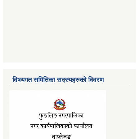
विषयगत समितिका सदस्यहरुको विवरण