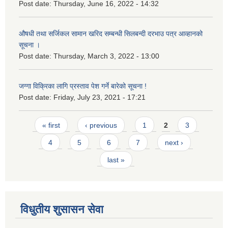
Post date:
Thursday, June 16, 2022 - 14:32
औषधी तथा सर्जिकल सामान खरिद सम्बन्धी सिलबन्दी दरभाउ पत्र आव्हानको
सूचना ।
Post date:
Thursday, March 3, 2022 - 13:00
जग्गा विक्रिका लागि प्रस्ताव पेश गर्ने बारेको सूचना !
Post date:
Friday, July 23, 2021 - 17:21
Pages
« first
‹ previous
1
2
3
4
5
6
7
next ›
last »
विधुतीय शुसासन सेवा