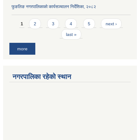
फुङलिङ नगरपालिकाको कार्यसञ्चालन निर्देशिका‚ २०८२
Pages
1
2
3
4
5
next ›
last »
more
नगरपालिका रहेको स्थान