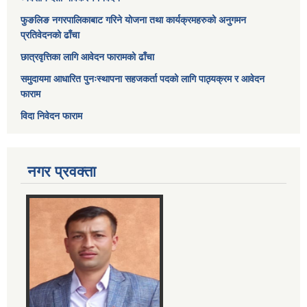
फुङलिङ नगरपालिकाबाट गरिने योजना तथा कार्यक्रमहरुको अनुगमन
प्रतिवेदनको ढाँचा
छात्रवृत्तिका लागि आवेदन फारामको ढाँचा
समुदायमा आधारित पुनःस्थापना सहजकर्ता पदको लागि पाठ्यक्रम र आवेदन
फाराम
विदा निवेदन फाराम
नगर प्रवक्ता