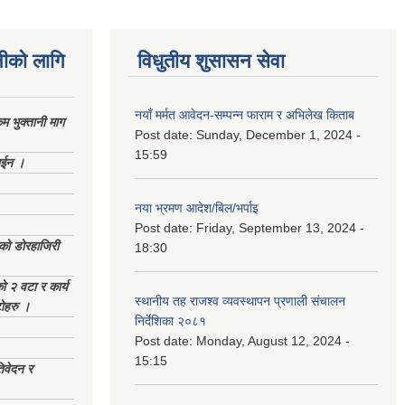
नीको लागि
विधुतीय शुसासन सेवा
नयाँ मर्मत आवेदन-सम्पन्न फाराम र अभिलेख किताब
 भुक्तानी माग
Post date:
Sunday, December 1, 2024 -
15:59
ाईन ।
नया भ्रमण आदेश/बिल/भर्पाइ
Post date:
Friday, September 13, 2024 -
ेको डोरहाजिरी
18:30
को २ वटा र कार्य
स्थानीय तह राजश्व व्यवस्थापन प्रणाली संचालन
टोहरु ।
निर्देशिका २०८१
Post date:
Monday, August 12, 2024 -
15:15
िवेदन र