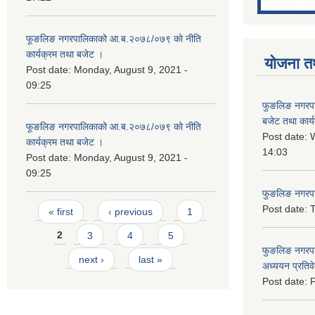
फूङलिङ नगरपालिकाको आ.ब.२०७८/०७९ को नीति
कार्यक्रम तथा बजेट ।
योजना त
Post date:
Monday, August 9, 2021 -
09:25
फुङलिङ नगरप
बजेट तथा कार्
फूङलिङ नगरपालिकाको आ.ब.२०७८/०७९ को नीति
Post date:
W
कार्यक्रम तथा बजेट ।
14:03
Post date:
Monday, August 9, 2021 -
09:25
फुङलिङ नगरपाल
Pages
Post date:
T
« first
‹ previous
1
2
3
4
5
फुङलिङ नगरपा
next ›
last »
अध्ययन प्रति
Post date:
F