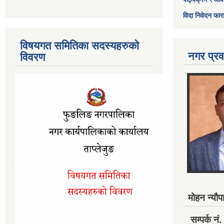
विदा निवेदन फार
विषयगत समितिका सदस्यहरुको
नगर प्रव
विवरण
मोहन न्यौपा
सम्पर्क 