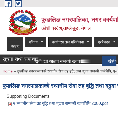
Skip to main content
फुङलिङ नगरपालिका, नगर कार्यपा
कोशी प्रदेश,ताप्लेजुङ, नेपाल
परिचय
कार्यक्रम तथा परियोजना
प्रतिवेदन
गृहपृष्ठ
सूचना तथा समाचार
सूची दर्ता आह्वान सम्बन्धी सूचना!!!!!!!!!!
बाँकी समाचार
You are here
Home
» फुङलिङ नगरपालकाको स्थानीय सेवा तह बृद्धि तथा बढुवा सम्बन्धी कार्यविधि, २
फुङलिङ नगरपालकाको स्थानीय सेवा तह बृद्धि तथा बढुवा स
Supporting Documents:
७ स्थानीय सेवा तह बृद्धि तथा बढुवा सम्बन्धी कार्यविधि 2080.pdf