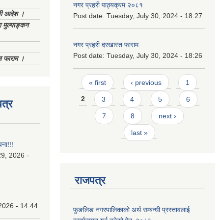
नगर प्रहरी पाठ्यक्रम २०८१
णी आदेश ।
Post date:
Tuesday, July 30, 2024 - 18:27
 मुल्याङ्कन
नगर प्रहरी दरखास्त फाराम
Post date:
Tuesday, July 30, 2024 - 18:26
िज फाराम ।
Pages
« first
‹ previous
1
2
3
4
5
6
त्र
7
8
next ›
last »
चना!!!
9, 2026 -
राजपत्र
2026 - 14:44
फुङलिङ नगरपालिकाको अर्थ सम्बन्धी प्रस्तावलाई