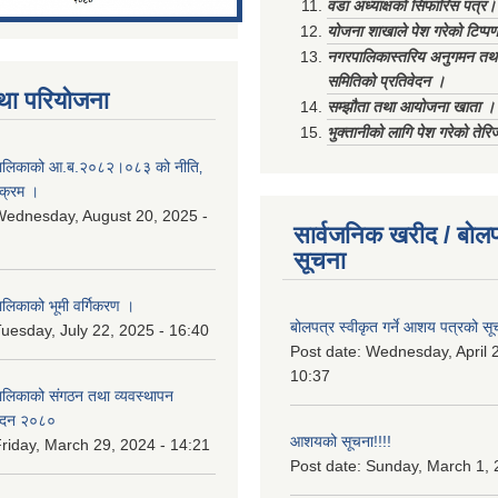
वडा अध्याक्षको सिफारिस पत्र।
योजना शाखाले पेश गरेको टिप्प
नगरपालिकास्तरिय अनुगमन तथा
समितिको प्रतिवेदन ।
था परियोजना
सम्झौता तथा आयोजना खाता ।
भुक्तानीको लागि पेश गरेको तेर
ालिकाको आ.ब.२०८२।०८३ को नीति‚
यक्रम ।
ednesday, August 20, 2025 -
सार्वजनिक खरीद / बोलप
सूचना
िकाको भूमी वर्गिकरण ।
बोलपत्र स्वीकृत गर्ने आशय पत्रको सू
uesday, July 22, 2025 - 16:40
Post date:
Wednesday, April 2
10:37
लिकाको संगठन तथा व्यवस्थापन
वेदन २०८०
आशयको सूचना!!!!
riday, March 29, 2024 - 14:21
Post date:
Sunday, March 1, 