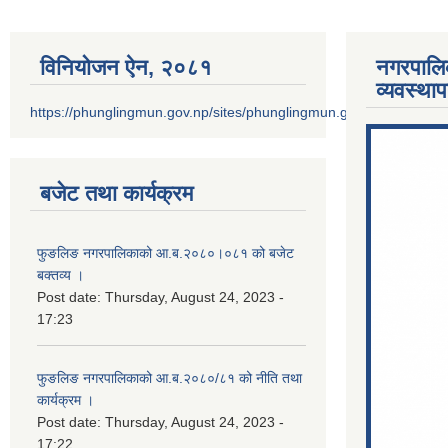
विनियोजन ऐन‚ २०८१
नगरपालि
व्यवस्था
https://phunglingmun.gov.np/sites/phunglingmun.gov.np/files/docu
बजेट तथा कार्यक्रम
फुङलिङ नगरपालिकाको आ.ब.२०८०।०८१ को बजेट
बक्तव्य ।
Post date:
Thursday, August 24, 2023 -
17:23
फुङलिङ नगरपालिकाको आ.ब.२०८०/८१ को नीति तथा
कार्यक्रम ।
Post date:
Thursday, August 24, 2023 -
17:22