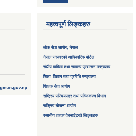
महत्वपूर्ण लिङ्कहरु
लोक सेवा आयोग
, नेपाल
नेपाल सरकारको आधिकारिक पोर्टल
संघीय मामिला तथा सामान्य प्रशासन मन्त्रालय
शिक्षा, विज्ञान तथा प्रविधि मन्त्रालय
शिक्षक सेवा आयोग
ngmun.gov.np
राष्ट्रिय परिचयपत्र तथा पञ्जिकरण विभाग
राष्ट्रिय योजना आयोग
स्थानीय तहका वेबसाईटको लिङ्कहरु