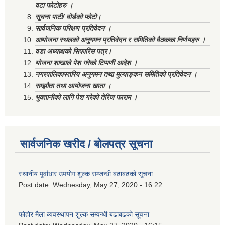
वटा फोटोहरु ।
सूचना पाटी/ वोर्डको फोटो।
सार्वजनिक परिक्षण प्रतिवेदन ।
आयोजना स्थलको अनुगमन प्रतिवेदन र समितिको वैठकका निर्णयहरु ।
वडा अध्याक्षको सिफारिस पत्र।
योजना शाखाले पेश गरेको टिप्पणी आदेश ।
नगरपालिकास्तरिय अनुगमन तथा मुल्याङ्कन समितिको प्रतिवेदन ।
सम्झौता तथा आयोजना खाता ।
भुक्तानीको लागि पेश गरेको तेरिज फाराम ।
सार्वजनिक खरीद / बोलपत्र सूचना
स्थानीय पूर्वाधार उपयोग शुल्क सम्जन्धी बढाबढको सूचना
Post date:
Wednesday, May 27, 2020 - 16:22
फोहोर मैला ब्यवस्थापन शुल्क सम्वन्धी बढाबढको सूचना