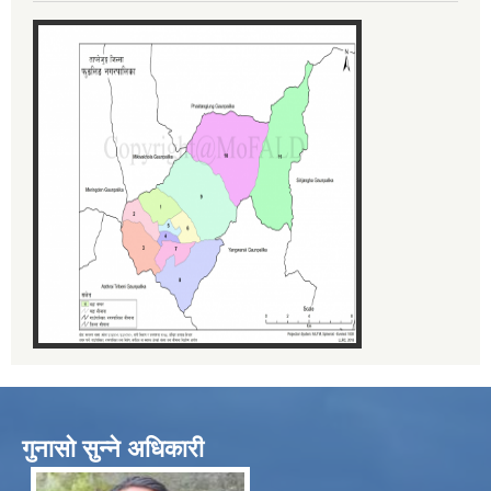
गुनासो सुन्ने अधिकारी