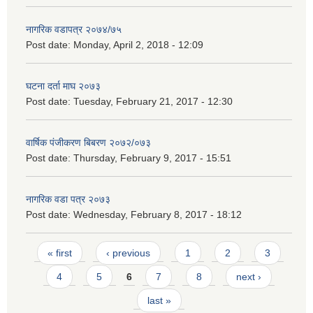
नागरिक वडापत्र २०७४/७५
Post date:
Monday, April 2, 2018 - 12:09
घटना दर्ता माघ २०७३
Post date:
Tuesday, February 21, 2017 - 12:30
वार्षिक पंजीकरण बिबरण २०७२/०७३
Post date:
Thursday, February 9, 2017 - 15:51
नागरिक वडा पत्र २०७३
Post date:
Wednesday, February 8, 2017 - 18:12
Pages
« first
‹ previous
1
2
3
4
5
6
7
8
next ›
last »