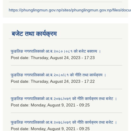
https://phunglingmun.gov.np/sites/phunglingmun.gov.np/files/docu
बजेट तथा कार्यक्रम
फुङलिङ नगरपालिकाको आ.ब.२०८०।०८१ को बजेट बक्तव्य ।
Post date:
Thursday, August 24, 2023 - 17:23
फुङलिङ नगरपालिकाको आ.ब.२०८०/८१ को नीति तथा कार्यक्रम ।
Post date:
Thursday, August 24, 2023 - 17:22
फूङलिङ नगरपालिकाको आ.ब.२०७८/०७९ को नीति कार्यक्रम तथा बजेट ।
Post date:
Monday, August 9, 2021 - 09:25
फूङलिङ नगरपालिकाको आ.ब.२०७८/०७९ को नीति कार्यक्रम तथा बजेट ।
Post date:
Monday, August 9, 2021 - 09:25