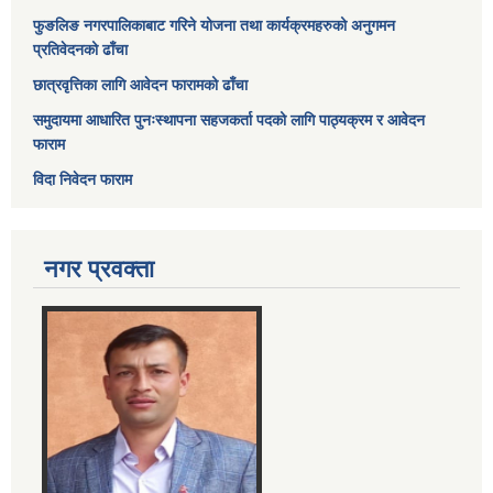
फुङलिङ नगरपालिकाबाट गरिने योजना तथा कार्यक्रमहरुको अनुगमन
प्रतिवेदनको ढाँचा
छात्रवृत्तिका लागि आवेदन फारामको ढाँचा
समुदायमा आधारित पुनःस्थापना सहजकर्ता पदको लागि पाठ्यक्रम र आवेदन
फाराम
विदा निवेदन फाराम
नगर प्रवक्ता