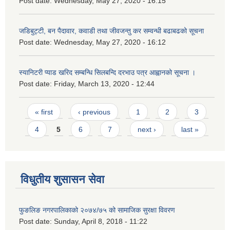
Post date:
Wednesday, May 27, 2020 - 16:15
जडिबुट्टी, बन पैदावार, कवाडी तथा जीवजन्तु कर सम्वन्धी बढाबढको सूचना
Post date:
Wednesday, May 27, 2020 - 16:12
स्यानिटरी प्याड खरिद सम्बन्धि सिलबन्दि दरभाउ पत्र आह्वानको सूचना ।
Post date:
Friday, March 13, 2020 - 12:44
Pages
« first
‹ previous
1
2
3
4
5
6
7
next ›
last »
विधुतीय शुसासन सेवा
फुङलिङ नगरपालिकाको २०७४/७५ को सामाजिक सुरक्षा विवरण
Post date:
Sunday, April 8, 2018 - 11:22