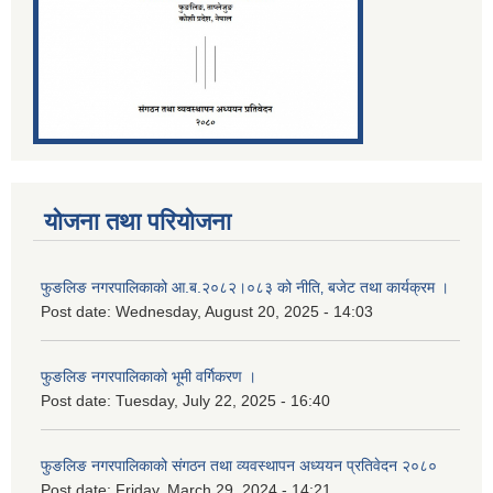
योजना तथा परियोजना
फुङलिङ नगरपालिकाको आ.ब.२०८२।०८३ को नीति‚ बजेट तथा कार्यक्रम ।
Post date:
Wednesday, August 20, 2025 - 14:03
फुङलिङ नगरपालिकाको भूमी वर्गिकरण ।
Post date:
Tuesday, July 22, 2025 - 16:40
फुङलिङ नगरपालिकाको संगठन तथा व्यवस्थापन अध्ययन प्रतिवेदन २०८०
Post date:
Friday, March 29, 2024 - 14:21