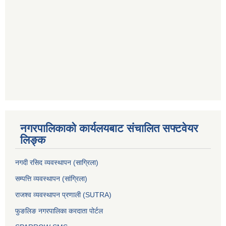
नगरपालिकाको कार्यलयबाट संचालित सफ्टवेयर
लिङ्क
नगदी रसिद व्यवस्थापन (साग्रिला)
सम्पत्ति व्यवस्थापन (सांग्रिला)
राजश्व व्यवस्थापन प्रणाली (SUTRA)
फुङलिङ नगरपालिका करदाता पोर्टल