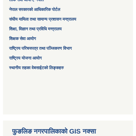
नेपाल सरकारको आधिकारिक पोर्टल
संघीय मामिला तथा सामान्य प्रशासन मन्त्रालय
शिक्षा, विज्ञान तथा प्रविधि मन्त्रालय
शिक्षक सेवा आयोग
राष्ट्रिय परिचयपत्र तथा पञ्जिकरण विभाग
राष्ट्रिय योजना आयोग
स्थानीय तहका वेबसाईटको लिङ्कहरु
फुङलिङ नगरपालिकाको GIS नक्सा