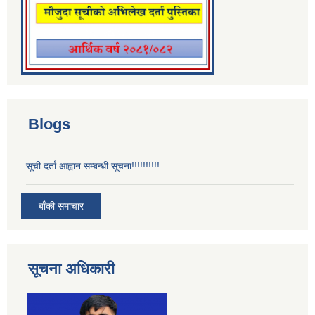
Blogs
सूची दर्ता आह्वान सम्बन्धी सूचना!!!!!!!!!!
बाँकी समाचार
सूचना अधिकारी