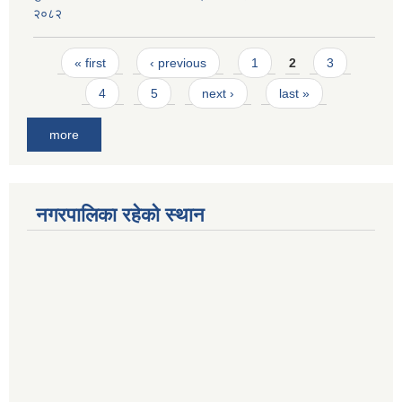
२०८२
Pages
« first
‹ previous
1
2
3
4
5
next ›
last »
more
नगरपालिका रहेको स्थान