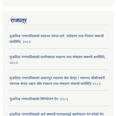
राजपत्र
फुङलिङ नगरपालिकाको स्वास्थ्य संस्था दर्ता, नवीकरण तथा नियमन सम्बन्धी
कार्यविधि, २०८२
फुङलिङ नगरपालिकाको प्रयोगशाला स्थापना तथा संचालन सम्बन्धी कार्यविधि‚
२०८२
फुङलिङ नगरपालिकाको आधारभुत स्वास्थ्य सेवा केन्द्र / स्वास्थ्य चौकी/शहरी
स्वास्थ्य केन्द्र अक्षय कोष स्थापना तथा संचालन सम्बन्धी कार्यविधि,२०८२
फुङलिङ नगरपालिकाको विनियोजन ऐन‚ २०८२
फुङलिङ नगरपालिकाको अर्थ सम्बन्धी प्रस्तावलाई कार्यान्वयन गर्न बनेको ऐन‚