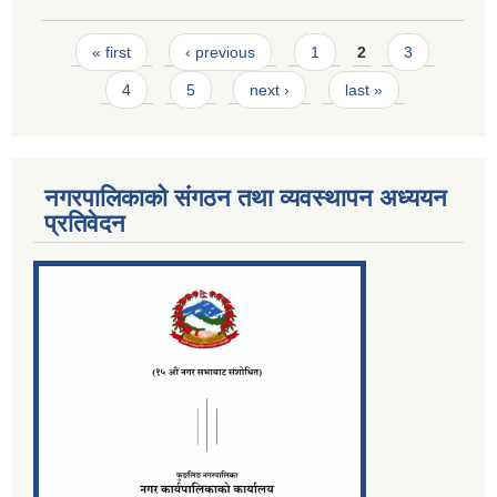
Pages
« first
‹ previous
1
2
3
4
5
next ›
last »
नगरपालिकाको संगठन तथा व्यवस्थापन अध्ययन
प्रतिवेदन