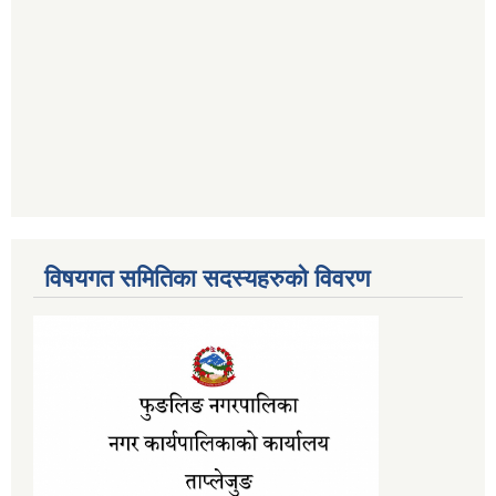
विषयगत समितिका सदस्यहरुको विवरण