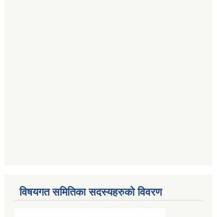
विषयगत समितिका सदस्यहरुको विवरण