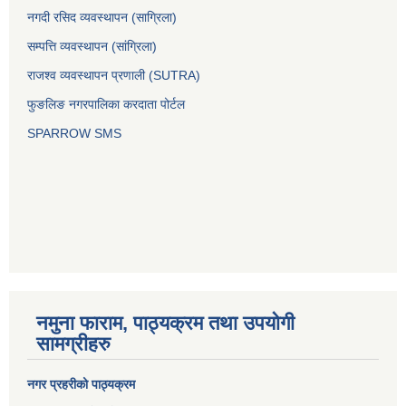
नगदी रसिद व्यवस्थापन (साग्रिला)
सम्पत्ति व्यवस्थापन (सांग्रिला)
राजश्व व्यवस्थापन प्रणाली (SUTRA)
फुङलिङ नगरपालिका करदाता पोर्टल
SPARROW SMS
नमुना फाराम, पाठ्यक्रम तथा उपयोगी
सामग्रीहरु
नगर प्रहरीको पाठ्यक्रम