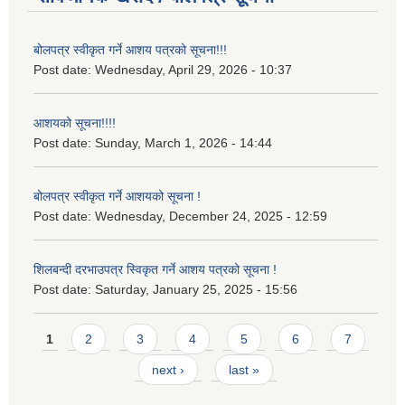
बोलपत्र स्वीकृत गर्ने आशय पत्रको सूचना!!!
Post date:
Wednesday, April 29, 2026 - 10:37
आशयको सूचना!!!!
Post date:
Sunday, March 1, 2026 - 14:44
बोलपत्र स्वीकृत गर्ने आशयको सूचना !
Post date:
Wednesday, December 24, 2025 - 12:59
शिलबन्दी दरभाउपत्र स्विकृत गर्ने आशय पत्रको सूचना !
Post date:
Saturday, January 25, 2025 - 15:56
Pages
1
2
3
4
5
6
7
next ›
last »