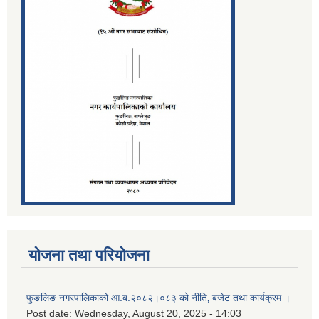
योजना तथा परियोजना
फुङलिङ नगरपालिकाको आ.ब.२०८२।०८३ को नीति‚ बजेट तथा कार्यक्रम ।
Post date:
Wednesday, August 20, 2025 - 14:03