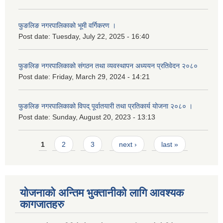
फुङलिङ नगरपालिकाको भूमी वर्गिकरण ।
Post date:
Tuesday, July 22, 2025 - 16:40
फुङलिङ नगरपालिकाको संगठन तथा व्यवस्थापन अध्ययन प्रतिवेदन २०८०
Post date:
Friday, March 29, 2024 - 14:21
फुङलिङ नगरपालिकाको विपद् पूर्वातयारी तथा प्रतिकार्य योजना २०८० ।
Post date:
Sunday, August 20, 2023 - 13:13
Pages
1
2
3
next ›
last »
योजनाको अन्तिम भुक्तानीको लागि आवश्यक
कागजातहरु