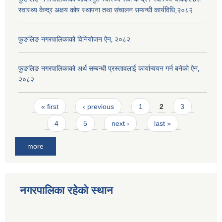
स्वास्थ्य केन्द्र अक्षय कोष स्थापना तथा संचालन सम्बन्धी कार्यविधि,२०८२
फुङलिङ नगरपालिकाको विनियोजन ऐन‚ २०८२
फुङलिङ नगरपालिकाको अर्थ सम्बन्धी प्रस्तावलाई कार्यान्वयन गर्न बनेको ऐन‚
२०८२
Pages
« first
‹ previous
1
2
3
4
5
next ›
last »
more
नगरपालिका रहेको स्थान