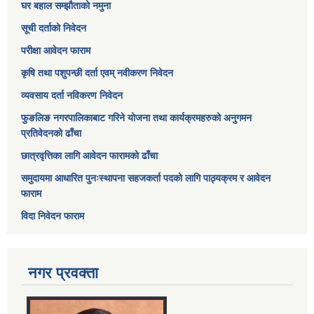
घर बहाल सम्झौताको नमुना
सूची दर्ताको निवेदन
परीक्षा आवेदन फाराम
कृषि तथा पशुपन्छी दर्ता एवम् नवीकरण निवेदन
व्यवसाय दर्ता नविकरण निवेदन
फुङलिङ नगरपालिकाबाट गरिने योजना तथा कार्यक्रमहरुको अनुगमन
प्रतिवेदनको ढाँचा
छात्रवृत्तिका लागि आवेदन फारामको ढाँचा
समुदायमा आधारित पुनःस्थापना सहजकर्ता पदको लागि पाठ्यक्रम र आवेदन
फाराम
विदा निवेदन फाराम
नगर प्रवक्ता