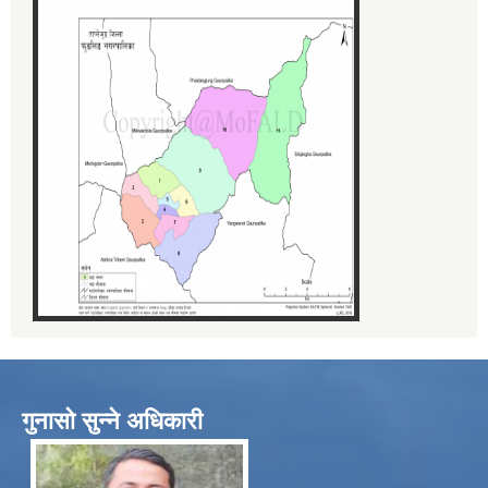
गुनासो सुन्ने अधिकारी