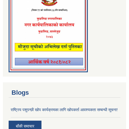
Blogs
राष्ट्रिय पशुपन्छी खोप कार्यक्रमका लागि खोपकर्ता आवश्यकता सम्बन्धी सूचना!
बाँकी समाचार