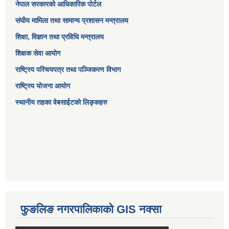
नेपाल सरकारको आधिकारिक पोर्टल
संघीय मामिला तथा सामान्य प्रशासन मन्त्रालय
शिक्षा, विज्ञान तथा प्रविधि मन्त्रालय
शिक्षक सेवा आयोग
राष्ट्रिय परिचयपत्र तथा पञ्जिकरण विभाग
राष्ट्रिय योजना आयोग
स्थानीय तहका वेबसाईटको लिङ्कहरु
फुङलिङ नगरपालिकाको GIS नक्सा