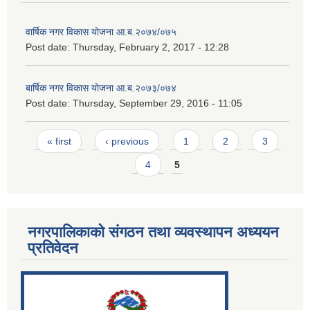
वार्षिक नगर विकास योजना आ.ब.२०७४/०७५
Post date:
Thursday, February 2, 2017 - 12:28
बार्षिक नगर विकास योजना आ.ब.२०७३/०७४
Post date:
Thursday, September 29, 2016 - 11:05
Pages
« first
‹ previous
1
2
3
4
5
नगरपालिकाको संगठन तथा व्यवस्थापन अध्ययन
प्रतिवेदन