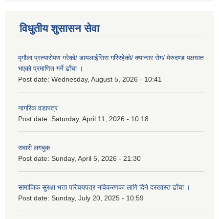
विधुतीय शुसासन सेवा
मृगौला प्रत्यारोपण गरेको/ डायलाईसिस गरिरहेको/ क्यान्सर रोग/ मेरुदण्ड पक्षघात
भएको प्रमाणित गर्ने ढाँचा ।
Post date:
Wednesday, August 5, 2026 - 10:41
नागरिक वडापत्र
Post date:
Saturday, April 11, 2026 - 10:18
सवारी लगबुक
Post date:
Sunday, April 5, 2026 - 21:30
सामाजिक सुरक्षा भत्ता परिचयपत्र नविकरणका लागि दिने दरखास्त ढाँचा ।
Post date:
Sunday, July 20, 2025 - 10:59