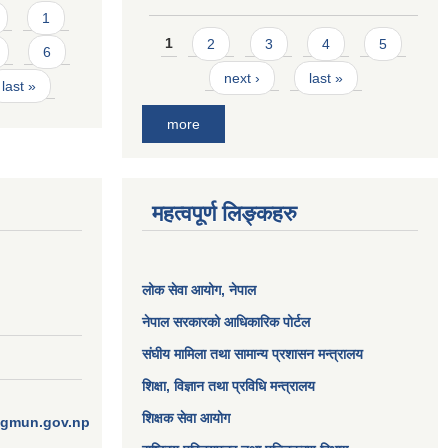
1
Pages
1
2
3
4
5
6
next ›
last »
last »
more
महत्वपूर्ण लिङ्कहरु
लोक सेवा आयोग
, नेपाल
नेपाल सरकारको आधिकारिक पोर्टल
संघीय मामिला तथा सामान्य प्रशासन मन्त्रालय
शिक्षा, विज्ञान तथा प्रविधि मन्त्रालय
शिक्षक सेवा आयोग
ngmun.gov.np