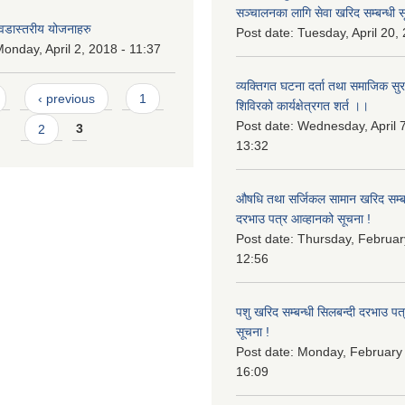
सञ्चालनका लागि सेवा खरिद सम्बन्धी स
डास्तरीय योजनाहरु
Post date:
Tuesday, April 20,
onday, April 2, 2018 - 11:37
व्यक्तिगत घटना दर्ता तथा समाजिक सुरक्ष
‹ previous
1
शिविरको कार्यक्षेत्रगत शर्त ।।
Post date:
Wednesday, April 7
2
3
13:32
औषधि तथा सर्जिकल सामान खरिद सम्बन
दरभाउ पत्र आव्हानको सूचना !
Post date:
Thursday, Februar
12:56
पशु खरिद सम्बन्धी सिलबन्दी दरभाउ पत
सूचना !
Post date:
Monday, February 
16:09