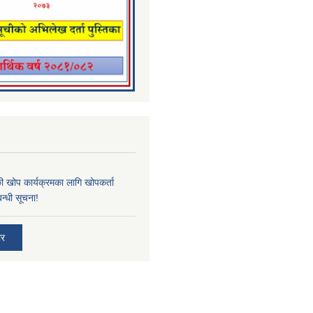
्छी खोप कार्यक्रमका लागि खोपकर्ता
न्धी सूचना!
ार