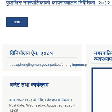
फुङलिङ नगरपालिकाको कार्यसञ्चालन निर्देशिका‚ २०८२
Pages
more
विनियोजन ऐन‚ २०८१
नगरपालि
व्यवस्था
https://phunglingmun.gov.np/sites/phunglingmun.gov.np/files/docu
बजेट तथा कार्यक्रम
आ.ब.२०८२।०८३ को नीति‚ बजेट तथा कार्यक्रम ।
Post date:
Wednesday, August 20, 2025 -
14:05