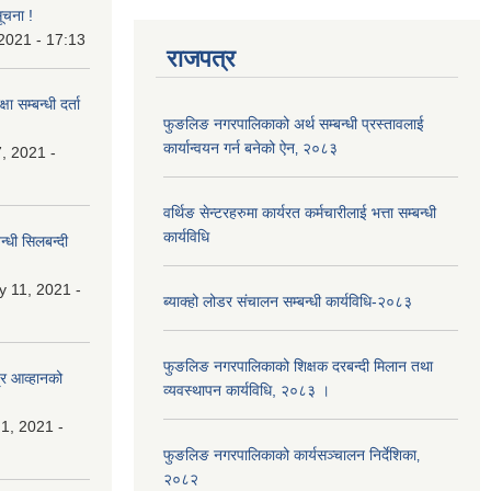
ूचना !
 2021 - 17:13
राजपत्र
ा सम्बन्धी दर्ता
फुङलिङ नगरपालिकाको अर्थ सम्बन्धी प्रस्तावलाई
कार्यान्वयन गर्न बनेको ऐन‚ २०८३
, 2021 -
वर्थिङ सेन्टरहरुमा कार्यरत कर्मचारीलाई भत्ता सम्बन्धी
कार्यविधि
्धी सिलबन्दी
y 11, 2021 -
ब्याक्हो लोडर संचालन सम्बन्धी कार्यविधि-२०८३
फुङलिङ नगरपालिकाको शिक्षक दरबन्दी मिलान तथा
्र आव्हानको
व्यवस्थापन कार्यविधि, २०८३ ।
1, 2021 -
फुङलिङ नगरपालिकाको कार्यसञ्चालन निर्देशिका‚
२०८२