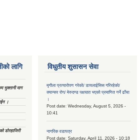
नीको लागि
विधुतीय शुसासन सेवा
मृगौला प्रत्यारोपण गरेको/ डायलाईसिस गरिरहेको/
 भुक्तानी माग
क्यान्सर रोग/ मेरुदण्ड पक्षघात भएको प्रमाणित गर्ने ढाँचा
।
ाईन ।
Post date:
Wednesday, August 5, 2026 -
10:41
ेको डोरहाजिरी
नागरिक वडापत्र
Post date:
Saturday, April 11, 2026 - 10:18