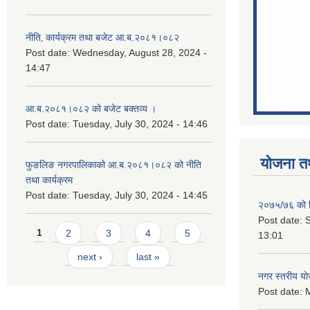
नीति‚ कार्यक्रम तथा बजेट आ.ब.२०८१।०८२
Post date:
Wednesday, August 28, 2024 -
14:47
आ.ब.२०८१।०८२ को बजेट बक्तव्य ।
Post date:
Tuesday, July 30, 2024 - 14:46
योजना त
फुङलिङ नगरपालिकाको आ.ब.२०८१।०८२ को नीति
तथा कार्यक्रम
Post date:
Tuesday, July 30, 2024 - 14:45
२०७५/७६ को नि
Post date:
S
Pages
1
2
3
4
5
13:01
next ›
last »
नगर स्तरीय य
Post date:
M