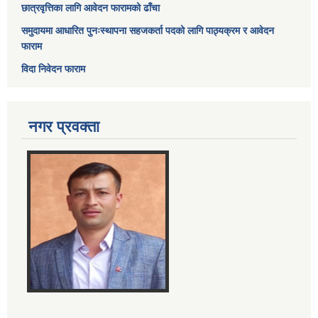
छात्रवृत्तिका लागि आवेदन फारामको ढाँचा
समुदायमा आधारित पुनःस्थापना सहजकर्ता पदको लागि पाठ्यक्रम र आवेदन
फाराम
विदा निवेदन फाराम
नगर प्रवक्ता