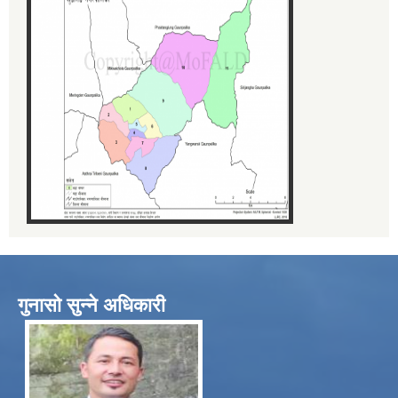
गुनासो सुन्ने अधिकारी