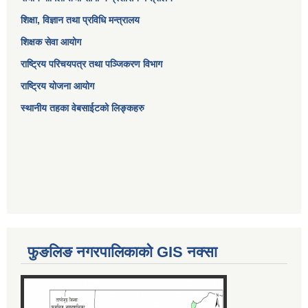
शिक्षा, विज्ञान तथा प्रविधि मन्त्रालय
शिक्षक सेवा आयोग
राष्ट्रिय परिचयपत्र तथा पञ्जिकरण विभाग
राष्ट्रिय योजना आयोग
स्थानीय तहका वेबसाईटको लिङ्कहरु
फुङलिङ नगरपालिकाको GIS नक्सा