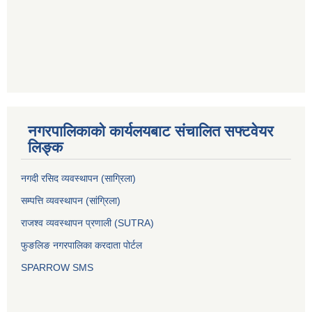
नगरपालिकाको कार्यलयबाट संचालित सफ्टवेयर
लिङ्क
नगदी रसिद व्यवस्थापन (साग्रिला)
सम्पत्ति व्यवस्थापन (सांग्रिला)
राजश्व व्यवस्थापन प्रणाली (SUTRA)
फुङलिङ नगरपालिका करदाता पोर्टल
SPARROW SMS