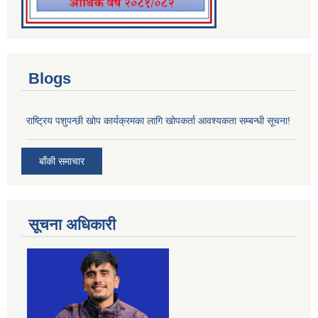
Blogs
राष्ट्रिय पशुपन्छी खोप कार्यक्रमका लागि खोपकर्ता आवश्यकता सम्बन्धी सूचना!
बाँकी समाचार
सूचना अधिकारी