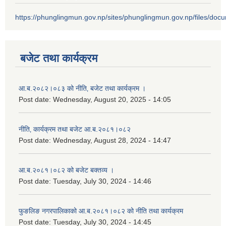
https://phunglingmun.gov.np/sites/phunglingmun.gov.np/files/docu
बजेट तथा कार्यक्रम
आ.ब.२०८२।०८३ को नीति‚ बजेट तथा कार्यक्रम ।
Post date:
Wednesday, August 20, 2025 - 14:05
नीति‚ कार्यक्रम तथा बजेट आ.ब.२०८१।०८२
Post date:
Wednesday, August 28, 2024 - 14:47
आ.ब.२०८१।०८२ को बजेट बक्तव्य ।
Post date:
Tuesday, July 30, 2024 - 14:46
फुङलिङ नगरपालिकाको आ.ब.२०८१।०८२ को नीति तथा कार्यक्रम
Post date:
Tuesday, July 30, 2024 - 14:45