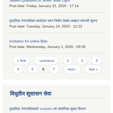
Sealed Quatation of Street Solar Light
Post date:
Friday, January 31, 2020 - 17:14
फुङलिङ नगरपालिका कार्यालय भवन निर्माण ठेक्का आब्हान सम्वन्धी सूचना
Post date:
Tuesday, January 14, 2020 - 12:22
Invitation for online Bids
Post date:
Wednesday, January 1, 2020 - 09:06
Pages
« first
‹ previous
1
2
3
4
5
6
7
next ›
last »
विधुतीय शुसासन सेवा
फुङलिङ नगरपालिकाको २०७४/७५ को सामाजिक सुरक्षा विवरण