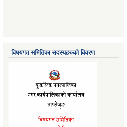
विषयगत समितिका सदस्यहरुको विवरण