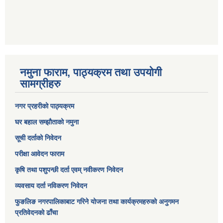
नमुना फाराम, पाठ्यक्रम तथा उपयोगी
सामग्रीहरु
नगर प्रहरीको पाठ्यक्रम
घर बहाल सम्झौताको नमुना
सूची दर्ताको निवेदन
परीक्षा आवेदन फाराम
कृषि तथा पशुपन्छी दर्ता एवम् नवीकरण निवेदन
व्यवसाय दर्ता नविकरण निवेदन
फुङलिङ नगरपालिकाबाट गरिने योजना तथा कार्यक्रमहरुको अनुगमन
प्रतिवेदनको ढाँचा