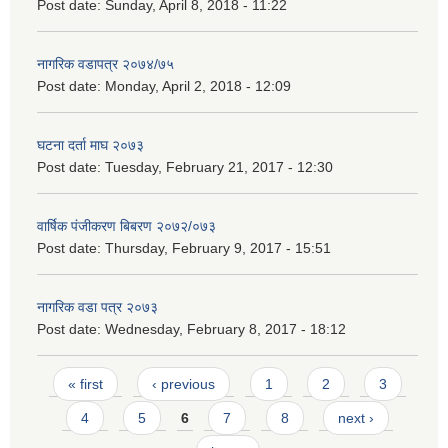
Post date:
Sunday, April 8, 2018 - 11:22
नागरिक वडापत्र २०७४/७५
Post date:
Monday, April 2, 2018 - 12:09
घटना दर्ता माघ २०७३
Post date:
Tuesday, February 21, 2017 - 12:30
वार्षिक पंजीकरण बिबरण २०७२/०७३
Post date:
Thursday, February 9, 2017 - 15:51
नागरिक वडा पत्र २०७३
Post date:
Wednesday, February 8, 2017 - 18:12
Pages
« first
‹ previous
1
2
3
4
5
6
7
8
next ›