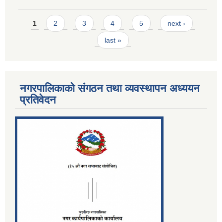
Pages
1
2
3
4
5
next ›
last »
नगरपालिकाको संगठन तथा व्यवस्थापन अध्ययन
प्रतिवेदन