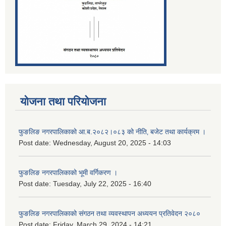
योजना तथा परियोजना
फुङलिङ नगरपालिकाको आ.ब.२०८२।०८३ को नीति‚ बजेट तथा कार्यक्रम ।
Post date:
Wednesday, August 20, 2025 - 14:03
फुङलिङ नगरपालिकाको भूमी वर्गिकरण ।
Post date:
Tuesday, July 22, 2025 - 16:40
फुङलिङ नगरपालिकाको संगठन तथा व्यवस्थापन अध्ययन प्रतिवेदन २०८०
Post date:
Friday, March 29, 2024 - 14:21