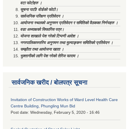
वटा फोटोहरु ।
सूचना पाटी/ वोर्डको फोटो।
सार्वजनिक परिक्षण प्रतिवेदन ।
आयोजना स्थलको अनुगमन प्रतिवेदन र समितिको वैठकका निर्णयहरु ।
वडा अध्याक्षको सिफारिस पत्र।
योजना शाखाले पेश गरेको टिप्पणी आदेश ।
नगरपालिकास्तरिय अनुगमन तथा मुल्याङ्कन समितिको प्रतिवेदन ।
सम्झौता तथा आयोजना खाता ।
भुक्तानीको लागि पेश गरेको तेरिज फाराम ।
सार्वजनिक खरीद / बोलपत्र सूचना
Invitation of Construction Works of Ward Level Health Care
Centre Building, Phungling Mun Bid
Post date:
Wednesday, February 5, 2020 - 16:46