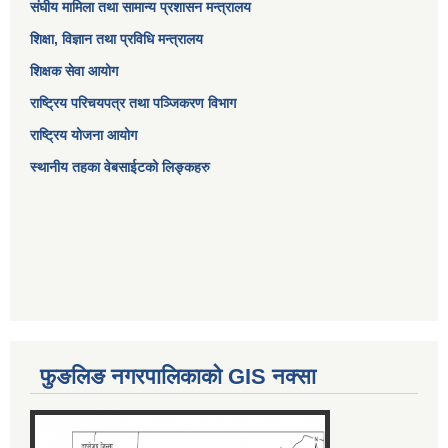
संघीय मामिला तथा सामान्य प्रशासन मन्त्रालय
शिक्षा, विज्ञान तथा प्रविधि मन्त्रालय
शिक्षक सेवा आयोग
राष्ट्रिय परिचयपत्र तथा पञ्जिकरण विभाग
राष्ट्रिय योजना आयोग
स्थानीय तहका वेबसाईटको लिङ्कहरु
फुङलिङ नगरपालिकाको GIS नक्सा