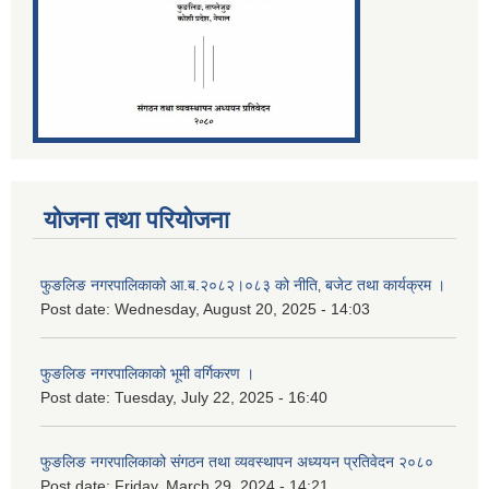
योजना तथा परियोजना
फुङलिङ नगरपालिकाको आ.ब.२०८२।०८३ को नीति‚ बजेट तथा कार्यक्रम ।
Post date:
Wednesday, August 20, 2025 - 14:03
फुङलिङ नगरपालिकाको भूमी वर्गिकरण ।
Post date:
Tuesday, July 22, 2025 - 16:40
फुङलिङ नगरपालिकाको संगठन तथा व्यवस्थापन अध्ययन प्रतिवेदन २०८०
Post date:
Friday, March 29, 2024 - 14:21