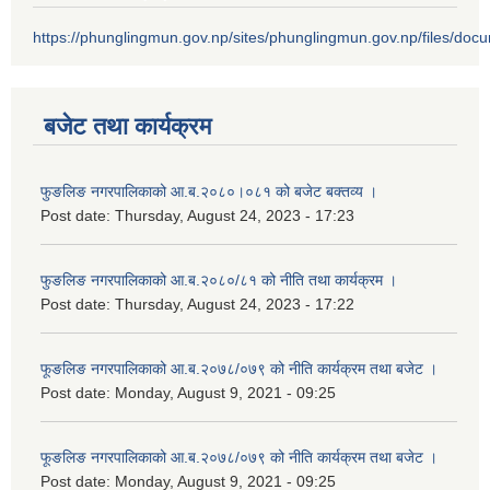
https://phunglingmun.gov.np/sites/phunglingmun.gov.np/files/docu
बजेट तथा कार्यक्रम
फुङलिङ नगरपालिकाको आ.ब.२०८०।०८१ को बजेट बक्तव्य ।
Post date:
Thursday, August 24, 2023 - 17:23
फुङलिङ नगरपालिकाको आ.ब.२०८०/८१ को नीति तथा कार्यक्रम ।
Post date:
Thursday, August 24, 2023 - 17:22
फूङलिङ नगरपालिकाको आ.ब.२०७८/०७९ को नीति कार्यक्रम तथा बजेट ।
Post date:
Monday, August 9, 2021 - 09:25
फूङलिङ नगरपालिकाको आ.ब.२०७८/०७९ को नीति कार्यक्रम तथा बजेट ।
Post date:
Monday, August 9, 2021 - 09:25