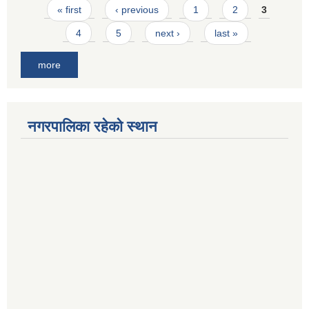
Pages
« first
‹ previous
1
2
3
4
5
next ›
last »
more
नगरपालिका रहेको स्थान