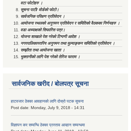
वटा फोटोहरु ।
सूचना पाटी/ वोर्डको फोटो।
सार्वजनिक परिक्षण प्रतिवेदन ।
आयोजना स्थलको अनुगमन प्रतिवेदन र समितिको वैठकका निर्णयहरु ।
वडा अध्याक्षको सिफारिस पत्र।
योजना शाखाले पेश गरेको टिप्पणी आदेश ।
नगरपालिकास्तरिय अनुगमन तथा मुल्याङ्कन समितिको प्रतिवेदन ।
सम्झौता तथा आयोजना खाता ।
भुक्तानीको लागि पेश गरेको तेरिज फाराम ।
सार्वजनिक खरीद / बोलपत्र सूचना
हाटवजार ठेक्का आवहानको लागि दोस्रो पटक सुचना
Post date:
Monday, July 9, 2018 - 14:31
विज्ञापन कर सम्वन्धि ठेक्का प्रस्ताव आव्हान सम्वन्धमा