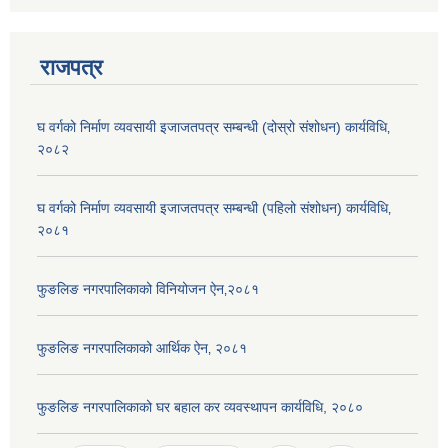
राजपत्र
घ वर्गको निर्माण व्यवसायी इजाजतपत्र सम्बन्धी (दोस्रो संशोधन) कार्यविधि‚
२०८२
घ वर्गको निर्माण व्यवसायी इजाजतपत्र सम्बन्धी (पहिलो संशोधन) कार्यविधि‚
२०८१
फुङलिङ नगरपालिकाको विनियोजन ऐन‚२०८१
फुङलिङ नगरपालिकाको आर्थिक ऐन‚ २०८१
फुङलिङ नगरपालिकाको घर बहाल कर व्यवस्थापन कार्यविधि, २०८०