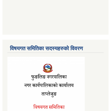
विषयगत समितिका सदस्यहरुको विवरण