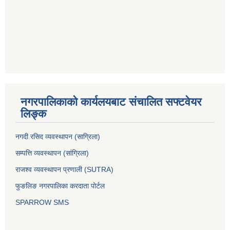
नगरपालिकाको कार्यलयबाट संचालित सफ्टवेयर
लिङ्क
नगदी रसिद व्यवस्थापन (साग्रिला)
सम्पत्ति व्यवस्थापन (सांग्रिला)
राजश्व व्यवस्थापन प्रणाली (SUTRA)
फुङलिङ नगरपालिका करदाता पोर्टल
SPARROW SMS