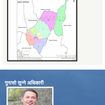
गुनासो सुन्ने अधिकारी