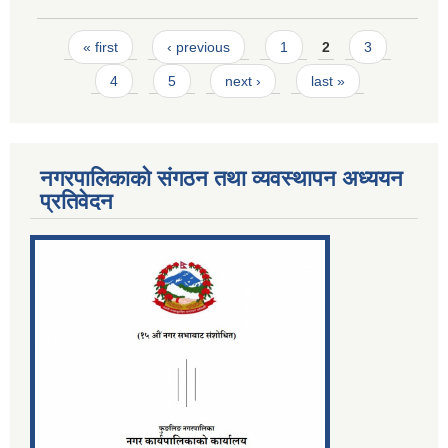
Pages
« first
‹ previous
1
2
3
4
5
next ›
last »
नगरपालिकाको संगठन तथा व्यवस्थापन अध्ययन
प्रतिवेदन