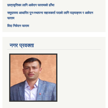
छात्रवृत्तिका लागि आवेदन फारामको ढाँचा
समुदायमा आधारित पुनःस्थापना सहजकर्ता पदको लागि पाठ्यक्रम र आवेदन
फाराम
विदा निवेदन फाराम
नगर प्रवक्ता