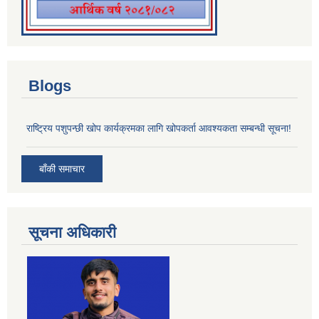
Blogs
राष्ट्रिय पशुपन्छी खोप कार्यक्रमका लागि खोपकर्ता आवश्यकता सम्बन्धी सूचना!
बाँकी समाचार
सूचना अधिकारी