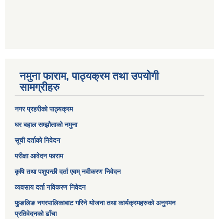
नमुना फाराम, पाठ्यक्रम तथा उपयोगी
सामग्रीहरु
नगर प्रहरीको पाठ्यक्रम
घर बहाल सम्झौताको नमुना
सूची दर्ताको निवेदन
परीक्षा आवेदन फाराम
कृषि तथा पशुपन्छी दर्ता एवम् नवीकरण निवेदन
व्यवसाय दर्ता नविकरण निवेदन
फुङलिङ नगरपालिकाबाट गरिने योजना तथा कार्यक्रमहरुको अनुगमन
प्रतिवेदनको ढाँचा