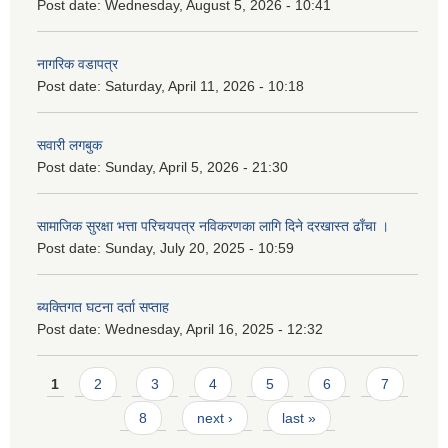
Post date:
Wednesday, August 5, 2026 - 10:41
नागरिक वडापत्र
Post date:
Saturday, April 11, 2026 - 10:18
सवारी लगबुक
Post date:
Sunday, April 5, 2026 - 21:30
सामाजिक सुरक्षा भत्ता परिचयपत्र नविकरणका लागि दिने दरखास्त ढाँचा ।
Post date:
Sunday, July 20, 2025 - 10:59
ब्यक्तिगत घटना दर्ता सप्ताह
Post date:
Wednesday, April 16, 2025 - 12:32
Pages
1
2
3
4
5
6
7
8
next ›
last »