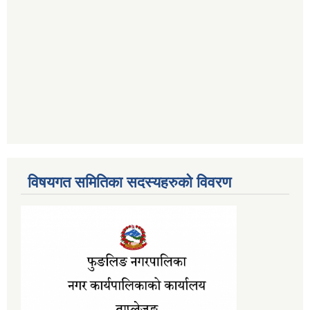
विषयगत समितिका सदस्यहरुको विवरण