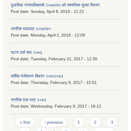
फुङलिङ नगरपालिकाको २०७४/७५ को सामाजिक सुरक्षा विवरण
Post date:
Sunday, April 8, 2018 - 11:22
नागरिक वडापत्र २०७४/७५
Post date:
Monday, April 2, 2018 - 12:09
घटना दर्ता माघ २०७३
Post date:
Tuesday, February 21, 2017 - 12:30
वार्षिक पंजीकरण बिबरण २०७२/०७३
Post date:
Thursday, February 9, 2017 - 15:51
नागरिक वडा पत्र २०७३
Post date:
Wednesday, February 8, 2017 - 18:12
Pages
« first
‹ previous
1
2
3