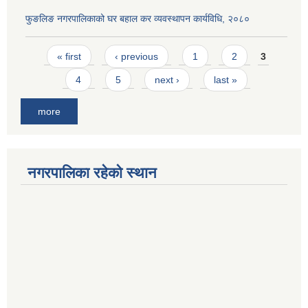
फुङलिङ नगरपालिकाको घर बहाल कर व्यवस्थापन कार्यविधि, २०८०
Pages
« first
‹ previous
1
2
3
4
5
next ›
last »
more
नगरपालिका रहेको स्थान