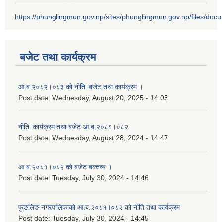
https://phunglingmun.gov.np/sites/phunglingmun.gov.np/files/docu
बजेट तथा कार्यक्रम
आ.ब.२०८२।०८३ को नीति‚ बजेट तथा कार्यक्रम ।
Post date:
Wednesday, August 20, 2025 - 14:05
नीति‚ कार्यक्रम तथा बजेट आ.ब.२०८१।०८२
Post date:
Wednesday, August 28, 2024 - 14:47
आ.ब.२०८१।०८२ को बजेट बक्तव्य ।
Post date:
Tuesday, July 30, 2024 - 14:46
फुङलिङ नगरपालिकाको आ.ब.२०८१।०८२ को नीति तथा कार्यक्रम
Post date:
Tuesday, July 30, 2024 - 14:45