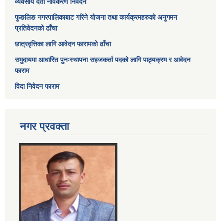
व्यवसाय दर्ता नविकरण निवेदन
फुङलिङ नगरपालिकाबाट गरिने योजना तथा कार्यक्रमहरुको अनुगमन
प्रतिवेदनको ढाँचा
छात्रवृत्तिका लागि आवेदन फारामको ढाँचा
समुदायमा आधारित पुनःस्थापना सहजकर्ता पदको लागि पाठ्यक्रम र आवेदन
फाराम
विदा निवेदन फाराम
नगर प्रवक्ता