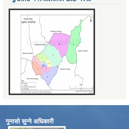
गुनासो सुन्ने अधिकारी