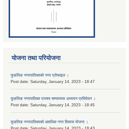
योजना तथा परियोजना
फुङलिङ नगरपालिकाको नगर प्रोफाइल ।
Post date:
Saturday, January 14, 2023 - 18:47
फुङलिङ नगरपालिका राजश्व सम्भाव्यता अध्ययन प्रतिवेदन ।
Post date:
Saturday, January 14, 2023 - 18:45
फुङलिङ नगरपालिकाको आवधिक नगर विकास योजना ।
Post date:
Saturday, January 14, 2023 - 18:43