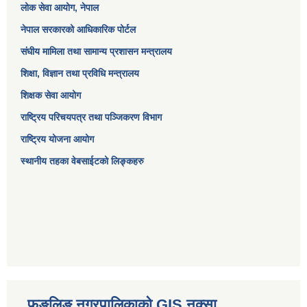
लोक सेवा आयोग
, नेपाल
नेपाल सरकारको आधिकारिक पोर्टल
संघीय मामिला तथा सामान्य प्रशासन मन्त्रालय
शिक्षा, विज्ञान तथा प्रविधि मन्त्रालय
शिक्षक सेवा आयोग
राष्ट्रिय परिचयपत्र तथा पञ्जिकरण विभाग
राष्ट्रिय योजना आयोग
स्थानीय तहका वेबसाईटको लिङ्कहरु
फुङलिङ नगरपालिकाको GIS नक्सा