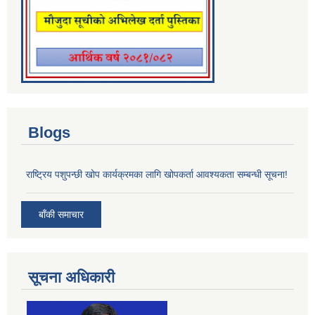
Blogs
राष्ट्रिय पशुपन्छी खोप कार्यक्रमका लागि खोपकर्ता आवश्यकता सम्बन्धी सूचना!
बाँकी समाचार
सूचना अधिकारी