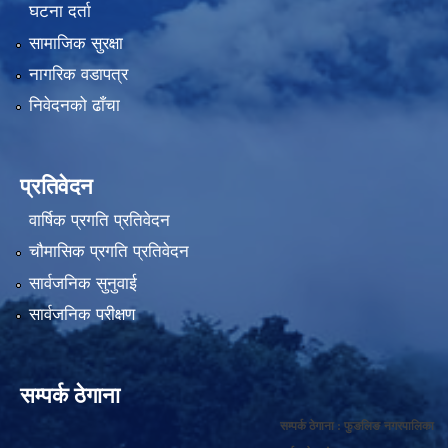
घटना दर्ता
सामाजिक सुरक्षा
नागरिक वडापत्र
निवेदनको ढाँचा
प्रतिवेदन
वार्षिक प्रगति प्रतिवेदन
चौमासिक प्रगति प्रतिवेदन
सार्वजनिक सुनुवाई
सार्वजनिक परीक्षण
सम्पर्क ठेगाना
सम्पर्क ठेगाना : फुङलिङ नगरपालिका