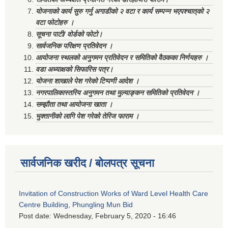
योजनाको कार्य सुरु गर्नु अगाडीको २ वटा र कार्य सम्पन्न भएपश्चात्‌को २
वटा फोटोहरु ।
सूचना पाटी/ वोर्डको फोटो।
सार्वजनिक परिक्षण प्रतिवेदन ।
आयोजना स्थलको अनुगमन प्रतिवेदन र समितिको वैठकका निर्णयहरु ।
वडा अध्याक्षको सिफारिस पत्र।
योजना शाखाले पेश गरेको टिप्पणी आदेश ।
नगरपालिकास्तरिय अनुगमन तथा मुल्याङ्कन समितिको प्रतिवेदन ।
सम्झौता तथा आयोजना खाता ।
भुक्तानीको लागि पेश गरेको तेरिज फाराम ।
सार्वजनिक खरीद / बोलपत्र सूचना
Invitation of Construction Works of Ward Level Health Care
Centre Building, Phungling Mun Bid
Post date:
Wednesday, February 5, 2020 - 16:46