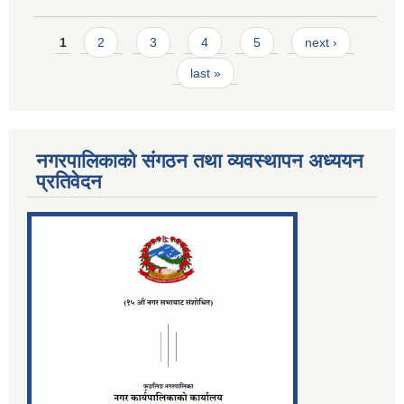
Pages
1
2
3
4
5
next ›
last »
नगरपालिकाको संगठन तथा व्यवस्थापन अध्ययन
प्रतिवेदन