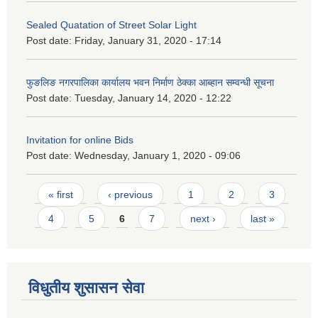
Sealed Quatation of Street Solar Light
Post date:
Friday, January 31, 2020 - 17:14
फुङलिङ नगरपालिका कार्यालय भवन निर्माण ठेक्का आब्हान सम्वन्धी सूचना
Post date:
Tuesday, January 14, 2020 - 12:22
Invitation for online Bids
Post date:
Wednesday, January 1, 2020 - 09:06
Pages
« first
‹ previous
1
2
3
4
5
6
7
next ›
last »
विधुतीय शुसासन सेवा