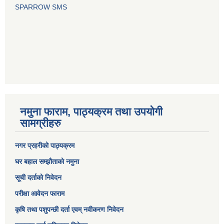
SPARROW SMS
नमुना फाराम, पाठ्यक्रम तथा उपयोगी
सामग्रीहरु
नगर प्रहरीको पाठ्यक्रम
घर बहाल सम्झौताको नमुना
सूची दर्ताको निवेदन
परीक्षा आवेदन फाराम
कृषि तथा पशुपन्छी दर्ता एवम् नवीकरण निवेदन