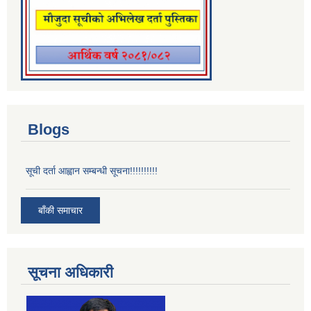
Blogs
सूची दर्ता आह्वान सम्बन्धी सूचना!!!!!!!!!!
बाँकी समाचार
सूचना अधिकारी