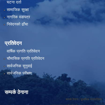
घटना दर्ता
सामाजिक सुरक्षा
नागरिक वडापत्र
निवेदनको ढाँचा
प्रतिवेदन
वार्षिक प्रगति प्रतिवेदन
चौमासिक प्रगति प्रतिवेदन
सार्वजनिक सुनुवाई
सार्वजनिक परीक्षण
सम्पर्क ठेगाना
सम्पर्क ठेगाना : फुङलिङ नगरपालिका