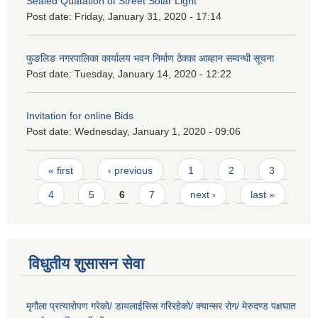
Sealed Quatation of Street Solar Light
Post date:
Friday, January 31, 2020 - 17:14
फुङलिङ नगरपालिका कार्यालय भवन निर्माण ठेक्का आब्हान सम्वन्धी सूचना
Post date:
Tuesday, January 14, 2020 - 12:22
Invitation for online Bids
Post date:
Wednesday, January 1, 2020 - 09:06
Pages
« first
‹ previous
1
2
3
4
5
6
7
next ›
last »
विधुतीय शुसासन सेवा
मृगौला प्रत्यारोपण गरेको/ डायलाईसिस गरिरहेको/ क्यान्सर रोग/ मेरुदण्ड पक्षघात