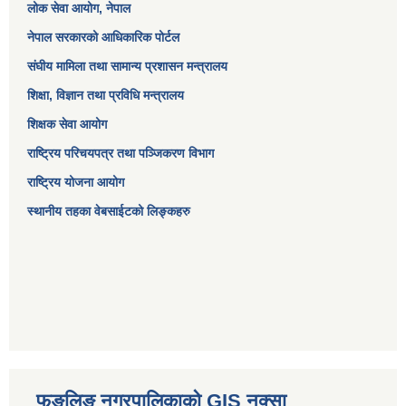
लोक सेवा आयोग
, नेपाल
नेपाल सरकारको आधिकारिक पोर्टल
संघीय मामिला तथा सामान्य प्रशासन मन्त्रालय
शिक्षा, विज्ञान तथा प्रविधि मन्त्रालय
शिक्षक सेवा आयोग
राष्ट्रिय परिचयपत्र तथा पञ्जिकरण विभाग
राष्ट्रिय योजना आयोग
स्थानीय तहका वेबसाईटको लिङ्कहरु
फुङलिङ नगरपालिकाको GIS नक्सा