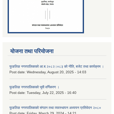
योजना तथा परियोजना
फुङलिङ नगरपालिकाको आ.ब.२०८२।०८३ को नीति‚ बजेट तथा कार्यक्रम ।
Post date:
Wednesday, August 20, 2025 - 14:03
फुङलिङ नगरपालिकाको भूमी वर्गिकरण ।
Post date:
Tuesday, July 22, 2025 - 16:40
फुङलिङ नगरपालिकाको संगठन तथा व्यवस्थापन अध्ययन प्रतिवेदन २०८०
Post date:
Friday, March 29, 2024 - 14:21