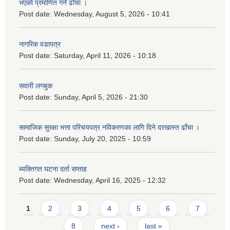
भएको प्रमाणित गर्ने ढाँचा ।
Post date:
Wednesday, August 5, 2026 - 10:41
नागरिक वडापत्र
Post date:
Saturday, April 11, 2026 - 10:18
सवारी लगबुक
Post date:
Sunday, April 5, 2026 - 21:30
सामाजिक सुरक्षा भत्ता परिचयपत्र नविकरणका लागि दिने दरखास्त ढाँचा ।
Post date:
Sunday, July 20, 2025 - 10:59
ब्यक्तिगत घटना दर्ता सप्ताह
Post date:
Wednesday, April 16, 2025 - 12:32
Pages
1
2
3
4
5
6
7
8
next ›
last »