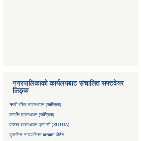
नगरपालिकाको कार्यलयबाट संचालित सफ्टवेयर
लिङ्क
नगदी रसिद व्यवस्थापन (साग्रिला)
सम्पत्ति व्यवस्थापन (सांग्रिला)
राजश्व व्यवस्थापन प्रणाली (SUTRA)
फुङलिङ नगरपालिका करदाता पोर्टल