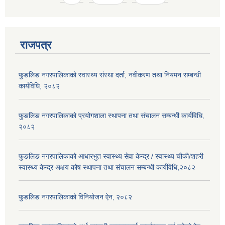
राजपत्र
फुङलिङ नगरपालिकाको स्वास्थ्य संस्था दर्ता, नवीकरण तथा नियमन सम्बन्धी
कार्यविधि, २०८२
फुङलिङ नगरपालिकाको प्रयोगशाला स्थापना तथा संचालन सम्बन्धी कार्यविधि‚
२०८२
फुङलिङ नगरपालिकाको आधारभुत स्वास्थ्य सेवा केन्द्र / स्वास्थ्य चौकी/शहरी
स्वास्थ्य केन्द्र अक्षय कोष स्थापना तथा संचालन सम्बन्धी कार्यविधि,२०८२
फुङलिङ नगरपालिकाको विनियोजन ऐन‚ २०८२