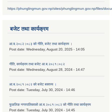
https://phunglingmun.gov.np/sites/phunglingmun.gov.np/files/docu
बजेट तथा कार्यक्रम
आ.ब.२०८२।०८३ को नीति‚ बजेट तथा कार्यक्रम ।
Post date:
Wednesday, August 20, 2025 - 14:05
नीति‚ कार्यक्रम तथा बजेट आ.ब.२०८१।०८२
Post date:
Wednesday, August 28, 2024 - 14:47
आ.ब.२०८१।०८२ को बजेट बक्तव्य ।
Post date:
Tuesday, July 30, 2024 - 14:46
फुङलिङ नगरपालिकाको आ.ब.२०८१।०८२ को नीति तथा कार्यक्रम
Post date:
Tuesday, July 30, 2024 - 14:45