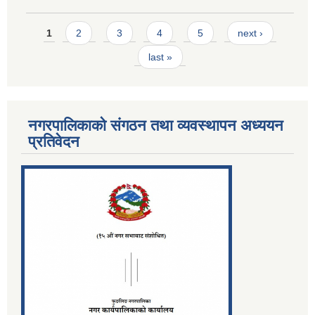
Pages
1
2
3
4
5
next ›
last »
नगरपालिकाको संगठन तथा व्यवस्थापन अध्ययन
प्रतिवेदन