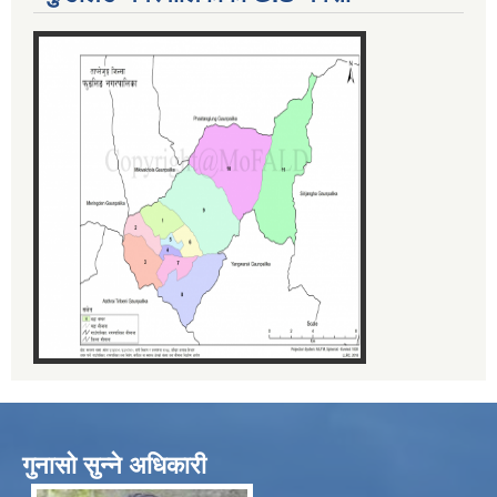
गुनासो सुन्ने अधिकारी