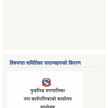
विषयगत समितिका सदस्यहरुको विवरण