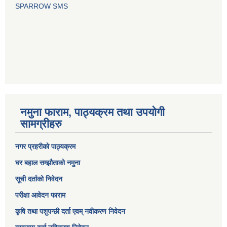
SPARROW SMS
नमुना फाराम, पाठ्यक्रम तथा उपयोगी
सामग्रीहरु
नगर प्रहरीको पाठ्यक्रम
घर बहाल सम्झौताको नमुना
सूची दर्ताको निवेदन
परीक्षा आवेदन फाराम
कृषि तथा पशुपन्छी दर्ता एवम् नवीकरण निवेदन