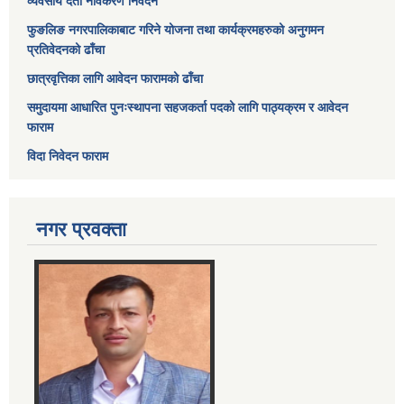
व्यवसाय दर्ता नविकरण निवेदन
फुङलिङ नगरपालिकाबाट गरिने योजना तथा कार्यक्रमहरुको अनुगमन
प्रतिवेदनको ढाँचा
छात्रवृत्तिका लागि आवेदन फारामको ढाँचा
समुदायमा आधारित पुनःस्थापना सहजकर्ता पदको लागि पाठ्यक्रम र आवेदन
फाराम
विदा निवेदन फाराम
नगर प्रवक्ता