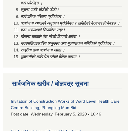
वटा फोटोहरु ।
सूचना पाटी/ वोर्डको फोटो।
सार्वजनिक परिक्षण प्रतिवेदन ।
आयोजना स्थलको अनुगमन प्रतिवेदन र समितिको वैठकका निर्णयहरु ।
वडा अध्याक्षको सिफारिस पत्र।
योजना शाखाले पेश गरेको टिप्पणी आदेश ।
नगरपालिकास्तरिय अनुगमन तथा मुल्याङ्कन समितिको प्रतिवेदन ।
सम्झौता तथा आयोजना खाता ।
भुक्तानीको लागि पेश गरेको तेरिज फाराम ।
सार्वजनिक खरीद / बोलपत्र सूचना
Invitation of Construction Works of Ward Level Health Care
Centre Building, Phungling Mun Bid
Post date:
Wednesday, February 5, 2020 - 16:46