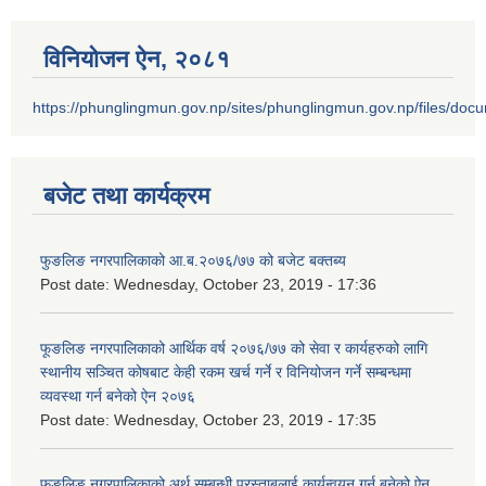
विनियोजन ऐन‚ २०८१
https://phunglingmun.gov.np/sites/phunglingmun.gov.np/files/docu
बजेट तथा कार्यक्रम
फुङलिङ नगरपालिकाको आ.ब.२०७६/७७ को बजेट बक्तब्य
Post date:
Wednesday, October 23, 2019 - 17:36
फूङलिङ नगरपालिकाको आर्थिक वर्ष २०७६/७७ को सेवा र कार्यहरुको लागि
स्थानीय सञ्चित कोषबाट केही रकम खर्च गर्ने र विनियोजन गर्ने सम्बन्धमा
व्यवस्था गर्न बनेको ऐन २०७६
Post date:
Wednesday, October 23, 2019 - 17:35
फुङलिङ नगरपालिकाको अर्थ सम्बन्धी प्रस्ताबलाई कार्यन्वयन गर्न बनेको ऐन‚