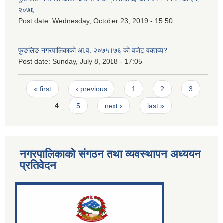
२०७६
Post date:
Wednesday, October 23, 2019 - 15:50
फुङलिङ नगरपालिकाको आ.व. २०७५।७६ को वजेट वक्तव्य?
Post date:
Sunday, July 8, 2018 - 17:05
Pages
« first
‹ previous
1
2
3
4
5
next ›
last »
नगरपालिकाको संगठन तथा व्यवस्थापन अध्ययन
प्रतिवेदन