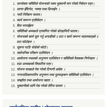
उपभोक्ता समितिले योजनाको रकम भुक्तानी माग गरेको निवेदन पत्र।
लागत ईष्टिमेट, नक्सा तथा डिजाईन ।
नापी निरिक्षण फाराम।
कार्य सम्पन्न प्रतिवेदन ।
विल भरपाईहरु
समितिको अध्यक्षले प्रमाणित गरेको डोरहाजिरी फाराम।
योजनाको कार्य सुरु गर्नु अगाडीको २ वटा र कार्य सम्पन्न भएपश्चात्‌को २
वटा फोटोहरु ।
सूचना पाटी/ वोर्डको फोटो।
सार्वजनिक परिक्षण प्रतिवेदन ।
आयोजना स्थलको अनुगमन प्रतिवेदन र समितिको वैठकका निर्णयहरु ।
वडा अध्याक्षको सिफारिस पत्र।
योजना शाखाले पेश गरेको टिप्पणी आदेश ।
नगरपालिकास्तरिय अनुगमन तथा मुल्याङ्कन समितिको प्रतिवेदन ।
सम्झौता तथा आयोजना खाता ।
भुक्तानीको लागि पेश गरेको तेरिज फाराम ।