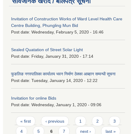
सार्वजनिक खरीद / बोलपत्र सूचना
Invitation of Construction Works of Ward Level Health Care
Centre Building, Phungling Mun Bid
Post date:
Wednesday, February 5, 2020 - 16:46
Sealed Quatation of Street Solar Light
Post date:
Friday, January 31, 2020 - 17:14
फुङलिङ नगरपालिका कार्यालय भवन निर्माण ठेक्का आब्हान सम्वन्धी सूचना
Post date:
Tuesday, January 14, 2020 - 12:22
Invitation for online Bids
Post date:
Wednesday, January 1, 2020 - 09:06
Pages
« first
‹ previous
1
2
3
4
5
6
7
next ›
last »