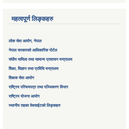
महत्वपूर्ण लिङ्कहरु
लोक सेवा आयोग
, नेपाल
नेपाल सरकारको आधिकारिक पोर्टल
संघीय मामिला तथा सामान्य प्रशासन मन्त्रालय
शिक्षा, विज्ञान तथा प्रविधि मन्त्रालय
शिक्षक सेवा आयोग
राष्ट्रिय परिचयपत्र तथा पञ्जिकरण विभाग
राष्ट्रिय योजना आयोग
स्थानीय तहका वेबसाईटको लिङ्कहरु