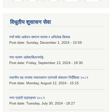
विधुतीय शुसासन सेवा
नयाँ मर्मत आवेदन-सम्पन्न फाराम र अभिलेख किताब
Post date:
Sunday, December 1, 2024 - 15:59
नया भ्रमण आदेश/बिल/भर्पाइ
Post date:
Friday, September 13, 2024 - 18:30
स्थानीय तह राजश्व व्यवस्थापन प्रणाली संचालन निर्देशिका २०८१
Post date:
Monday, August 12, 2024 - 15:15
नगर प्रहरी पाठ्यक्रम २०८१
Post date:
Tuesday, July 30, 2024 - 18:27