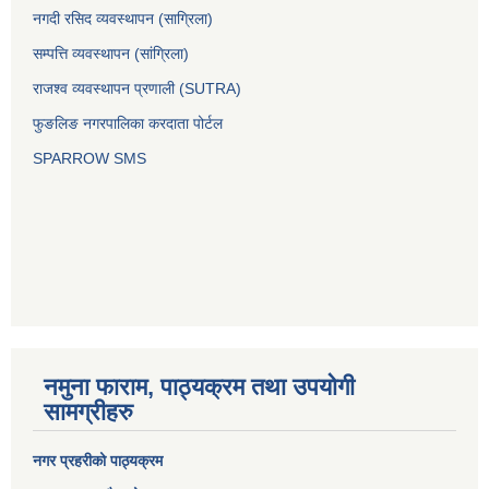
नगदी रसिद व्यवस्थापन (साग्रिला)
सम्पत्ति व्यवस्थापन (सांग्रिला)
राजश्व व्यवस्थापन प्रणाली (SUTRA)
फुङलिङ नगरपालिका करदाता पोर्टल
SPARROW SMS
नमुना फाराम, पाठ्यक्रम तथा उपयोगी
सामग्रीहरु
नगर प्रहरीको पाठ्यक्रम