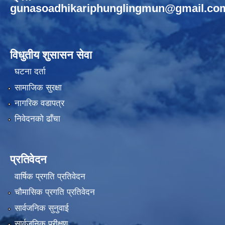
gunasoadhikariphunglingmun@gmail.co
विधुतीय शुसासन सेवा
घटना दर्ता
सामाजिक सुरक्षा
नागरिक वडापत्र
निवेदनको ढाँचा
प्रतिवेदन
वार्षिक प्रगति प्रतिवेदन
चौमासिक प्रगति प्रतिवेदन
सार्वजनिक सुनुवाई
सार्वजनिक परीक्षण