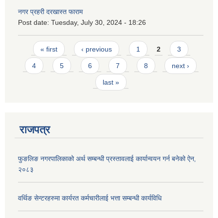
नगर प्रहरी दरखास्त फाराम
Post date:
Tuesday, July 30, 2024 - 18:26
Pages
« first
‹ previous
1
2
3
4
5
6
7
8
next ›
last »
राजपत्र
फुङलिङ नगरपालिकाको अर्थ सम्बन्धी प्रस्तावलाई कार्यान्वयन गर्न बनेको ऐन‚
२०८३
वर्थिङ सेन्टरहरुमा कार्यरत कर्मचारीलाई भत्ता सम्बन्धी कार्यविधि