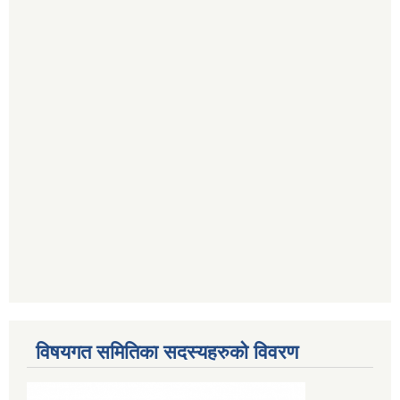
विषयगत समितिका सदस्यहरुको विवरण