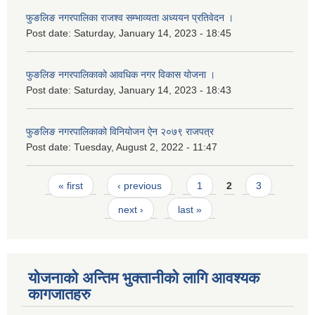
फुङलिङ नगरपालिका राजश्व सम्भाव्यता अध्ययन प्रतिवेदन ।
Post date:
Saturday, January 14, 2023 - 18:45
फुङलिङ नगरपालिकाको आवधिक नगर विकास योजना ।
Post date:
Saturday, January 14, 2023 - 18:43
फुङलिङ नगरपालिकाको विनियोजन ऐन २०७९ राजपत्र
Post date:
Tuesday, August 2, 2022 - 11:47
Pages
« first
‹ previous
1
2
3
next ›
last »
योजनाको अन्तिम भुक्तानीको लागि आवश्यक
कागजातहरु