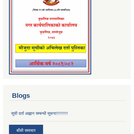
Blogs
सूची दर्ता आह्वान सम्बन्धी सूचना!!!!!!!!!!
बाँकी समाचार