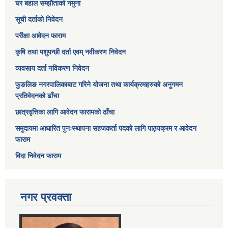
घर बहाल सम्झौताको नमुना
सूची दर्ताको निवेदन
परीक्षा आवेदन फाराम
कृषि तथा पशुपन्छी दर्ता एवम् नवीकरण निवेदन
व्यवसाय दर्ता नविकरण निवेदन
फुङलिङ नगरपालिकाबाट गरिने योजना तथा कार्यक्रमहरुको अनुगमन
प्रतिवेदनको ढाँचा
छात्रवृत्तिका लागि आवेदन फारामको ढाँचा
समुदायमा आधारित पुनःस्थापना सहजकर्ता पदको लागि पाठ्यक्रम र आवेदन
फाराम
विदा निवेदन फाराम
नगर प्रवक्ता