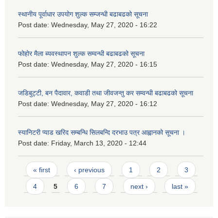
स्थानीय पूर्वाधार उपयोग शुल्क सम्जन्धी बढाबढको सूचना
Post date:
Wednesday, May 27, 2020 - 16:22
फोहोर मैला ब्यवस्थापन शुल्क सम्वन्धी बढाबढको सूचना
Post date:
Wednesday, May 27, 2020 - 16:15
जडिबुट्टी, बन पैदावार, कवाडी तथा जीवजन्तु कर सम्वन्धी बढाबढको सूचना
Post date:
Wednesday, May 27, 2020 - 16:12
स्यानिटरी प्याड खरिद सम्बन्धि सिलबन्दि दरभाउ पत्र आह्वानको सूचना ।
Post date:
Friday, March 13, 2020 - 12:44
Pages
« first
‹ previous
1
2
3
4
5
6
7
next ›
last »