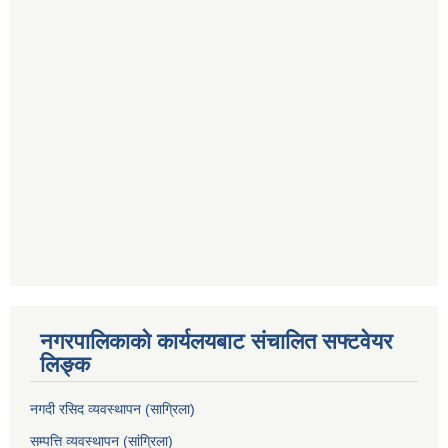
नगरपालिकाको कार्यलयबाट संचालित सफ्टवेयर
लिङ्क
नगदी रसिद व्यवस्थापन (साग्रिला)
सम्पत्ति व्यवस्थापन (सांग्रिला)