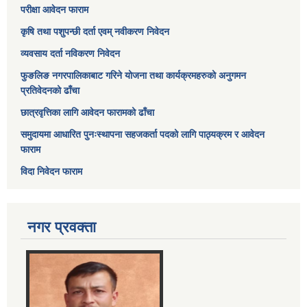
परीक्षा आवेदन फाराम
कृषि तथा पशुपन्छी दर्ता एवम् नवीकरण निवेदन
व्यवसाय दर्ता नविकरण निवेदन
फुङलिङ नगरपालिकाबाट गरिने योजना तथा कार्यक्रमहरुको अनुगमन
प्रतिवेदनको ढाँचा
छात्रवृत्तिका लागि आवेदन फारामको ढाँचा
समुदायमा आधारित पुनःस्थापना सहजकर्ता पदको लागि पाठ्यक्रम र आवेदन
फाराम
विदा निवेदन फाराम
नगर प्रवक्ता