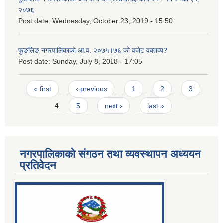
२०७६
Post date:
Wednesday, October 23, 2019 - 15:50
फुङलिङ नगरपालिकाको आ.व. २०७५।७६ को वजेट वक्तव्य?
Post date:
Sunday, July 8, 2018 - 17:05
Pages
« first
‹ previous
1
2
3
4
5
next ›
last »
नगरपालिकाको संगठन तथा व्यवस्थापन अध्ययन
प्रतिवेदन