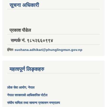
सूचना अधिकारी
प्रकाश पौडेल
सम्पर्क नं. ९८५२६६०९९४
ईमेलः
suchana.adhikari@phunglingmun.gov.np
महत्वपूर्ण लिङ्कहरु
लोक सेवा आयोग
, नेपाल
नेपाल सरकारको आधिकारिक पोर्टल
संघीय मामिला तथा सामान्य प्रशासन मन्त्रालय