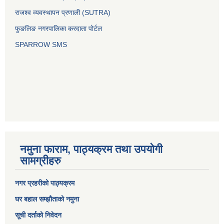
राजश्व व्यवस्थापन प्रणाली (SUTRA)
फुङलिङ नगरपालिका करदाता पोर्टल
SPARROW SMS
नमुना फाराम, पाठ्यक्रम तथा उपयोगी
सामग्रीहरु
नगर प्रहरीको पाठ्यक्रम
घर बहाल सम्झौताको नमुना
सूची दर्ताको निवेदन