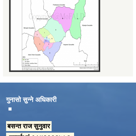
गुनासो सुन्ने अधिकारी
बसन्त राज सुनुवार