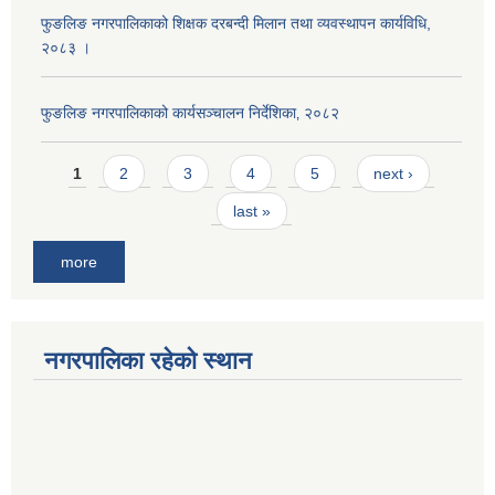
फुङलिङ नगरपालिकाको शिक्षक दरबन्दी मिलान तथा व्यवस्थापन कार्यविधि,
२०८३ ।
फुङलिङ नगरपालिकाको कार्यसञ्चालन निर्देशिका‚ २०८२
Pages
1
2
3
4
5
next ›
last »
more
नगरपालिका रहेको स्थान