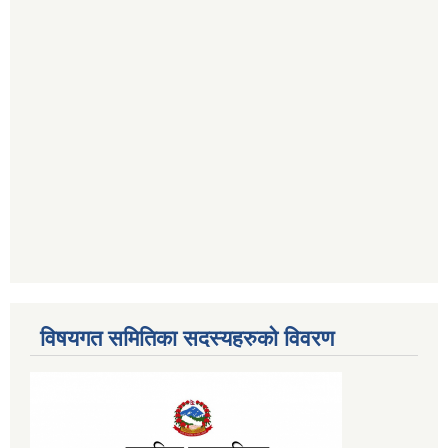
विषयगत समितिका सदस्यहरुको विवरण