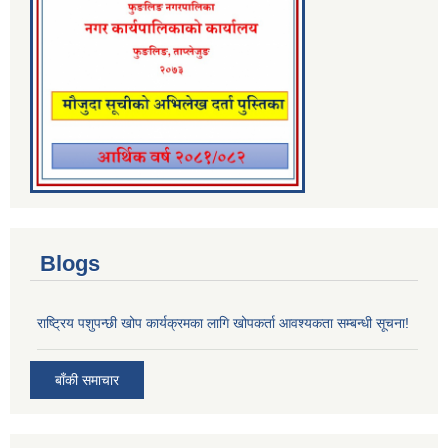
Blogs
राष्ट्रिय पशुपन्छी खोप कार्यक्रमका लागि खोपकर्ता आवश्यकता सम्बन्धी सूचना!
बाँकी समाचार