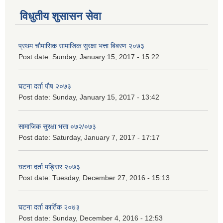
विधुतीय शुसासन सेवा
प्रथम चौमासिक सामाजिक सुरक्षा भत्ता बिबरण २०७३
Post date:
Sunday, January 15, 2017 - 15:22
घटना दर्ता पौष २०७३
Post date:
Sunday, January 15, 2017 - 13:42
सामाजिक सुरक्षा भत्ता ०७२/०७३
Post date:
Saturday, January 7, 2017 - 17:17
घटना दर्ता मङ्सिर २०७३
Post date:
Tuesday, December 27, 2016 - 15:13
घटना दर्ता कार्तिक २०७३
Post date:
Sunday, December 4, 2016 - 12:53