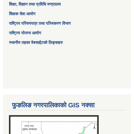
शिक्षा, विज्ञान तथा प्रविधि मन्त्रालय
शिक्षक सेवा आयोग
राष्ट्रिय परिचयपत्र तथा पञ्जिकरण विभाग
राष्ट्रिय योजना आयोग
स्थानीय तहका वेबसाईटको लिङ्कहरु
फुङलिङ नगरपालिकाको GIS नक्सा