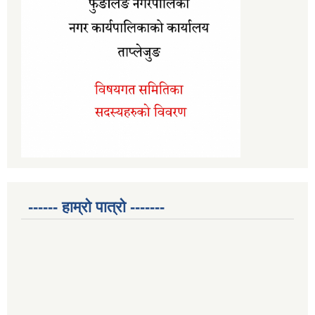
------ हाम्रो पात्रो -------