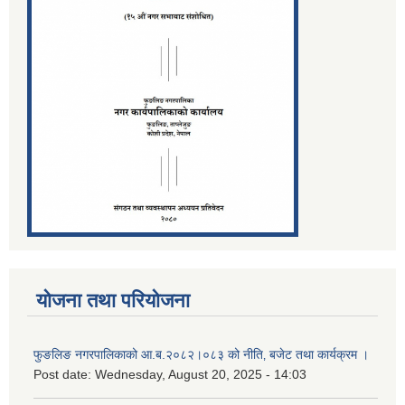
योजना तथा परियोजना
फुङलिङ नगरपालिकाको आ.ब.२०८२।०८३ को नीति‚ बजेट तथा कार्यक्रम ।
Post date:
Wednesday, August 20, 2025 - 14:03