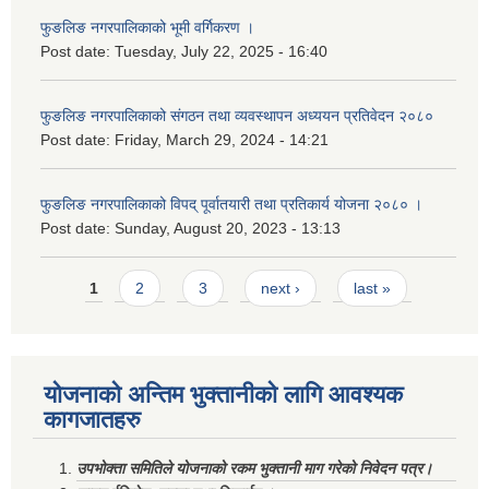
फुङलिङ नगरपालिकाको भूमी वर्गिकरण ।
Post date:
Tuesday, July 22, 2025 - 16:40
फुङलिङ नगरपालिकाको संगठन तथा व्यवस्थापन अध्ययन प्रतिवेदन २०८०
Post date:
Friday, March 29, 2024 - 14:21
फुङलिङ नगरपालिकाको विपद् पूर्वातयारी तथा प्रतिकार्य योजना २०८० ।
Post date:
Sunday, August 20, 2023 - 13:13
Pages
1
2
3
next ›
last »
योजनाको अन्तिम भुक्तानीको लागि आवश्यक
कागजातहरु
उपभोक्ता समितिले योजनाको रकम भुक्तानी माग गरेको निवेदन पत्र।