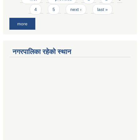
4
5
next ›
last »
more
नगरपालिका रहेको स्थान