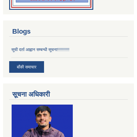
Blogs
सूची दर्ता आह्वान सम्बन्धी सूचना!!!!!!!!!!
बाँकी समाचार
सूचना अधिकारी