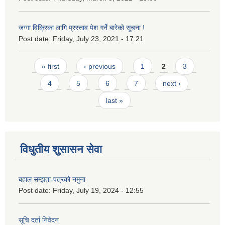
जग्गा विक्रिका लागि प्रस्ताव पेश गर्ने बारेको सूचना !
Post date:
Friday, July 23, 2021 - 17:21
Pages
« first
‹ previous
1
2
3
4
5
6
7
next ›
last »
विधुतीय शुसासन सेवा
बहाल सम्झता-पत्रको नमुना
Post date:
Friday, July 19, 2024 - 12:55
सूचि दर्ता निवेदन