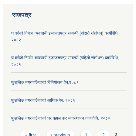
राजपत्र
घ वर्गको निर्माण व्यवसायी इजाजतपत्र सम्बन्धी (दोस्रो संशोधन) कार्यविधि‚
२०८२
घ वर्गको निर्माण व्यवसायी इजाजतपत्र सम्बन्धी (पहिलो संशोधन) कार्यविधि‚
२०८१
फुङलिङ नगरपालिकाको विनियोजन ऐन‚२०८१
फुङलिङ नगरपालिकाको आर्थिक ऐन‚ २०८१
फुङलिङ नगरपालिकाको घर बहाल कर व्यवस्थापन कार्यविधि, २०८०
Pages
« first
‹ previous
1
2
3