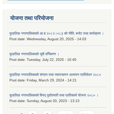
योजना तथा परियोजना
फुङलिङ नगरपालिकाको आ.ब.२०८२।०८३ को नीति‚ बजेट तथा कार्यक्रम ।
Post date:
Wednesday, August 20, 2025 - 14:03
फुङलिङ नगरपालिकाको भूमी वर्गिकरण ।
Post date:
Tuesday, July 22, 2025 - 16:40
फुङलिङ नगरपालिकाको संगठन तथा व्यवस्थापन अध्ययन प्रतिवेदन २०८०
Post date:
Friday, March 29, 2024 - 14:21
फुङलिङ नगरपालिकाको विपद् पूर्वातयारी तथा प्रतिकार्य योजना २०८० ।
Post date:
Sunday, August 20, 2023 - 13:13