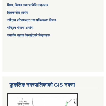
शिक्षा, विज्ञान तथा प्रविधि मन्त्रालय
शिक्षक सेवा आयोग
राष्ट्रिय परिचयपत्र तथा पञ्जिकरण विभाग
राष्ट्रिय योजना आयोग
स्थानीय तहका वेबसाईटको लिङ्कहरु
फुङलिङ नगरपालिकाको GIS नक्सा