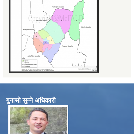
गुनासो सुन्ने अधिकारी