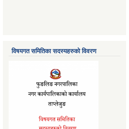
विषयगत समितिका सदस्यहरुको विवरण