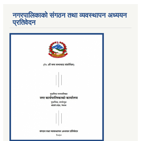
नगरपालिकाको संगठन तथा व्यवस्थापन अध्ययन
प्रतिवेदन