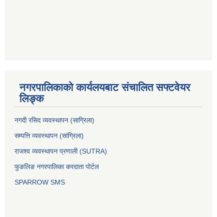
नगरपालिकाको कार्यलयबाट संचालित सफ्टवेयर
लिङ्क
नगदी रसिद व्यवस्थापन (साग्रिला)
सम्पत्ति व्यवस्थापन (सांग्रिला)
राजश्व व्यवस्थापन प्रणाली (SUTRA)
फुङलिङ नगरपालिका करदाता पोर्टल
SPARROW SMS