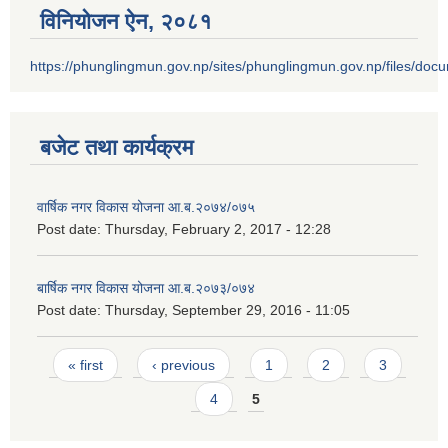
विनियोजन ऐन‚ २०८१
https://phunglingmun.gov.np/sites/phunglingmun.gov.np/files/docu
बजेट तथा कार्यक्रम
वार्षिक नगर विकास योजना आ.ब.२०७४/०७५
Post date:
Thursday, February 2, 2017 - 12:28
बार्षिक नगर विकास योजना आ.ब.२०७३/०७४
Post date:
Thursday, September 29, 2016 - 11:05
Pages
« first
‹ previous
1
2
3
4
5