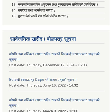
नगरपालिकास्तरिय अनुगमन तथा मुल्याङ्कन समितिको प्रतिवेदन ।
सम्झौता तथा आयोजना खाता ।
भुक्तानीको लागि पेश गरेको तेरिज फाराम ।
सार्वजनिक खरीद / बोलपत्र सूचना
औषधि तथा सर्जिकल सामान खरिद सम्बन्धी सिलबन्दी दरभाउ पत्र आव्हानको
सूचना !!
Post date:
Thursday, December 12, 2024 - 16:03
शिलबन्दी दरभाउपत्र स्विकृत गर्ने आशय पत्रको सूचना !
Post date:
Thursday, June 16, 2022 - 14:32
औषधी तथा सर्जिकल सामान खरिद सम्बन्धी सिलबन्दी दरभाउ पत्र आव्हानको
सूचना ।
Post date:
Thursday, March 3, 2022 - 13:00