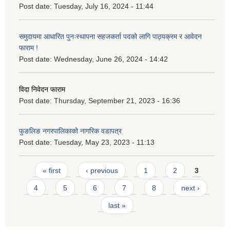
Post date:
Tuesday, July 16, 2024 - 11:44
समुदायमा आधारित पुनःस्थापना सहजकर्ता पदको लागि पाठ्यक्रम र आवेदन
फाराम !
Post date:
Wednesday, June 26, 2024 - 14:42
विदा निवेदन फाराम
Post date:
Thursday, September 21, 2023 - 16:36
फुङलिङ नगरपालिकाको नागरिक वडापत्र
Post date:
Tuesday, May 23, 2023 - 11:13
Pages
« first
‹ previous
1
2
3
4
5
6
7
8
next ›
last »