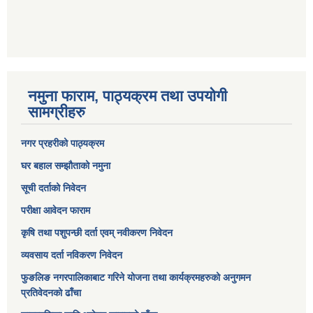
नमुना फाराम, पाठ्यक्रम तथा उपयोगी
सामग्रीहरु
नगर प्रहरीको पाठ्यक्रम
घर बहाल सम्झौताको नमुना
सूची दर्ताको निवेदन
परीक्षा आवेदन फाराम
कृषि तथा पशुपन्छी दर्ता एवम् नवीकरण निवेदन
व्यवसाय दर्ता नविकरण निवेदन
फुङलिङ नगरपालिकाबाट गरिने योजना तथा कार्यक्रमहरुको अनुगमन
प्रतिवेदनको ढाँचा