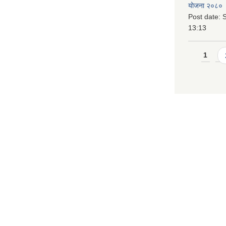
योजना २०८० 
Post date:
S
13:13
Pages
1