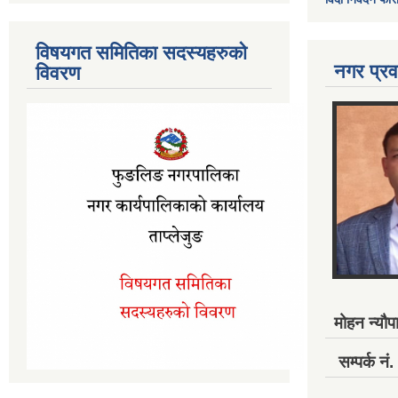
विषयगत समितिका सदस्यहरुको
नगर प्रव
विवरण
मोहन न्यौपा
सम्पर्क 