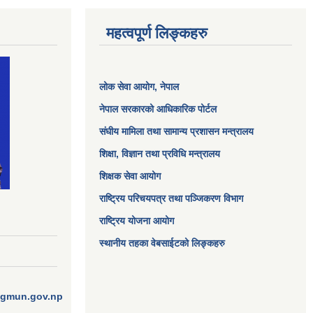
महत्वपूर्ण लिङ्कहरु
लोक सेवा आयोग
, नेपाल
नेपाल सरकारको आधिकारिक पोर्टल
संघीय मामिला तथा सामान्य प्रशासन मन्त्रालय
शिक्षा, विज्ञान तथा प्रविधि मन्त्रालय
शिक्षक सेवा आयोग
राष्ट्रिय परिचयपत्र तथा पञ्जिकरण विभाग
राष्ट्रिय योजना आयोग
स्थानीय तहका वेबसाईटको लिङ्कहरु
ngmun.gov.np