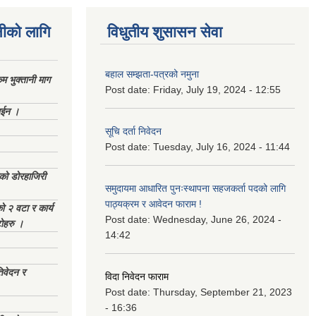
नीको लागि
विधुतीय शुसासन सेवा
बहाल सम्झता-पत्रको नमुना
 भुक्तानी माग
Post date:
Friday, July 19, 2024 - 12:55
ाईन ।
सूचि दर्ता निवेदन
Post date:
Tuesday, July 16, 2024 - 11:44
ेको डोरहाजिरी
समुदायमा आधारित पुनःस्थापना सहजकर्ता पदको लागि
पाठ्यक्रम र आवेदन फाराम !
को २ वटा र कार्य
Post date:
Wednesday, June 26, 2024 -
टोहरु ।
14:42
िवेदन र
विदा निवेदन फाराम
Post date:
Thursday, September 21, 2023
- 16:36