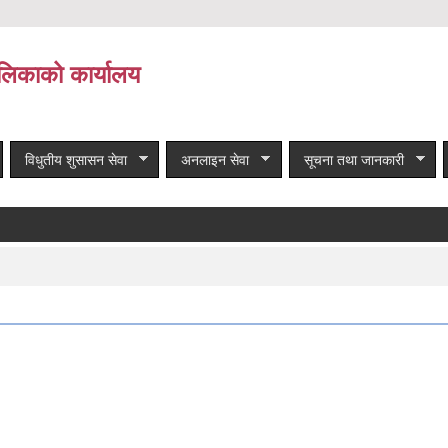
लिकाको कार्यालय
विधुतीय शुसासन सेवा
अनलाइन सेवा
सूचना तथा जानकारी