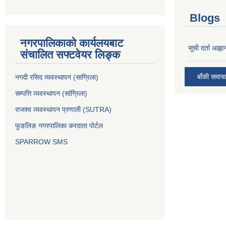
Blogs
नगरपालिकाको कार्यलयबाट
सूची दर्ता आह्वा
संचालित सफ्टवेयर लिङ्क
बाँकी समाच
नगदी रसिद व्यवस्थापन (साग्रिला)
सम्पत्ति व्यवस्थापन (सांग्रिला)
राजश्व व्यवस्थापन प्रणाली (SUTRA)
फुङलिङ नगरपालिका करदाता पोर्टल
SPARROW SMS