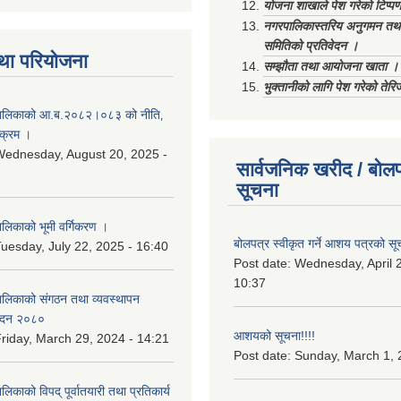
योजना शाखाले पेश गरेको टिप्प
नगरपालिकास्तरिय अनुगमन तथा
समितिको प्रतिवेदन ।
था परियोजना
सम्झौता तथा आयोजना खाता ।
भुक्तानीको लागि पेश गरेको तेर
ालिकाको आ.ब.२०८२।०८३ को नीति‚
यक्रम ।
ednesday, August 20, 2025 -
सार्वजनिक खरीद / बोलप
सूचना
िकाको भूमी वर्गिकरण ।
बोलपत्र स्वीकृत गर्ने आशय पत्रको सू
uesday, July 22, 2025 - 16:40
Post date:
Wednesday, April 2
10:37
लिकाको संगठन तथा व्यवस्थापन
वेदन २०८०
आशयको सूचना!!!!
riday, March 29, 2024 - 14:21
Post date:
Sunday, March 1, 
काको विपद् पूर्वातयारी तथा प्रतिकार्य