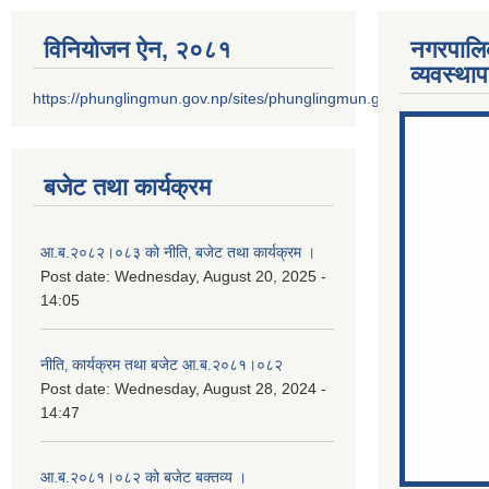
विनियोजन ऐन‚ २०८१
नगरपालि
व्यवस्था
https://phunglingmun.gov.np/sites/phunglingmun.gov.np/files/docu
बजेट तथा कार्यक्रम
आ.ब.२०८२।०८३ को नीति‚ बजेट तथा कार्यक्रम ।
Post date:
Wednesday, August 20, 2025 -
14:05
नीति‚ कार्यक्रम तथा बजेट आ.ब.२०८१।०८२
Post date:
Wednesday, August 28, 2024 -
14:47
आ.ब.२०८१।०८२ को बजेट बक्तव्य ।