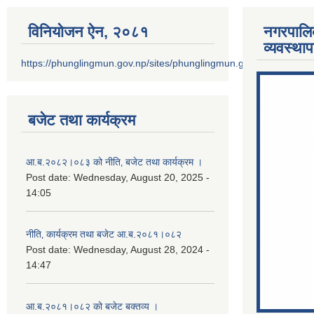
विनियोजन ऐन‚ २०८१
नगरपालि
व्यवस्था
https://phunglingmun.gov.np/sites/phunglingmun.gov.np/files/docu
बजेट तथा कार्यक्रम
आ.ब.२०८२।०८३ को नीति‚ बजेट तथा कार्यक्रम ।
Post date:
Wednesday, August 20, 2025 -
14:05
नीति‚ कार्यक्रम तथा बजेट आ.ब.२०८१।०८२
Post date:
Wednesday, August 28, 2024 -
14:47
आ.ब.२०८१।०८२ को बजेट बक्तव्य ।