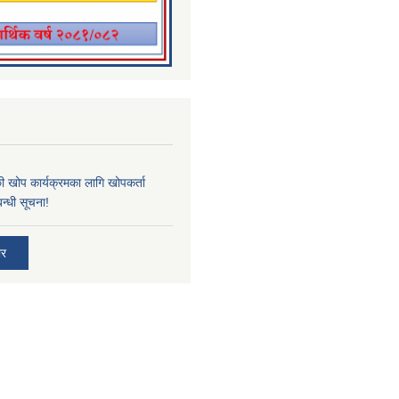
्छी खोप कार्यक्रमका लागि खोपकर्ता
न्धी सूचना!
ार