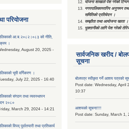
योजना शाखाले पेश गरेको टिप्प
नगरपालिकास्तरिय अनुगमन तथा
समितिको प्रतिवेदन ।
था परियोजना
सम्झौता तथा आयोजना खाता ।
भुक्तानीको लागि पेश गरेको तेर
ालिकाको आ.ब.२०८२।०८३ को नीति‚
यक्रम ।
ednesday, August 20, 2025 -
सार्वजनिक खरीद / बोलप
सूचना
िकाको भूमी वर्गिकरण ।
बोलपत्र स्वीकृत गर्ने आशय पत्रको सू
uesday, July 22, 2025 - 16:40
Post date:
Wednesday, April 2
10:37
लिकाको संगठन तथा व्यवस्थापन
वेदन २०८०
आशयको सूचना!!!!
riday, March 29, 2024 - 14:21
Post date:
Sunday, March 1, 
काको विपद् पूर्वातयारी तथा प्रतिकार्य