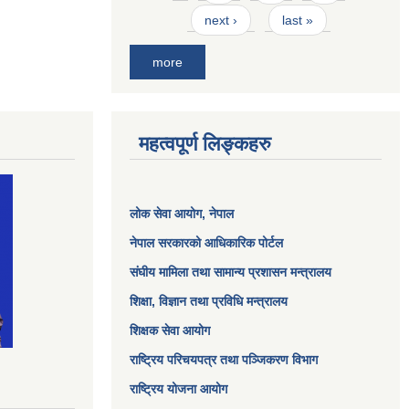
next ›
last »
more
महत्वपूर्ण लिङ्कहरु
लोक सेवा आयोग
, नेपाल
नेपाल सरकारको आधिकारिक पोर्टल
संघीय मामिला तथा सामान्य प्रशासन मन्त्रालय
शिक्षा, विज्ञान तथा प्रविधि मन्त्रालय
शिक्षक सेवा आयोग
राष्ट्रिय परिचयपत्र तथा पञ्जिकरण विभाग
राष्ट्रिय योजना आयोग