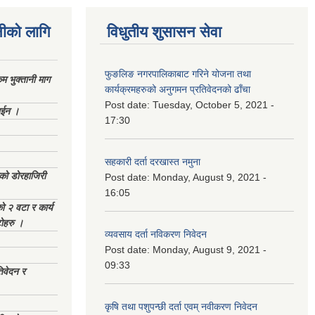
नीको लागि
विधुतीय शुसासन सेवा
फुङलिङ नगरपालिकाबाट गरिने योजना तथा
 भुक्तानी माग
कार्यक्रमहरुको अनुगमन प्रतिवेदनको ढाँचा
Post date:
Tuesday, October 5, 2021 -
ाईन ।
17:30
सहकारी दर्ता दरखास्त नमुना
ेको डोरहाजिरी
Post date:
Monday, August 9, 2021 -
16:05
को २ वटा र कार्य
टोहरु ।
व्यवसाय दर्ता नविकरण निवेदन
Post date:
Monday, August 9, 2021 -
09:33
िवेदन र
कृषि तथा पशुपन्छी दर्ता एवम् नवीकरण निवेदन