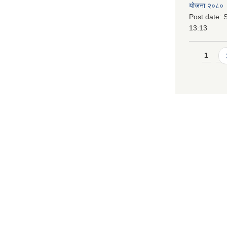
योजना २०८० 
Post date:
S
13:13
Pages
1