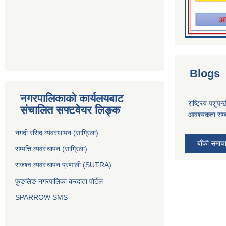
Blogs
नगरपालिकाको कार्यलयबाट
राष्ट्रिय पशुपन
संचालित सफ्टवेयर लिङ्क
आवश्यकता सम्ब
नगदी रसिद व्यवस्थापन (साग्रिला)
बाँकी समाच
सम्पत्ति व्यवस्थापन (सांग्रिला)
राजश्व व्यवस्थापन प्रणाली (SUTRA)
फुङलिङ नगरपालिका करदाता पोर्टल
SPARROW SMS