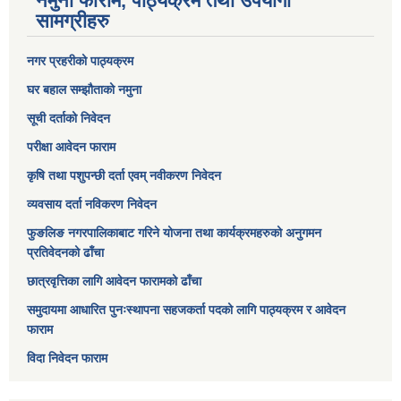
नमुना फाराम, पाठ्यक्रम तथा उपयोगी
सामग्रीहरु
नगर प्रहरीको पाठ्यक्रम
घर बहाल सम्झौताको नमुना
सूची दर्ताको निवेदन
परीक्षा आवेदन फाराम
कृषि तथा पशुपन्छी दर्ता एवम् नवीकरण निवेदन
व्यवसाय दर्ता नविकरण निवेदन
फुङलिङ नगरपालिकाबाट गरिने योजना तथा कार्यक्रमहरुको अनुगमन
प्रतिवेदनको ढाँचा
छात्रवृत्तिका लागि आवेदन फारामको ढाँचा
समुदायमा आधारित पुनःस्थापना सहजकर्ता पदको लागि पाठ्यक्रम र आवेदन
फाराम
विदा निवेदन फाराम