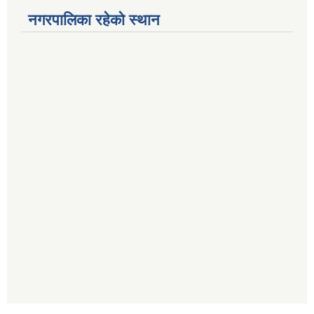
नगरपालिका रहेको स्थान