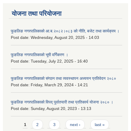
योजना तथा परियोजना
फुङलिङ नगरपालिकाको आ.ब.२०८२।०८३ को नीति‚ बजेट तथा कार्यक्रम ।
Post date:
Wednesday, August 20, 2025 - 14:03
फुङलिङ नगरपालिकाको भूमी वर्गिकरण ।
Post date:
Tuesday, July 22, 2025 - 16:40
फुङलिङ नगरपालिकाको संगठन तथा व्यवस्थापन अध्ययन प्रतिवेदन २०८०
Post date:
Friday, March 29, 2024 - 14:21
फुङलिङ नगरपालिकाको विपद् पूर्वातयारी तथा प्रतिकार्य योजना २०८० ।
Post date:
Sunday, August 20, 2023 - 13:13
Pages
1
2
3
next ›
last »