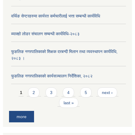
वर्थिङ सेन्टरहरुमा कार्यरत कर्मचारीलाई भत्ता सम्बन्धी कार्यविधि
ब्याक्हो लोडर संचालन सम्बन्धी कार्यविधि-२०८३
फुङलिङ नगरपालिकाको शिक्षक दरबन्दी मिलान तथा व्यवस्थापन कार्यविधि,
२०८३ ।
फुङलिङ नगरपालिकाको कार्यसञ्चालन निर्देशिका‚ २०८२
Pages
1
2
3
4
5
next ›
last »
more