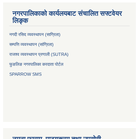
नगरपालिकाको कार्यलयबाट संचालित सफ्टवेयर
लिङ्क
नगदी रसिद व्यवस्थापन (साग्रिला)
सम्पत्ति व्यवस्थापन (सांग्रिला)
राजश्व व्यवस्थापन प्रणाली (SUTRA)
फुङलिङ नगरपालिका करदाता पोर्टल
SPARROW SMS