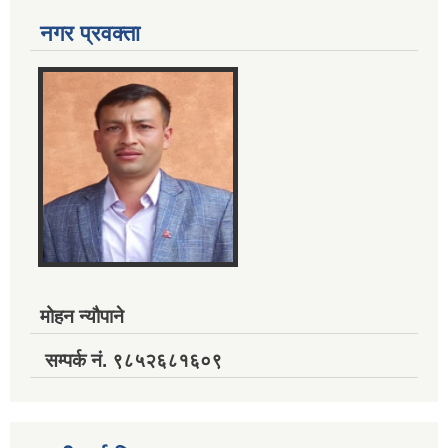
नगर प्रवक्ता
मोहन न्यौपाने
सम्पर्क नं. ९८५२६८१६०९