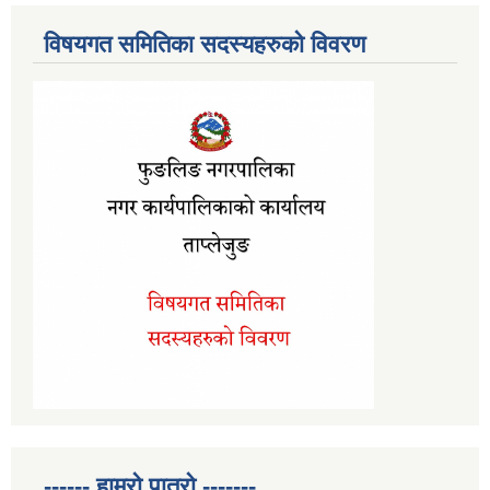
विषयगत समितिका सदस्यहरुको विवरण
------ हाम्रो पात्रो -------