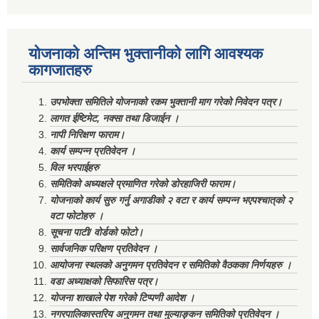
योजनाको अन्तिम भुक्तानीको लागि आवश्यक
कागजातहरु
उपभोक्ता समितिले योजनाको रकम भुक्तानी माग गरेको निवेदन पत्र।
लागत ईष्टिमेट, नक्सा तथा डिजाईन ।
नापी निरिक्षण फाराम।
कार्य सम्पन्न प्रतिवेदन ।
विल भरपाईहरु
समितिको अध्यक्षले प्रमाणित गरेको डोरहाजिरी फाराम।
योजनाको कार्य सुरु गर्नु अगाडीको २ वटा र कार्य सम्पन्न भएपश्चात्‌को २
वटा फोटोहरु ।
सूचना पाटी/ वोर्डको फोटो।
सार्वजनिक परिक्षण प्रतिवेदन ।
आयोजना स्थलको अनुगमन प्रतिवेदन र समितिको वैठकका निर्णयहरु ।
वडा अध्याक्षको सिफारिस पत्र।
योजना शाखाले पेश गरेको टिप्पणी आदेश ।
नगरपालिकास्तरिय अनुगमन तथा मुल्याङ्कन समितिको प्रतिवेदन ।