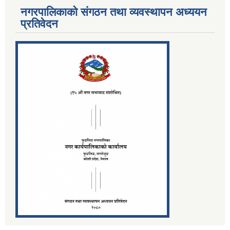
नगरपालिकाको संगठन तथा व्यवस्थापन अध्ययन
प्रतिवेदन