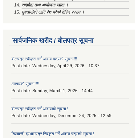
सम्झौता तथा आयोजना खाता ।
भुक्तानीको लागि पेश गरेको तेरिज फाराम ।
सार्वजनिक खरीद / बोलपत्र सूचना
बोलपत्र स्वीकृत गर्ने आशय पत्रको सूचना!!!
Post date:
Wednesday, April 29, 2026 - 10:37
आशयको सूचना!!!!
Post date:
Sunday, March 1, 2026 - 14:44
बोलपत्र स्वीकृत गर्ने आशयको सूचना !
Post date:
Wednesday, December 24, 2025 - 12:59
शिलबन्दी दरभाउपत्र स्विकृत गर्ने आशय पत्रको सूचना !