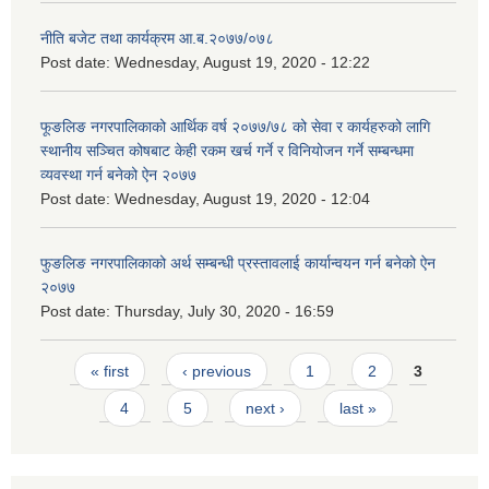
नीति बजेट तथा कार्यक्रम आ.ब.२०७७/०७८
Post date:
Wednesday, August 19, 2020 - 12:22
फूङलिङ नगरपालिकाको आर्थिक वर्ष २०७७/७८ को सेवा र कार्यहरुको लागि
स्थानीय सञ्चित कोषबाट केही रकम खर्च गर्ने र विनियोजन गर्ने सम्बन्धमा
व्यवस्था गर्न बनेको ऐन २०७७
Post date:
Wednesday, August 19, 2020 - 12:04
फुङलिङ नगरपालिकाको अर्थ सम्बन्धी प्रस्तावलाई कार्यान्वयन गर्न बनेको ऐन
२०७७
Post date:
Thursday, July 30, 2020 - 16:59
Pages
« first
‹ previous
1
2
3
4
5
next ›
last »