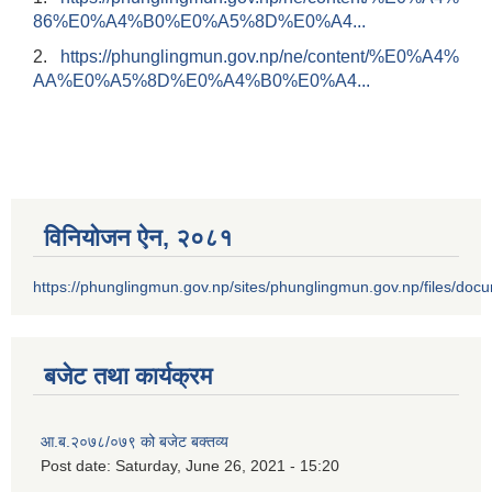
86%E0%A4%B0%E0%A5%8D%E0%A4...
2.
https://phunglingmun.gov.np/ne/content/%E0%A4%
AA%E0%A5%8D%E0%A4%B0%E0%A4...
विनियोजन ऐन‚ २०८१
https://phunglingmun.gov.np/sites/phunglingmun.gov.np/files/docu
बजेट तथा कार्यक्रम
आ.ब.२०७८/०७९ को बजेट बक्तव्य
Post date:
Saturday, June 26, 2021 - 15:20