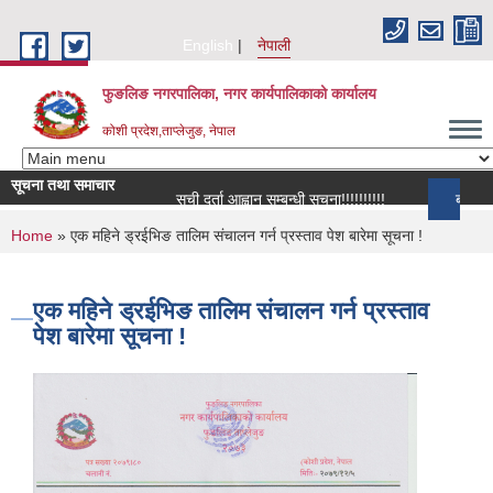
Skip to main content
English
नेपाली
फुङलिङ नगरपालिका, नगर कार्यपालिकाको कार्यालय
कोशी प्रदेश,ताप्लेजुङ, नेपाल
सूचना तथा समाचार
सूची दर्ता आह्वान सम्बन्धी सूचना!!!!!!!!!!
बाँकी समाचार
You are here
Home
» एक महिने ड्रईभिङ तालिम संचालन गर्न प्रस्ताव पेश बारेमा सूचना !
एक महिने ड्रईभिङ तालिम संचालन गर्न प्रस्ताव
पेश बारेमा सूचना !