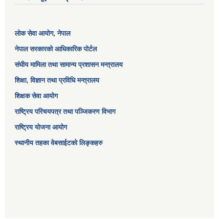
लोक सेवा आयोग
, नेपाल
नेपाल सरकारको आधिकारिक पोर्टल
संघीय मामिला तथा सामान्य प्रशासन मन्त्रालय
शिक्षा, विज्ञान तथा प्रविधि मन्त्रालय
शिक्षक सेवा आयोग
राष्ट्रिय परिचयपत्र तथा पञ्जिकरण विभाग
राष्ट्रिय योजना आयोग
स्थानीय तहका वेबसाईटको लिङ्कहरु