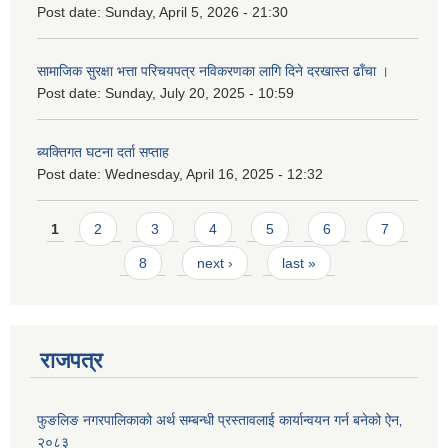
Post date:
Sunday, April 5, 2026 - 21:30
सामाजिक सुरक्षा भत्ता परिचयपत्र नविकरणका लागि दिने दरखास्त ढाँचा ।
Post date:
Sunday, July 20, 2025 - 10:59
ब्यक्तिगत घटना दर्ता सप्ताह
Post date:
Wednesday, April 16, 2025 - 12:32
Pages
1
2
3
4
5
6
7
8
next ›
last »
राजपत्र
फुङलिङ नगरपालिकाको अर्थ सम्बन्धी प्रस्तावलाई कार्यान्वयन गर्न बनेको ऐन‚
२०८३