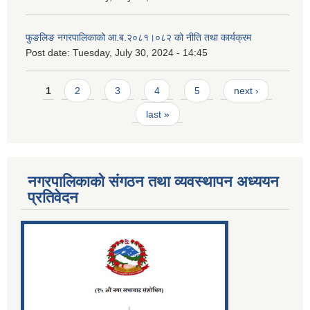
फुङलिङ नगरपालिकाको आ.ब.२०८१।०८२ को नीति तथा कार्यक्रम
Post date:
Tuesday, July 30, 2024 - 14:45
Pages
1
2
3
4
5
next ›
last »
नगरपालिकाको संगठन तथा व्यवस्थापन अध्ययन
प्रतिवेदन