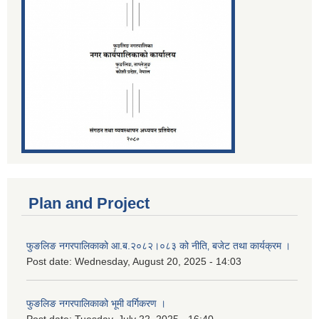
Plan and Project
फुङलिङ नगरपालिकाको आ.ब.२०८२।०८३ को नीति‚ बजेट तथा कार्यक्रम ।
Post date:
Wednesday, August 20, 2025 - 14:03
फुङलिङ नगरपालिकाको भूमी वर्गिकरण ।