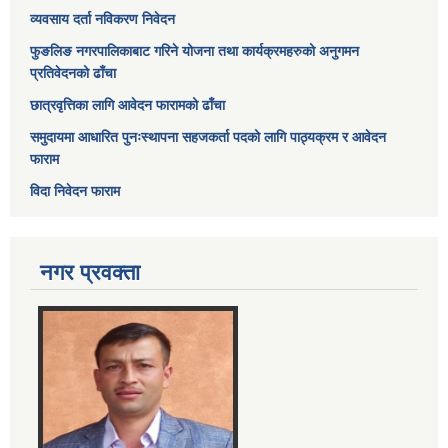
व्यवसाय दर्ता नविकरण निवेदन
फुङलिङ नगरपालिकाबाट गरिने योजना तथा कार्यक्रमहरुको अनुगमन
प्रतिवेदनको ढाँचा
छात्रवृत्तिका लागि आवेदन फारामको ढाँचा
समुदायमा आधारित पुनःस्थापना सहजकर्ता पदको लागि पाठ्यक्रम र आवेदन
फाराम
विदा निवेदन फाराम
नगर प्रवक्ता