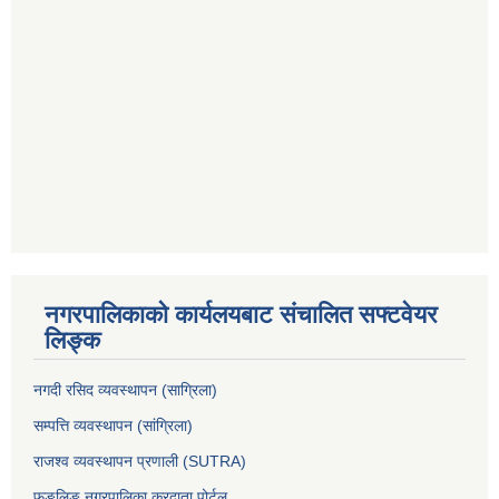
नगरपालिकाको कार्यलयबाट संचालित सफ्टवेयर
लिङ्क
नगदी रसिद व्यवस्थापन (साग्रिला)
सम्पत्ति व्यवस्थापन (सांग्रिला)
राजश्व व्यवस्थापन प्रणाली (SUTRA)
फुङलिङ नगरपालिका करदाता पोर्टल