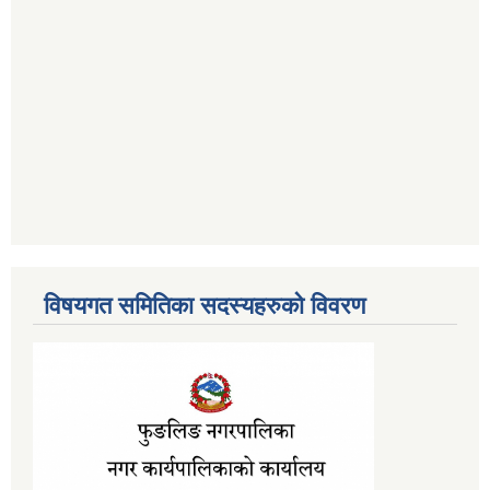
विषयगत समितिका सदस्यहरुको विवरण