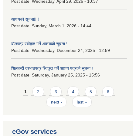
Post date:
Wednesday, April 29, 2026 - 10:37
आशयको सूचना!!!!
Post date:
Sunday, March 1, 2026 - 14:44
बोलपत्र स्वीकृत गर्ने आशयको सूचना !
Post date:
Wednesday, December 24, 2025 - 12:59
शिलबन्दी दरभाउपत्र स्विकृत गर्ने आशय पत्रको सूचना !
Post date:
Saturday, January 25, 2025 - 15:56
Pages
1
2
3
4
5
6
next ›
last »
eGov services