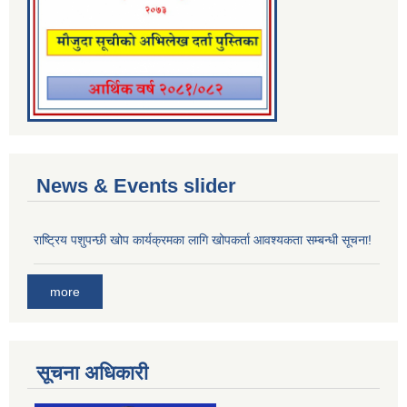
News & Events slider
राष्ट्रिय पशुपन्छी खोप कार्यक्रमका लागि खोपकर्ता आवश्यकता सम्बन्धी सूचना!
more
सूचना अधिकारी