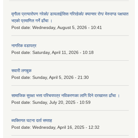
मृगौला प्रत्यारोपण गरेको/ डायलाईसिस गरिरहेको/ क्यान्सर रोग/ मेरुदण्ड पक्षघात
भएको प्रमाणित गर्ने ढाँचा ।
Post date:
Wednesday, August 5, 2026 - 10:41
नागरिक वडापत्र
Post date:
Saturday, April 11, 2026 - 10:18
सवारी लगबुक
Post date:
Sunday, April 5, 2026 - 21:30
सामाजिक सुरक्षा भत्ता परिचयपत्र नविकरणका लागि दिने दरखास्त ढाँचा ।
Post date:
Sunday, July 20, 2025 - 10:59
ब्यक्तिगत घटना दर्ता सप्ताह
Post date:
Wednesday, April 16, 2025 - 12:32