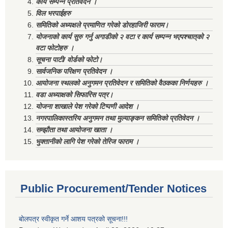
कार्य सम्पन्न प्रतिवेदन ।
विल भरपाईहरु
समितिको अध्यक्षले प्रमाणित गरेको डोरहाजिरी फाराम।
योजनाको कार्य सुरु गर्नु अगाडीको २ वटा र कार्य सम्पन्न भएपश्चात्‌को २
वटा फोटोहरु ।
सूचना पाटी/ वोर्डको फोटो।
सार्वजनिक परिक्षण प्रतिवेदन ।
आयोजना स्थलको अनुगमन प्रतिवेदन र समितिको वैठकका निर्णयहरु ।
वडा अध्याक्षको सिफारिस पत्र।
योजना शाखाले पेश गरेको टिप्पणी आदेश ।
नगरपालिकास्तरिय अनुगमन तथा मुल्याङ्कन समितिको प्रतिवेदन ।
सम्झौता तथा आयोजना खाता ।
भुक्तानीको लागि पेश गरेको तेरिज फाराम ।
Public Procurement/Tender Notices
बोलपत्र स्वीकृत गर्ने आशय पत्रको सूचना!!!