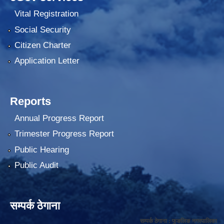
Vital Registration
Social Security
Citizen Charter
Application Letter
Reports
Annual Progress Report
Trimester Progress Report
Public Hearing
Public Audit
सम्पर्क ठेगाना
सम्पर्क ठेगाना : फुङलिङ नगरपालिका