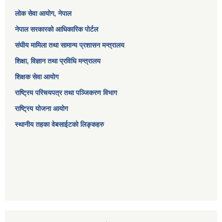
लोक सेवा आयोग
, नेपाल
नेपाल सरकारको आधिकारिक पोर्टल
संघीय मामिला तथा सामान्य प्रशासन मन्त्रालय
शिक्षा, विज्ञान तथा प्रविधि मन्त्रालय
शिक्षक सेवा आयोग
राष्ट्रिय परिचयपत्र तथा पञ्जिकरण विभाग
राष्ट्रिय योजना आयोग
स्थानीय तहका वेबसाईटको लिङ्कहरु