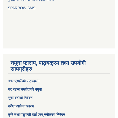
SPARROW SMS
नमुना फाराम, पाठ्यक्रम तथा उपयोगी
सामग्रीहरु
नगर प्रहरीको पाठ्यक्रम
घर बहाल सम्झौताको नमुना
सूची दर्ताको निवेदन
परीक्षा आवेदन फाराम
कृषि तथा पशुपन्छी दर्ता एवम् नवीकरण निवेदन