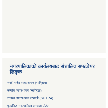
नगरपालिकाको कार्यलयबाट संचालित सफ्टवेयर
लिङ्क
नगदी रसिद व्यवस्थापन (साग्रिला)
सम्पत्ति व्यवस्थापन (सांग्रिला)
राजश्व व्यवस्थापन प्रणाली (SUTRA)
फुङलिङ नगरपालिका करदाता पोर्टल