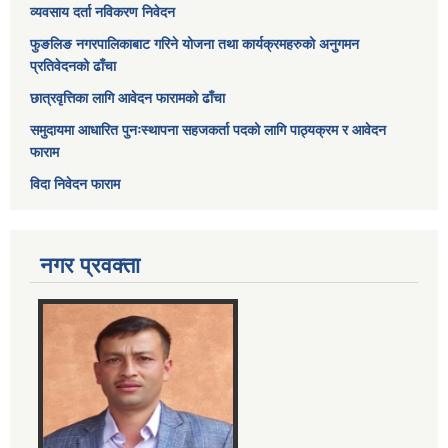
व्यवसाय दर्ता नविकरण निवेदन
फुङलिङ नगरपालिकाबाट गरिने योजना तथा कार्यक्रमहरुको अनुगमन
प्रतिवेदनको ढाँचा
छात्रवृत्तिका लागि आवेदन फारामको ढाँचा
समुदायमा आधारित पुनःस्थापना सहजकर्ता पदको लागि पाठ्यक्रम र आवेदन
फाराम
विदा निवेदन फाराम
नगर प्रवक्ता