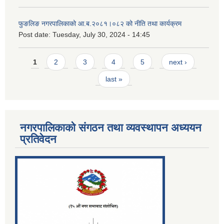
फुङलिङ नगरपालिकाको आ.ब.२०८१।०८२ को नीति तथा कार्यक्रम
Post date:
Tuesday, July 30, 2024 - 14:45
Pages
1
2
3
4
5
next ›
last »
नगरपालिकाको संगठन तथा व्यवस्थापन अध्ययन
प्रतिवेदन