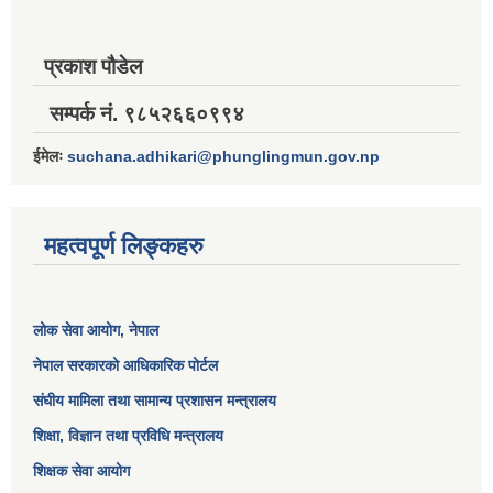
प्रकाश पौडेल
सम्पर्क नं. ९८५२६६०९९४
ईमेलः
suchana.adhikari@phunglingmun.gov.np
महत्वपूर्ण लिङ्कहरु
लोक सेवा आयोग
, नेपाल
नेपाल सरकारको आधिकारिक पोर्टल
संघीय मामिला तथा सामान्य प्रशासन मन्त्रालय
शिक्षा, विज्ञान तथा प्रविधि मन्त्रालय
शिक्षक सेवा आयोग