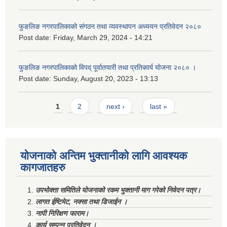
फुङलिङ नगरपालिकाको संगठन तथा व्यवस्थापन अध्ययन प्रतिवेदन २०८०
Post date:
Friday, March 29, 2024 - 14:21
फुङलिङ नगरपालिकाको विपद् पूर्वातयारी तथा प्रतिकार्य योजना २०८० ।
Post date:
Sunday, August 20, 2023 - 13:13
Pages
1
2
next ›
last »
योजनाको अन्तिम भुक्तानीको लागि आवश्यक
कागजातहरु
उपभोक्ता समितिले योजनाको रकम भुक्तानी माग गरेको निवेदन पत्र।
लागत ईष्टिमेट, नक्सा तथा डिजाईन ।
नापी निरिक्षण फाराम।
कार्य सम्पन्न प्रतिवेदन ।