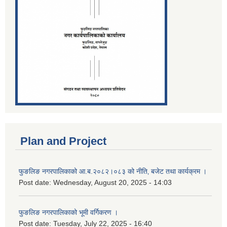
Plan and Project
फुङलिङ नगरपालिकाको आ.ब.२०८२।०८३ को नीति‚ बजेट तथा कार्यक्रम ।
Post date:
Wednesday, August 20, 2025 - 14:03
फुङलिङ नगरपालिकाको भूमी वर्गिकरण ।
Post date:
Tuesday, July 22, 2025 - 16:40