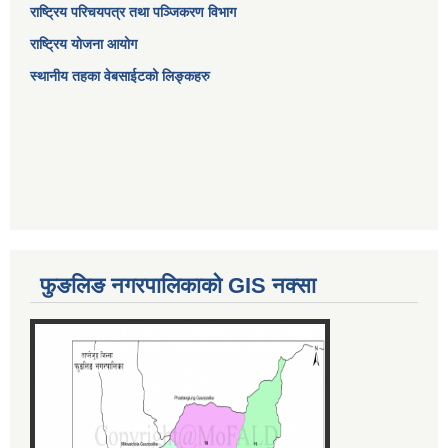
राष्ट्रिय परिचयपत्र तथा पञ्जिकरण विभाग
राष्ट्रिय योजना आयोग
स्थानीय तहका वेबसाईटको लिङ्कहरु
फुङलिङ नगरपालिकाको GIS नक्सा