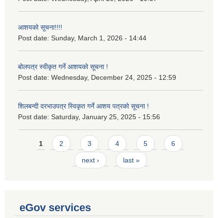
आशयको सूचना!!!!
Post date:
Sunday, March 1, 2026 - 14:44
बोलपत्र स्वीकृत गर्ने आशयको सूचना !
Post date:
Wednesday, December 24, 2025 - 12:59
शिलबन्दी दरभाउपत्र स्विकृत गर्ने आशय पत्रको सूचना !
Post date:
Saturday, January 25, 2025 - 15:56
Pages
1
2
3
4
5
6
next ›
last »
eGov services