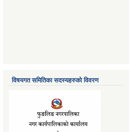
विषयगत समितिका सदस्यहरुको विवरण