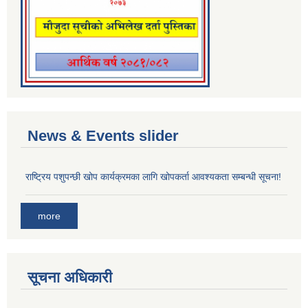
News & Events slider
राष्ट्रिय पशुपन्छी खोप कार्यक्रमका लागि खोपकर्ता आवश्यकता सम्बन्धी सूचना!
more
सूचना अधिकारी