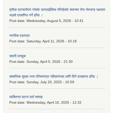
मृगौला प्रत्यारोपण गरेको/ डायलाईसिस गरिरहेको/ क्यान्सर रोग/ मेरुदण्ड पक्षघात
भएको प्रमाणित गर्ने ढाँचा ।
Post date:
Wednesday, August 5, 2026 - 10:41
नागरिक वडापत्र
Post date:
Saturday, April 11, 2026 - 10:18
सवारी लगबुक
Post date:
Sunday, April 5, 2026 - 21:30
सामाजिक सुरक्षा भत्ता परिचयपत्र नविकरणका लागि दिने दरखास्त ढाँचा ।
Post date:
Sunday, July 20, 2025 - 10:59
ब्यक्तिगत घटना दर्ता सप्ताह
Post date:
Wednesday, April 16, 2025 - 12:32