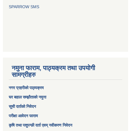
SPARROW SMS
नमुना फाराम, पाठ्यक्रम तथा उपयोगी
सामग्रीहरु
नगर प्रहरीको पाठ्यक्रम
घर बहाल सम्झौताको नमुना
सूची दर्ताको निवेदन
परीक्षा आवेदन फाराम
कृषि तथा पशुपन्छी दर्ता एवम् नवीकरण निवेदन