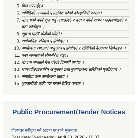
विल भरपाईहरु
समितिको अध्यक्षले प्रमाणित गरेको डोरहाजिरी फाराम।
योजनाको कार्य सुरु गर्नु अगाडीको २ वटा र कार्य सम्पन्न भएपश्चात्‌को २
वटा फोटोहरु ।
सूचना पाटी/ वोर्डको फोटो।
सार्वजनिक परिक्षण प्रतिवेदन ।
आयोजना स्थलको अनुगमन प्रतिवेदन र समितिको वैठकका निर्णयहरु ।
वडा अध्याक्षको सिफारिस पत्र।
योजना शाखाले पेश गरेको टिप्पणी आदेश ।
नगरपालिकास्तरिय अनुगमन तथा मुल्याङ्कन समितिको प्रतिवेदन ।
सम्झौता तथा आयोजना खाता ।
भुक्तानीको लागि पेश गरेको तेरिज फाराम ।
Public Procurement/Tender Notices
बोलपत्र स्वीकृत गर्ने आशय पत्रको सूचना!!!
Post date:
Wednesday, April 29, 2026 - 10:37