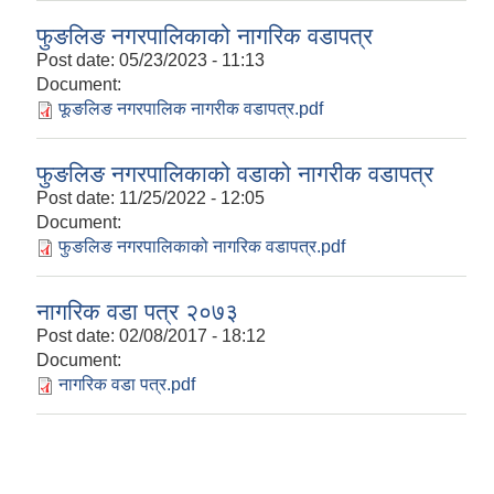
फुङलिङ नगरपालिकाको नागरिक वडापत्र
Post date:
05/23/2023 - 11:13
Document:
फूङलिङ नगरपालिक नागरीक वडापत्र.pdf
फुङलिङ नगरपालिकाको वडाको नागरीक वडापत्र
Post date:
11/25/2022 - 12:05
Document:
फुङलिङ नगरपालिकाको नागरिक वडापत्र.pdf
नागरिक वडा पत्र २०७३
Post date:
02/08/2017 - 18:12
Document:
नागरिक वडा पत्र.pdf