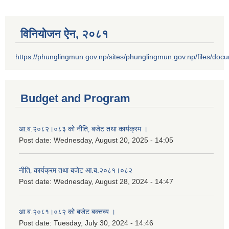
विनियोजन ऐन‚ २०८१
https://phunglingmun.gov.np/sites/phunglingmun.gov.np/files/docu
Budget and Program
आ.ब.२०८२।०८३ को नीति‚ बजेट तथा कार्यक्रम ।
Post date:
Wednesday, August 20, 2025 - 14:05
नीति‚ कार्यक्रम तथा बजेट आ.ब.२०८१।०८२
Post date:
Wednesday, August 28, 2024 - 14:47
आ.ब.२०८१।०८२ को बजेट बक्तव्य ।
Post date:
Tuesday, July 30, 2024 - 14:46