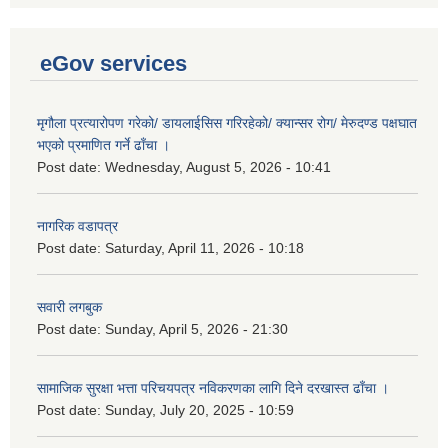
eGov services
मृगौला प्रत्यारोपण गरेको/ डायलाईसिस गरिरहेको/ क्यान्सर रोग/ मेरुदण्ड पक्षघात
भएको प्रमाणित गर्ने ढाँचा ।
Post date:
Wednesday, August 5, 2026 - 10:41
नागरिक वडापत्र
Post date:
Saturday, April 11, 2026 - 10:18
सवारी लगबुक
Post date:
Sunday, April 5, 2026 - 21:30
सामाजिक सुरक्षा भत्ता परिचयपत्र नविकरणका लागि दिने दरखास्त ढाँचा ।
Post date:
Sunday, July 20, 2025 - 10:59