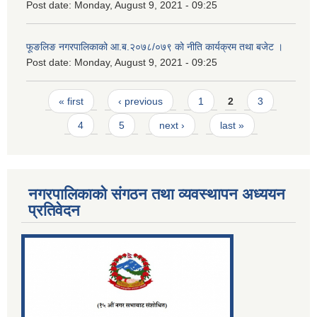
Post date:
Monday, August 9, 2021 - 09:25
फूङलिङ नगरपालिकाको आ.ब.२०७८/०७९ को नीति कार्यक्रम तथा बजेट ।
Post date:
Monday, August 9, 2021 - 09:25
Pages
« first
‹ previous
1
2
3
4
5
next ›
last »
नगरपालिकाको संगठन तथा व्यवस्थापन अध्ययन
प्रतिवेदन