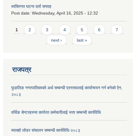
ब्यक्तिगत घटना दर्ता सप्ताह
Post date:
Wednesday, April 16, 2025 - 12:32
Pages
1
2
3
4
5
6
7
next ›
last »
राजपत्र
फुङलिङ नगरपालिकाको अर्थ सम्बन्धी प्रस्तावलाई कार्यान्वयन गर्न बनेको ऐन‚
२०८३
वर्थिङ सेन्टरहरुमा कार्यरत कर्मचारीलाई भत्ता सम्बन्धी कार्यविधि
ब्याक्हो लोडर संचालन सम्बन्धी कार्यविधि-२०८३