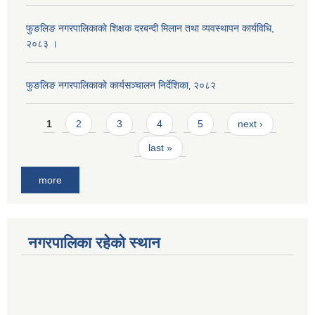
फुङलिङ नगरपालिकाको शिक्षक दरबन्दी मिलान तथा व्यवस्थापन कार्यविधि,
२०८३ ।
फुङलिङ नगरपालिकाको कार्यसञ्चालन निर्देशिका‚ २०८२
Pages
1
2
3
4
5
next ›
last »
more
नगरपालिका रहेको स्थान