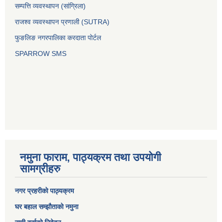
सम्पत्ति व्यवस्थापन (सांग्रिला)
राजश्व व्यवस्थापन प्रणाली (SUTRA)
फुङलिङ नगरपालिका करदाता पोर्टल
SPARROW SMS
नमुना फाराम, पाठ्यक्रम तथा उपयोगी
सामग्रीहरु
नगर प्रहरीको पाठ्यक्रम
घर बहाल सम्झौताको नमुना