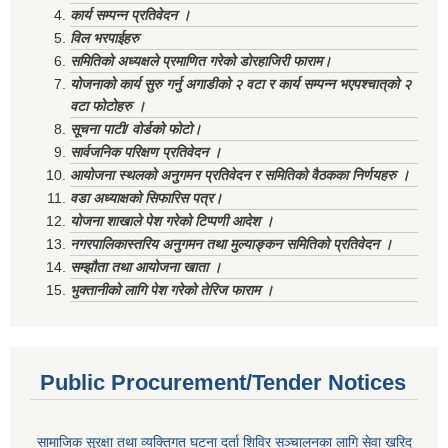
कार्य सम्पन्न प्रतिवेदन ।
विल भरपाईहरु
समितिको अध्यक्षले प्रमाणित गरेको डोरहाजिरी फाराम।
योजनाको कार्य सुरु गर्नु अगाडीको २ वटा र कार्य सम्पन्न भएपश्चात्‌को २
वटा फोटोहरु ।
सूचना पाटी/ वोर्डको फोटो।
सार्वजनिक परिक्षण प्रतिवेदन ।
आयोजना स्थलको अनुगमन प्रतिवेदन र समितिको वैठकका निर्णयहरु ।
वडा अध्याक्षको सिफारिस पत्र।
योजना शाखाले पेश गरेको टिप्पणी आदेश ।
नगरपालिकास्तरिय अनुगमन तथा मुल्याङ्कन समितिको प्रतिवेदन ।
सम्झौता तथा आयोजना खाता ।
भुक्तानीको लागि पेश गरेको तेरिज फाराम ।
Public Procurement/Tender Notices
सामाजिक सुरक्षा तथा व्यक्तिगत घटना दर्ता शिविर सञ्चालनका लागि सेवा खरिद