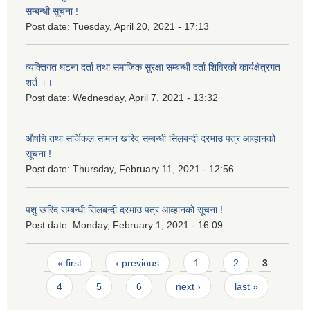
सम्बन्धी सूचना !
Post date:
Tuesday, April 20, 2021 - 17:13
व्यक्तिगत घटना दर्ता तथा समाजिक सुरक्षा सम्बन्धी दर्ता शिविरको कार्यक्षेत्रगत
शर्त ।।
Post date:
Wednesday, April 7, 2021 - 13:32
औषधि तथा सर्जिकल सामान खरिद सम्बन्धी सिलबन्दी दरभाउ पत्र आव्हानको
सूचना !
Post date:
Thursday, February 11, 2021 - 12:56
पशु खरिद सम्बन्धी सिलबन्दी दरभाउ पत्र आव्हानको सूचना !
Post date:
Monday, February 1, 2021 - 16:09
Pages
« first
‹ previous
1
2
3
4
5
6
next ›
last »