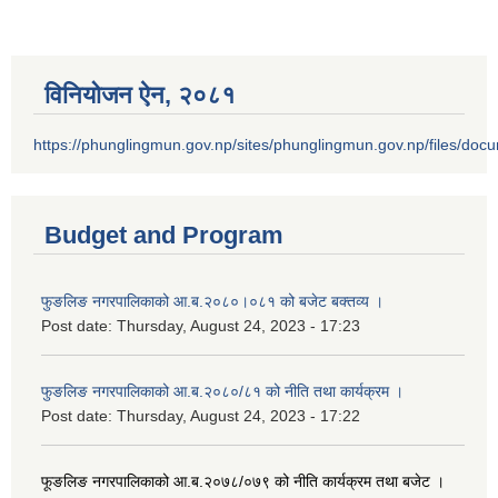
विनियोजन ऐन‚ २०८१
https://phunglingmun.gov.np/sites/phunglingmun.gov.np/files/docu
Budget and Program
फुङलिङ नगरपालिकाको आ.ब.२०८०।०८१ को बजेट बक्तव्य ।
Post date:
Thursday, August 24, 2023 - 17:23
फुङलिङ नगरपालिकाको आ.ब.२०८०/८१ को नीति तथा कार्यक्रम ।
Post date:
Thursday, August 24, 2023 - 17:22
फूङलिङ नगरपालिकाको आ.ब.२०७८/०७९ को नीति कार्यक्रम तथा बजेट ।