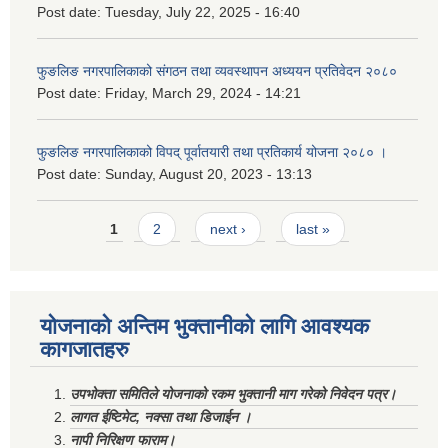
Post date:
Tuesday, July 22, 2025 - 16:40
फुङलिङ नगरपालिकाको संगठन तथा व्यवस्थापन अध्ययन प्रतिवेदन २०८०
Post date:
Friday, March 29, 2024 - 14:21
फुङलिङ नगरपालिकाको विपद् पूर्वातयारी तथा प्रतिकार्य योजना २०८० ।
Post date:
Sunday, August 20, 2023 - 13:13
Pages
1
2
next ›
last »
योजनाको अन्तिम भुक्तानीको लागि आवश्यक
कागजातहरु
उपभोक्ता समितिले योजनाको रकम भुक्तानी माग गरेको निवेदन पत्र।
लागत ईष्टिमेट, नक्सा तथा डिजाईन ।
नापी निरिक्षण फाराम।