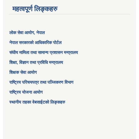
महत्वपूर्ण लिङ्कहरु
लोक सेवा आयोग
, नेपाल
नेपाल सरकारको आधिकारिक पोर्टल
संघीय मामिला तथा सामान्य प्रशासन मन्त्रालय
शिक्षा, विज्ञान तथा प्रविधि मन्त्रालय
शिक्षक सेवा आयोग
राष्ट्रिय परिचयपत्र तथा पञ्जिकरण विभाग
राष्ट्रिय योजना आयोग
स्थानीय तहका वेबसाईटको लिङ्कहरु