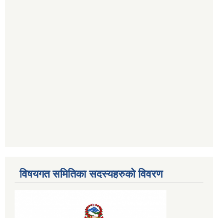
विषयगत समितिका सदस्यहरुको विवरण