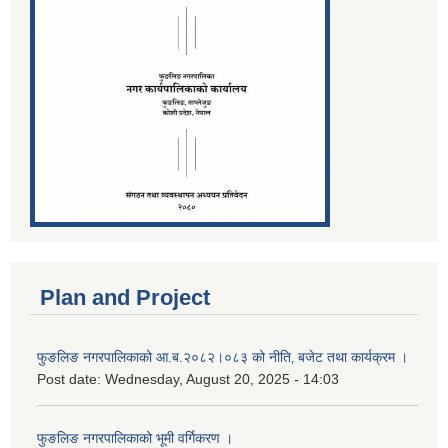
Plan and Project
फुङलिङ नगरपालिकाको आ.ब.२०८२।०८३ को नीति‚ बजेट तथा कार्यक्रम ।
Post date:
Wednesday, August 20, 2025 - 14:03
फुङलिङ नगरपालिकाको भूमी वर्गिकरण ।