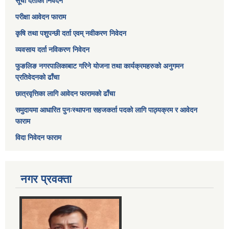
सूची दर्ताको निवेदन
परीक्षा आवेदन फाराम
कृषि तथा पशुपन्छी दर्ता एवम् नवीकरण निवेदन
व्यवसाय दर्ता नविकरण निवेदन
फुङलिङ नगरपालिकाबाट गरिने योजना तथा कार्यक्रमहरुको अनुगमन
प्रतिवेदनको ढाँचा
छात्रवृत्तिका लागि आवेदन फारामको ढाँचा
समुदायमा आधारित पुनःस्थापना सहजकर्ता पदको लागि पाठ्यक्रम र आवेदन
फाराम
विदा निवेदन फाराम
नगर प्रवक्ता