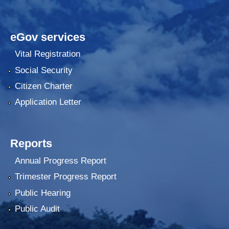
eGov services
Vital Registration
Social Security
Citizen Charter
Application Letter
Reports
Annual Progress Report
Trimester Progress Report
Public Hearing
Public Audit