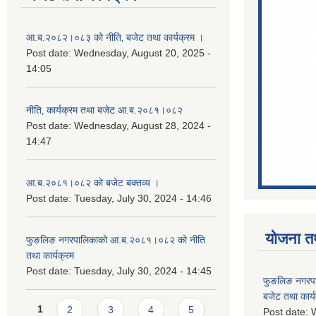
आ.ब.२०८२।०८३ को नीति‚ बजेट तथा कार्यक्रम ।
Post date:
Wednesday, August 20, 2025 -
14:05
नीति‚ कार्यक्रम तथा बजेट आ.ब.२०८१।०८२
Post date:
Wednesday, August 28, 2024 -
14:47
आ.ब.२०८१।०८२ को बजेट बक्तव्य ।
Post date:
Tuesday, July 30, 2024 - 14:46
योजना त
फुङलिङ नगरपालिकाको आ.ब.२०८१।०८२ को नीति
तथा कार्यक्रम
Post date:
Tuesday, July 30, 2024 - 14:45
फुङलिङ नगरप
बजेट तथा कार्
Pages
1
2
3
4
5
Post date:
W