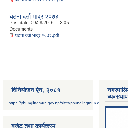
घटना दर्ता भाद्र २०७३
Post date:
09/28/2016 - 13:05
Documents:
घटना दर्ता भाद्र २०७३.pdf
Pages
विनियोजन ऐन‚ २०८१
नगरपालि
व्यवस्था
https://phunglingmun.gov.np/sites/phunglingmun.gov.np/files/docu
बजेट तथा कार्यक्रम