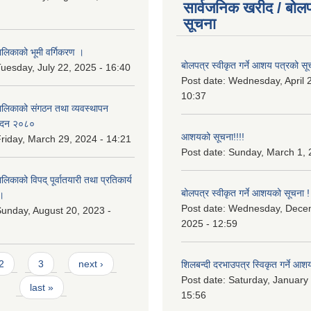
सार्वजनिक खरीद / बोलप
सूचना
िकाको भूमी वर्गिकरण ।
बोलपत्र स्वीकृत गर्ने आशय पत्रको सू
uesday, July 22, 2025 - 16:40
Post date:
Wednesday, April 2
10:37
लिकाको संगठन तथा व्यवस्थापन
वेदन २०८०
आशयको सूचना!!!!
riday, March 29, 2024 - 14:21
Post date:
Sunday, March 1, 
काको विपद् पूर्वातयारी तथा प्रतिकार्य
बोलपत्र स्वीकृत गर्ने आशयको सूचना !
।
Post date:
Wednesday, Dece
unday, August 20, 2023 -
2025 - 12:59
2
3
next ›
शिलबन्दी दरभाउपत्र स्विकृत गर्ने आश
Post date:
Saturday, January 
last »
15:56