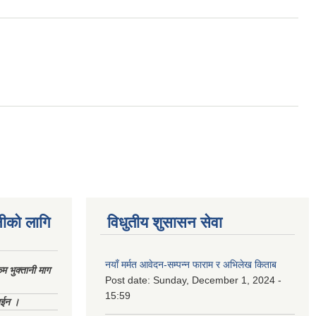
नीको लागि
विधुतीय शुसासन सेवा
नयाँ मर्मत आवेदन-सम्पन्न फाराम र अभिलेख किताब
 भुक्तानी माग
Post date:
Sunday, December 1, 2024 -
15:59
ाईन ।