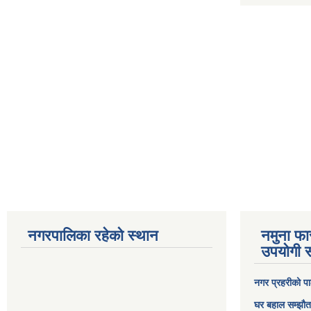
नगरपालिका रहेको स्थान
नमुना फा
उपयोगी स
नगर प्रहरीको पा
घर बहाल सम्झौत