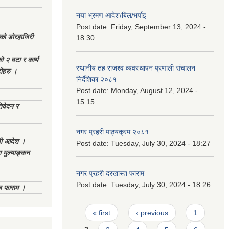
नया भ्रमण आदेश/बिल/भर्पाइ
Post date:
Friday, September 13, 2024 -
ेको डोरहाजिरी
18:30
को २ वटा र कार्य
स्थानीय तह राजश्व व्यवस्थापन प्रणाली संचालन
टोहरु ।
निर्देशिका २०८१
Post date:
Monday, August 12, 2024 -
15:15
िवेदन र
नगर प्रहरी पाठ्यक्रम २०८१
णी आदेश ।
Post date:
Tuesday, July 30, 2024 - 18:27
 मुल्याङ्कन
नगर प्रहरी दरखास्त फाराम
Post date:
Tuesday, July 30, 2024 - 18:26
िज फाराम ।
Pages
« first
‹ previous
1