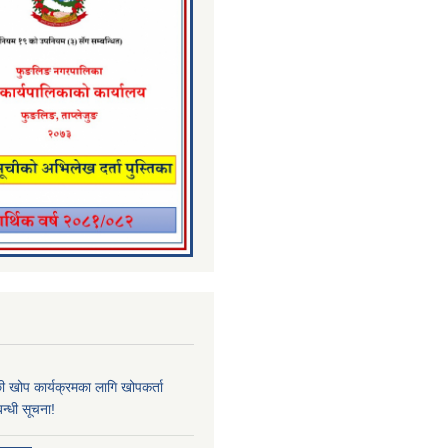
्छी खोप कार्यक्रमका लागि खोपकर्ता
न्धी सूचना!