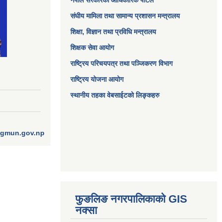
नेपाल सरकारको आधिकारिक पोर्टल
संघीय मामिला तथा सामान्य प्रशासन मन्त्रालय
शिक्षा, विज्ञान तथा प्रविधि मन्त्रालय
शिक्षक सेवा आयोग
राष्ट्रिय परिचयपत्र तथा पञ्जिकरण विभाग
राष्ट्रिय योजना आयोग
स्थानीय तहका वेबसाईटको लिङ्कहरु
ngmun.gov.np
फुङलिङ नगरपालिकाको GIS
नक्सा