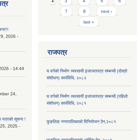
2
3
4
5
6
त्र
7
8
next ›
last »
चना!!!
9, 2026 -
राजपत्र
2026 - 14:44
घ वर्गको निर्माण व्यवसायी इजाजतपत्र सम्बन्धी (दोस्रो
संशोधन) कार्यविधि‚ २०८२
mber 24,
घ वर्गको निर्माण व्यवसायी इजाजतपत्र सम्बन्धी (पहिलो
संशोधन) कार्यविधि‚ २०८१
य पत्रको सूचना !
फुङलिङ नगरपालिकाको विनियोजन ऐन‚२०८१
25, 2025 -