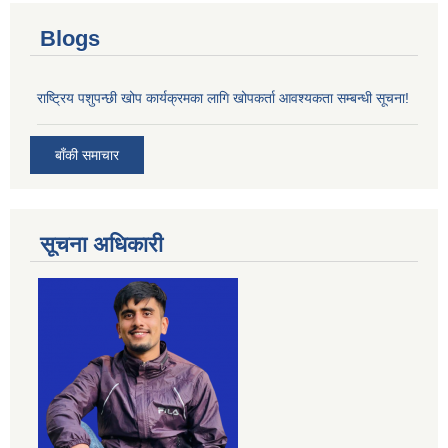
Blogs
राष्ट्रिय पशुपन्छी खोप कार्यक्रमका लागि खोपकर्ता आवश्यकता सम्बन्धी सूचना!
बाँकी समाचार
सूचना अधिकारी