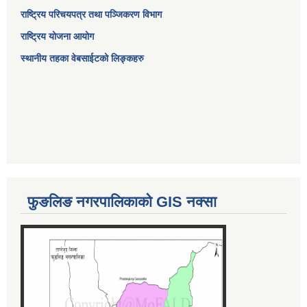
राष्ट्रिय परिचयपत्र तथा पञ्जिकरण विभाग
राष्ट्रिय योजना आयोग
स्थानीय तहका वेबसाईटको लिङ्कहरु
फुङलिङ नगरपालिकाको GIS नक्सा