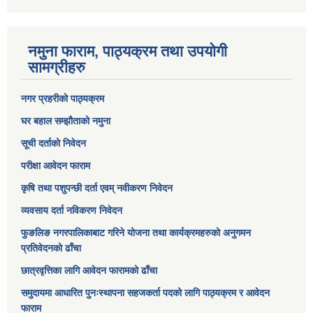
नमुना फाराम, पाठ्यक्रम तथा उपयोगी
सामग्रीहरु
नगर प्रहरीको पाठ्यक्रम
घर बहाल सम्झौताको नमुना
सूची दर्ताको निवेदन
परीक्षा आवेदन फाराम
कृषि तथा पशुपन्छी दर्ता एवम् नवीकरण निवेदन
व्यवसाय दर्ता नविकरण निवेदन
फुङलिङ नगरपालिकाबाट गरिने योजना तथा कार्यक्रमहरुको अनुगमन
प्रतिवेदनको ढाँचा
छात्रवृत्तिका लागि आवेदन फारामको ढाँचा
समुदायमा आधारित पुनःस्थापना सहजकर्ता पदको लागि पाठ्यक्रम र आवेदन
फाराम