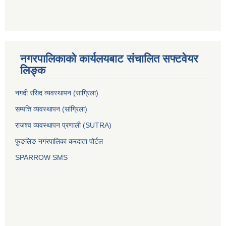
नगरपालिकाको कार्यलयबाट संचालित सफ्टवेयर
लिङ्क
नगदी रसिद व्यवस्थापन (साग्रिला)
सम्पत्ति व्यवस्थापन (सांग्रिला)
राजश्व व्यवस्थापन प्रणाली (SUTRA)
फुङलिङ नगरपालिका करदाता पोर्टल
SPARROW SMS