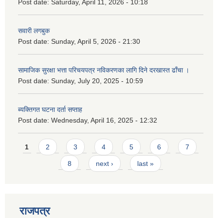
Post date:
Saturday, April 11, 2026 - 10:18
सवारी लगबुक
Post date:
Sunday, April 5, 2026 - 21:30
सामाजिक सुरक्षा भत्ता परिचयपत्र नविकरणका लागि दिने दरखास्त ढाँचा ।
Post date:
Sunday, July 20, 2025 - 10:59
ब्यक्तिगत घटना दर्ता सप्ताह
Post date:
Wednesday, April 16, 2025 - 12:32
Pages
1
2
3
4
5
6
7
8
next ›
last »
राजपत्र