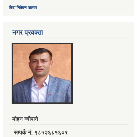
विदा निवेदन फाराम
नगर प्रवक्ता
मोहन न्यौपाने
सम्पर्क नं. ९८५२६८१६०९