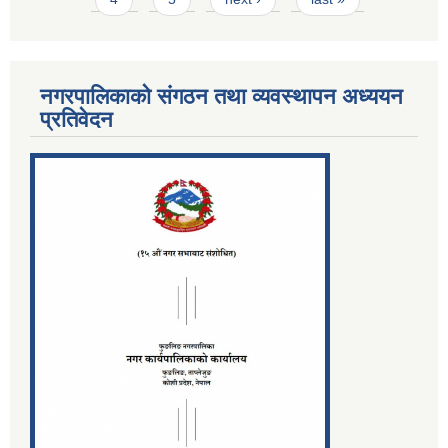
नगरपालिकाको संगठन तथा व्यवस्थापन अध्ययन
प्रतिवेदन