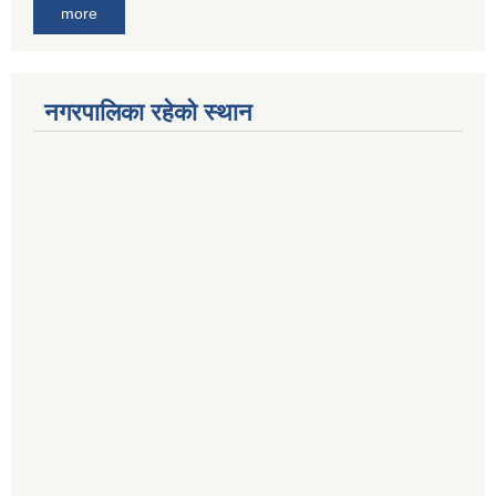
more
नगरपालिका रहेको स्थान