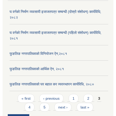
घ वर्गको निर्माण व्यवसायी इजाजतपत्र सम्बन्धी (दोस्रो संशोधन) कार्यविधि‚
२०८२
घ वर्गको निर्माण व्यवसायी इजाजतपत्र सम्बन्धी (पहिलो संशोधन) कार्यविधि‚
२०८१
फुङलिङ नगरपालिकाको विनियोजन ऐन‚२०८१
फुङलिङ नगरपालिकाको आर्थिक ऐन‚ २०८१
फुङलिङ नगरपालिकाको घर बहाल कर व्यवस्थापन कार्यविधि, २०८०
Pages
« first
‹ previous
1
2
3
4
5
next ›
last »