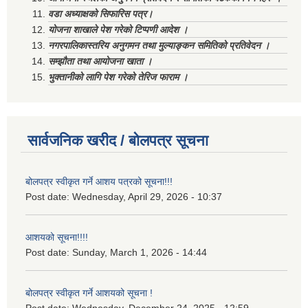
वडा अध्याक्षको सिफारिस पत्र।
योजना शाखाले पेश गरेको टिप्पणी आदेश ।
नगरपालिकास्तरिय अनुगमन तथा मुल्याङ्कन समितिको प्रतिवेदन ।
सम्झौता तथा आयोजना खाता ।
भुक्तानीको लागि पेश गरेको तेरिज फाराम ।
सार्वजनिक खरीद / बोलपत्र सूचना
बोलपत्र स्वीकृत गर्ने आशय पत्रको सूचना!!!
Post date:
Wednesday, April 29, 2026 - 10:37
आशयको सूचना!!!!
Post date:
Sunday, March 1, 2026 - 14:44
बोलपत्र स्वीकृत गर्ने आशयको सूचना !