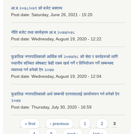
आ.ब.२०७८/०७९ को बजेट बक्तव्य
Post date:
Saturday, June 26, 2021 - 15:20
नीति बजेट तथा कार्यक्रम आ.ब.२०७७/०७८
Post date:
Wednesday, August 19, 2020 - 12:22
फूङलिङ नगरपालिकाको आर्थिक वर्ष २०७७/७८ को सेवा र कार्यहरुको लागि
स्थानीय सञ्चित कोषबाट केही रकम खर्च गर्ने र विनियोजन गर्ने सम्बन्धमा
व्यवस्था गर्न बनेको ऐन २०७७
Post date:
Wednesday, August 19, 2020 - 12:04
फुङलिङ नगरपालिकाको अर्थ सम्बन्धी प्रस्तावलाई कार्यान्वयन गर्न बनेको ऐन
२०७७
Post date:
Thursday, July 30, 2020 - 16:59
Pages
« first
‹ previous
1
2
3
4
5
next ›
last »