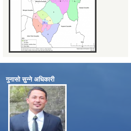
गुनासो सुन्ने अधिकारी