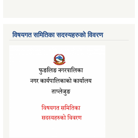
विषयगत समितिका सदस्यहरुको विवरण