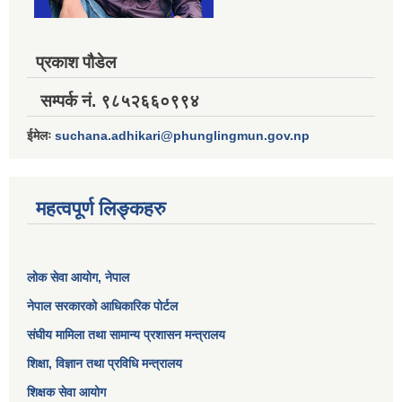
प्रकाश पौडेल
सम्पर्क नं. ९८५२६६०९९४
ईमेलः
suchana.adhikari@phunglingmun.gov.np
महत्वपूर्ण लिङ्कहरु
लोक सेवा आयोग
, नेपाल
नेपाल सरकारको आधिकारिक पोर्टल
संघीय मामिला तथा सामान्य प्रशासन मन्त्रालय
शिक्षा, विज्ञान तथा प्रविधि मन्त्रालय
शिक्षक सेवा आयोग