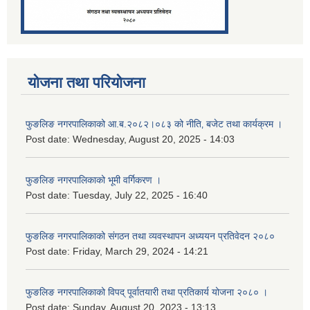
योजना तथा परियोजना
फुङलिङ नगरपालिकाको आ.ब.२०८२।०८३ को नीति‚ बजेट तथा कार्यक्रम ।
Post date:
Wednesday, August 20, 2025 - 14:03
फुङलिङ नगरपालिकाको भूमी वर्गिकरण ।
Post date:
Tuesday, July 22, 2025 - 16:40
फुङलिङ नगरपालिकाको संगठन तथा व्यवस्थापन अध्ययन प्रतिवेदन २०८०
Post date:
Friday, March 29, 2024 - 14:21
फुङलिङ नगरपालिकाको विपद् पूर्वातयारी तथा प्रतिकार्य योजना २०८० ।
Post date:
Sunday, August 20, 2023 - 13:13