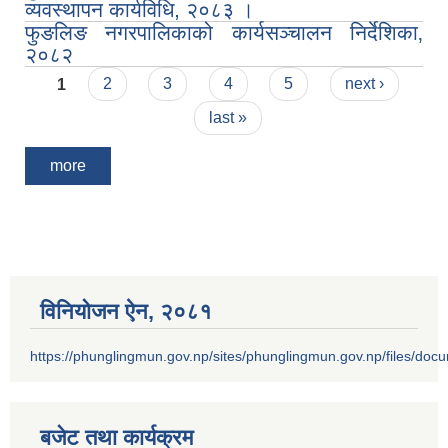
व्यवस्थापन कार्यविधि, २०८३ ।
फुङलिङ नगरपालिकाको कार्यसञ्चालन निर्देशिका‚
२०८२
Pages
1
2
3
4
5
next ›
last »
more
विनियोजन ऐन‚ २०८१
https://phunglingmun.gov.np/sites/phunglingmun.gov.np/files/docu
बजेट तथा कार्यक्रम