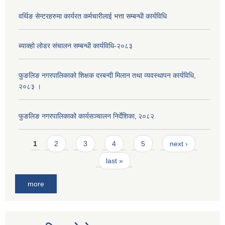
वर्थिङ सेन्टरहरुमा कार्यरत कर्मचारीलाई भत्ता सम्बन्धी कार्यविधि
ब्याक्हो लोडर संचालन सम्बन्धी कार्यविधि-२०८३
फुङलिङ नगरपालिकाको शिक्षक दरबन्दी मिलान तथा व्यवस्थापन कार्यविधि,
२०८३ ।
फुङलिङ नगरपालिकाको कार्यसञ्चालन निर्देशिका‚ २०८२
Pages
1
2
3
4
5
next ›
last »
more