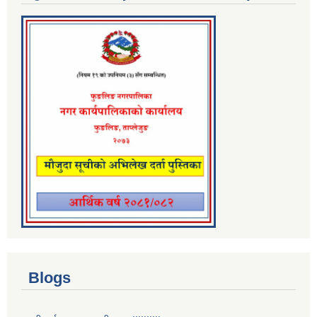
Blogs