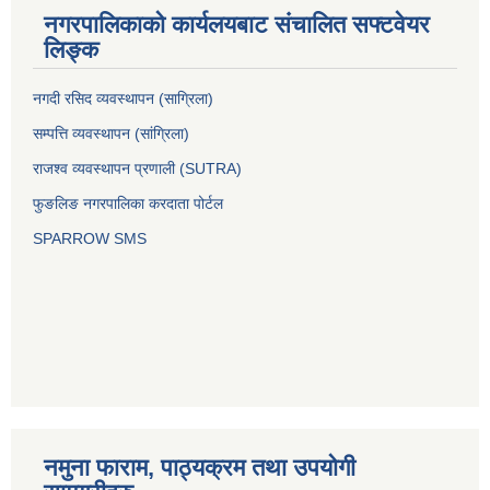
नगरपालिकाको कार्यलयबाट संचालित सफ्टवेयर
लिङ्क
नगदी रसिद व्यवस्थापन (साग्रिला)
सम्पत्ति व्यवस्थापन (सांग्रिला)
राजश्व व्यवस्थापन प्रणाली (SUTRA)
फुङलिङ नगरपालिका करदाता पोर्टल
SPARROW SMS
नमुना फाराम, पाठ्यक्रम तथा उपयोगी