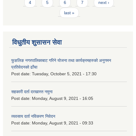
4
5
6
7
next ›
last »
विधुतीय शुसासन सेवा
फुङलिङ नगरपालिकाबाट गरिने योजना तथा कार्यक्रमहरुको अनुगमन
प्रतिवेदनको ढाँचा
Post date:
Tuesday, October 5, 2021 - 17:30
सहकारी दर्ता दरखास्त नमुना
Post date:
Monday, August 9, 2021 - 16:05
व्यवसाय दर्ता नविकरण निवेदन
Post date:
Monday, August 9, 2021 - 09:33