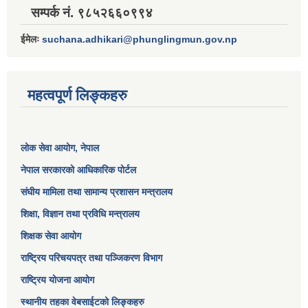
सम्पर्क नं. ९८५२६६०९९४
ईमेलः
suchana.adhikari@phunglingmun.gov.np
महत्वपूर्ण लिङ्कहरु
लोक सेवा आयोग
, नेपाल
नेपाल सरकारको आधिकारिक पोर्टल
संघीय मामिला तथा सामान्य प्रशासन मन्त्रालय
शिक्षा, विज्ञान तथा प्रविधि मन्त्रालय
शिक्षक सेवा आयोग
राष्ट्रिय परिचयपत्र तथा पञ्जिकरण विभाग
राष्ट्रिय योजना आयोग
स्थानीय तहका वेबसाईटको लिङ्कहरु