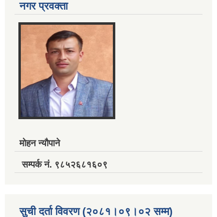
नगर प्रवक्ता
मोहन न्यौपाने
सम्पर्क नं. ९८५२६८१६०९
सुची दर्ता विवरण (२०८१।०९।०२ सम्म)