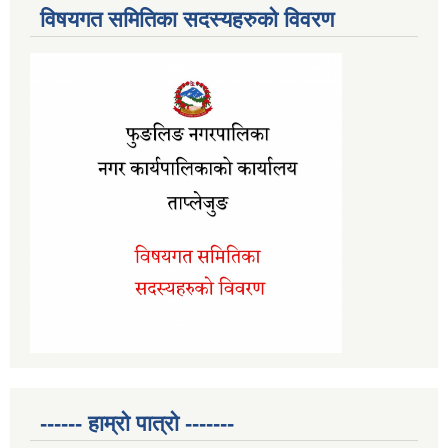
विषयगत समितिका सदस्यहरुको विवरण
------ हाम्रो पात्रो -------