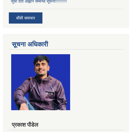
सूची दर्ता आह्वान सम्बन्धी सूचना!!!!!!!!!!
बाँकी समाचार
सूचना अधिकारी
प्रकाश पौडेल