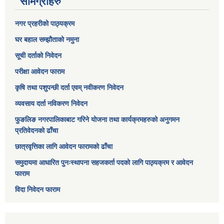
सामग्रीहरु
नगर प्रहरीको पाठ्यक्रम
घर बहाल सम्झौताको नमुना
सूची दर्ताको निवेदन
परीक्षा आवेदन फाराम
कृषि तथा पशुपन्छी दर्ता एवम् नवीकरण निवेदन
व्यवसाय दर्ता नविकरण निवेदन
फुङलिङ नगरपालिकाबाट गरिने योजना तथा कार्यक्रमहरुको अनुगमन
प्रतिवेदनको ढाँचा
छात्रवृत्तिका लागि आवेदन फारामको ढाँचा
समुदायमा आधारित पुनःस्थापना सहजकर्ता पदको लागि पाठ्यक्रम र आवेदन
फाराम
विदा निवेदन फाराम