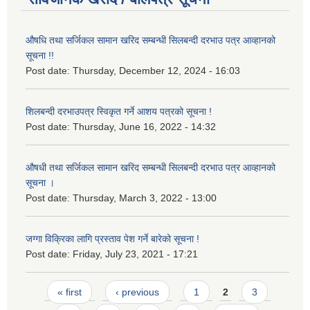
औषधि तथा सर्जिकल सामान खरिद सम्बन्धी सिलबन्दी दरभाउ पत्र आव्हानको
सूचना !!
Post date:
Thursday, December 12, 2024 - 16:03
शिलबन्दी दरभाउपत्र स्विकृत गर्ने आशय पत्रको सूचना !
Post date:
Thursday, June 16, 2022 - 14:32
औषधी तथा सर्जिकल सामान खरिद सम्बन्धी सिलबन्दी दरभाउ पत्र आव्हानको
सूचना ।
Post date:
Thursday, March 3, 2022 - 13:00
जग्गा विक्रिका लागि प्रस्ताव पेश गर्ने बारेको सूचना !
Post date:
Friday, July 23, 2021 - 17:21
Pages
« first
‹ previous
1
2
3