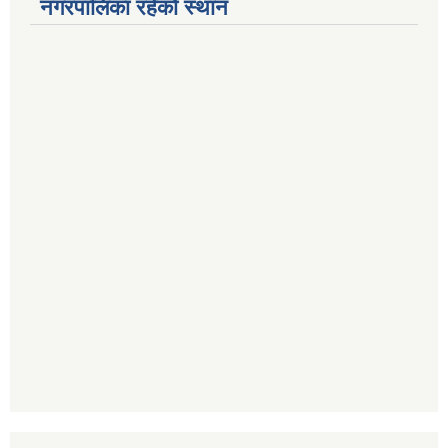
नगरपालिका रहेको स्थान