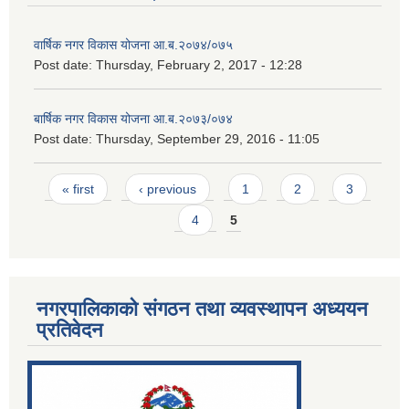
वार्षिक नगर विकास योजना आ.ब.२०७४/०७५
Post date:
Thursday, February 2, 2017 - 12:28
बार्षिक नगर विकास योजना आ.ब.२०७३/०७४
Post date:
Thursday, September 29, 2016 - 11:05
Pages
« first
‹ previous
1
2
3
4
5
नगरपालिकाको संगठन तथा व्यवस्थापन अध्ययन
प्रतिवेदन