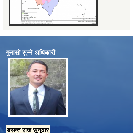
गुनासो सुन्ने अधिकारी
बसन्त राज सुनुवार