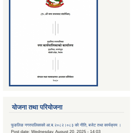
योजना तथा परियोजना
फुङलिङ नगरपालिकाको आ.ब.२०८२।०८३ को नीति‚ बजेट तथा कार्यक्रम ।
Post date:
Wednesday, August 20, 2025 - 14:03