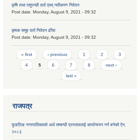
कृषि तथा पशुपन्छी दर्ता एवम् नवीकरण निवेदन
Post date:
Monday, August 9, 2021 - 09:32
कृषक समूह दर्ता निवेदन ढाँचा
Post date:
Monday, August 9, 2021 - 09:32
Pages
« first
‹ previous
1
2
3
4
5
6
7
8
next ›
last »
राजपत्र
फुङलिङ नगरपालिकाको अर्थ सम्बन्धी प्रस्तावलाई कार्यान्वयन गर्न बनेको ऐन‚
२०८३