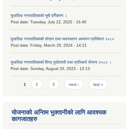
फुङलिङ नगरपालिकाको भूमी वर्गिकरण ।
Post date:
Tuesday, July 22, 2025 - 16:40
फुङलिङ नगरपालिकाको संगठन तथा व्यवस्थापन अध्ययन प्रतिवेदन २०८०
Post date:
Friday, March 29, 2024 - 14:21
फुङलिङ नगरपालिकाको विपद् पूर्वातयारी तथा प्रतिकार्य योजना २०८० ।
Post date:
Sunday, August 20, 2023 - 13:13
Pages
1
2
3
next ›
last »
योजनाको अन्तिम भुक्तानीको लागि आवश्यक
कागजातहरु