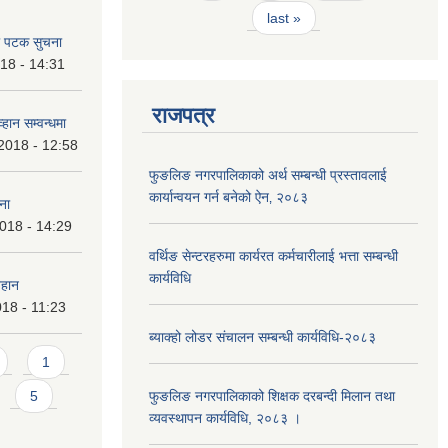
last »
ो पटक सुचना
18 - 14:31
राजपत्र
्हान सम्वन्धमा
2018 - 12:58
फुङलिङ नगरपालिकाको अर्थ सम्बन्धी प्रस्तावलाई
कार्यान्वयन गर्न बनेको ऐन‚ २०८३
ना
018 - 14:29
वर्थिङ सेन्टरहरुमा कार्यरत कर्मचारीलाई भत्ता सम्बन्धी
कार्यविधि
वहान
018 - 11:23
ब्याक्हो लोडर संचालन सम्बन्धी कार्यविधि-२०८३
1
5
फुङलिङ नगरपालिकाको शिक्षक दरबन्दी मिलान तथा
व्यवस्थापन कार्यविधि, २०८३ ।