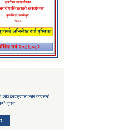
्छी खोप कार्यक्रमका लागि खोपकर्ता
न्धी सूचना!
ार