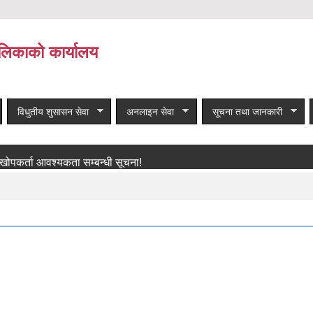
लिकाको कार्यालय
विधुतीय शुसासन सेवा
अनलाइन सेवा
सूचना तथा जानकारी
ा आवश्यकता सम्बन्धी सूचना!
बाँकी समाचार