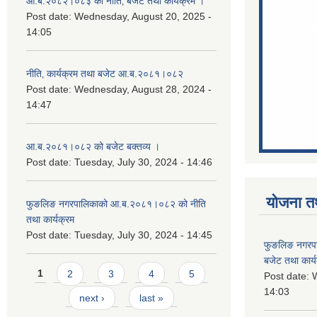
आ.ब.२०८२।०८३ को नीति‚ बजेट तथा कार्यक्रम ।
Post date:
Wednesday, August 20, 2025 -
14:05
नीति‚ कार्यक्रम तथा बजेट आ.ब.२०८१।०८२
Post date:
Wednesday, August 28, 2024 -
14:47
आ.ब.२०८१।०८२ को बजेट बक्तव्य ।
Post date:
Tuesday, July 30, 2024 - 14:46
योजना त
फुङलिङ नगरपालिकाको आ.ब.२०८१।०८२ को नीति
तथा कार्यक्रम
Post date:
Tuesday, July 30, 2024 - 14:45
फुङलिङ नगरप
बजेट तथा कार्
Pages
1
2
3
4
5
Post date:
W
14:03
next ›
last »