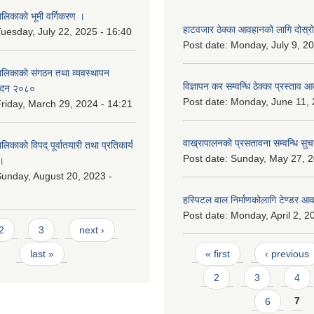
िकाको भूमी वर्गिकरण ।
हाटवजार ठेक्का आवहानको लागि दोस्र
uesday, July 22, 2025 - 16:40
Post date:
Monday, July 9, 20
लिकाको संगठन तथा व्यवस्थापन
विज्ञापन कर सम्वन्धि ठेक्का प्रस्ताव आव
वेदन २०८०
Post date:
Monday, June 11, 
riday, March 29, 2024 - 14:21
वाख्रापालनको प्रसतावना सम्वन्धि सुच
काको विपद् पूर्वातयारी तथा प्रतिकार्य
Post date:
Sunday, May 27, 2
।
unday, August 20, 2023 -
हस्पिटल वाल निर्माणकोलागि टेण्डर आ
Post date:
Monday, April 2, 2
2
3
next ›
Pages
last »
« first
‹ previous
2
3
4
6
7