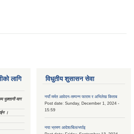
नीको लागि
विधुतीय शुसासन सेवा
नयाँ मर्मत आवेदन-सम्पन्न फाराम र अभिलेख किताब
 भुक्तानी माग
Post date:
Sunday, December 1, 2024 -
15:59
ाईन ।
नया भ्रमण आदेश/बिल/भर्पाइ