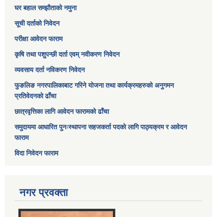
घर बहाल सम्झौताको नमुना
सूची दर्ताको निवेदन
परीक्षा आवेदन फाराम
कृषि तथा पशुपन्छी दर्ता एवम् नवीकरण निवेदन
व्यवसाय दर्ता नविकरण निवेदन
फुङलिङ नगरपालिकाबाट गरिने योजना तथा कार्यक्रमहरुको अनुगमन
प्रतिवेदनको ढाँचा
छात्रवृत्तिका लागि आवेदन फारामको ढाँचा
समुदायमा आधारित पुनःस्थापना सहजकर्ता पदको लागि पाठ्यक्रम र आवेदन
फाराम
विदा निवेदन फाराम
नगर प्रवक्ता