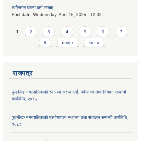
ब्यक्तिगत घटना दर्ता सप्ताह
Post date:
Wednesday, April 16, 2025 - 12:32
Pages
1
2
3
4
5
6
7
8
next ›
last »
राजपत्र
फुङलिङ नगरपालिकाको स्वास्थ्य संस्था दर्ता, नवीकरण तथा नियमन सम्बन्धी
कार्यविधि, २०८२
फुङलिङ नगरपालिकाको प्रयोगशाला स्थापना तथा संचालन सम्बन्धी कार्यविधि‚
२०८२