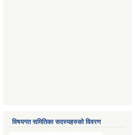
विषयगत समितिका सदस्यहरुको विवरण