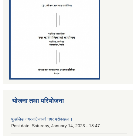
योजना तथा परियोजना
फुङलिङ नगरपालिकाको नगर प्रोफाइल ।
Post date:
Saturday, January 14, 2023 - 18:47