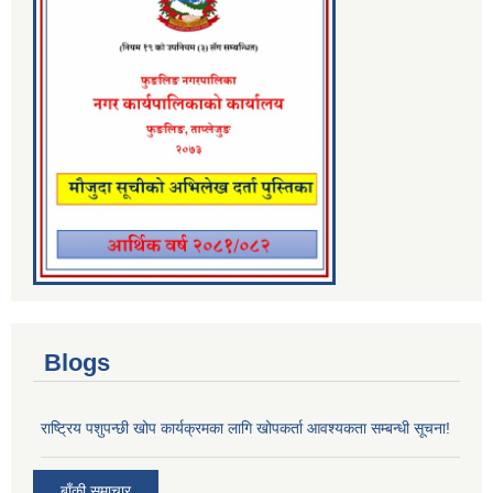
Blogs
राष्ट्रिय पशुपन्छी खोप कार्यक्रमका लागि खोपकर्ता आवश्यकता सम्बन्धी सूचना!
बाँकी समाचार