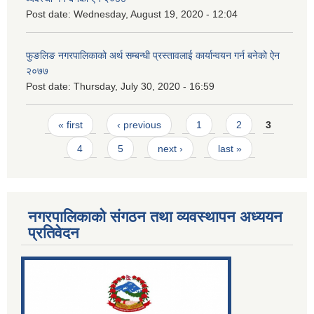
Post date:
Wednesday, August 19, 2020 - 12:04
फुङलिङ नगरपालिकाको अर्थ सम्बन्धी प्रस्तावलाई कार्यान्वयन गर्न बनेको ऐन
२०७७
Post date:
Thursday, July 30, 2020 - 16:59
Pages
« first
‹ previous
1
2
3
4
5
next ›
last »
नगरपालिकाको संगठन तथा व्यवस्थापन अध्ययन
प्रतिवेदन