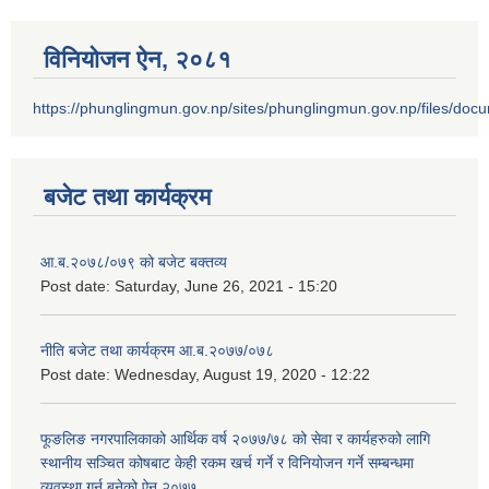
विनियोजन ऐन‚ २०८१
https://phunglingmun.gov.np/sites/phunglingmun.gov.np/files/docu
बजेट तथा कार्यक्रम
आ.ब.२०७८/०७९ को बजेट बक्तव्य
Post date:
Saturday, June 26, 2021 - 15:20
नीति बजेट तथा कार्यक्रम आ.ब.२०७७/०७८
Post date:
Wednesday, August 19, 2020 - 12:22
फूङलिङ नगरपालिकाको आर्थिक वर्ष २०७७/७८ को सेवा र कार्यहरुको लागि
स्थानीय सञ्चित कोषबाट केही रकम खर्च गर्ने र विनियोजन गर्ने सम्बन्धमा
व्यवस्था गर्न बनेको ऐन २०७७