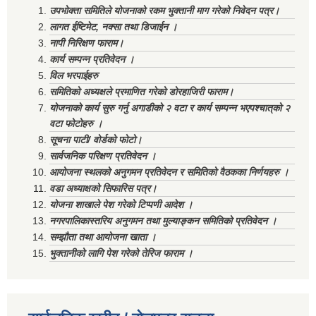
उपभोक्ता समितिले योजनाको रकम भुक्तानी माग गरेको निवेदन पत्र।
लागत ईष्टिमेट, नक्सा तथा डिजाईन ।
नापी निरिक्षण फाराम।
कार्य सम्पन्न प्रतिवेदन ।
विल भरपाईहरु
समितिको अध्यक्षले प्रमाणित गरेको डोरहाजिरी फाराम।
योजनाको कार्य सुरु गर्नु अगाडीको २ वटा र कार्य सम्पन्न भएपश्चात्‌को २
वटा फोटोहरु ।
सूचना पाटी/ वोर्डको फोटो।
सार्वजनिक परिक्षण प्रतिवेदन ।
आयोजना स्थलको अनुगमन प्रतिवेदन र समितिको वैठकका निर्णयहरु ।
वडा अध्याक्षको सिफारिस पत्र।
योजना शाखाले पेश गरेको टिप्पणी आदेश ।
नगरपालिकास्तरिय अनुगमन तथा मुल्याङ्कन समितिको प्रतिवेदन ।
सम्झौता तथा आयोजना खाता ।
भुक्तानीको लागि पेश गरेको तेरिज फाराम ।