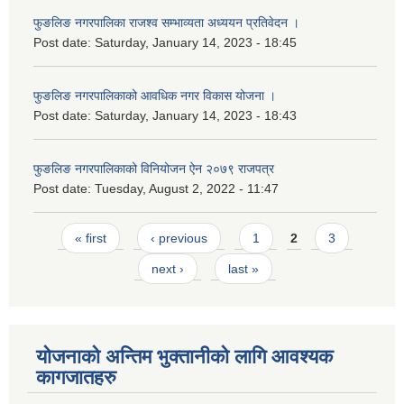
फुङलिङ नगरपालिका राजश्व सम्भाव्यता अध्ययन प्रतिवेदन ।
Post date:
Saturday, January 14, 2023 - 18:45
फुङलिङ नगरपालिकाको आवधिक नगर विकास योजना ।
Post date:
Saturday, January 14, 2023 - 18:43
फुङलिङ नगरपालिकाको विनियोजन ऐन २०७९ राजपत्र
Post date:
Tuesday, August 2, 2022 - 11:47
Pages
« first
‹ previous
1
2
3
next ›
last »
योजनाको अन्तिम भुक्तानीको लागि आवश्यक
कागजातहरु