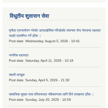
विधुतीय शुसासन सेवा
मृगौला प्रत्यारोपण गरेको/ डायलाईसिस गरिरहेको/ क्यान्सर रोग/ मेरुदण्ड पक्षघात
भएको प्रमाणित गर्ने ढाँचा ।
Post date:
Wednesday, August 5, 2026 - 10:41
नागरिक वडापत्र
Post date:
Saturday, April 11, 2026 - 10:18
सवारी लगबुक
Post date:
Sunday, April 5, 2026 - 21:30
सामाजिक सुरक्षा भत्ता परिचयपत्र नविकरणका लागि दिने दरखास्त ढाँचा ।
Post date:
Sunday, July 20, 2025 - 10:59