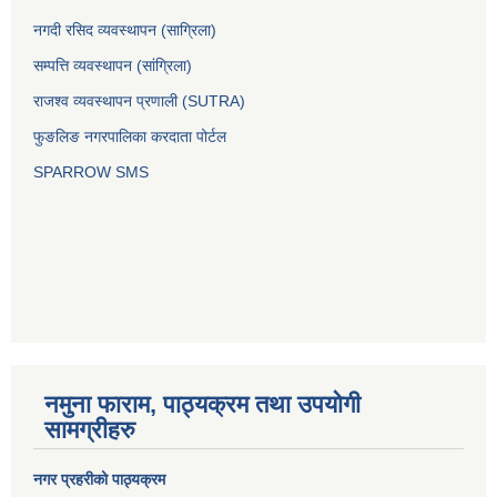
नगदी रसिद व्यवस्थापन (साग्रिला)
सम्पत्ति व्यवस्थापन (सांग्रिला)
राजश्व व्यवस्थापन प्रणाली (SUTRA)
फुङलिङ नगरपालिका करदाता पोर्टल
SPARROW SMS
नमुना फाराम, पाठ्यक्रम तथा उपयोगी
सामग्रीहरु
नगर प्रहरीको पाठ्यक्रम