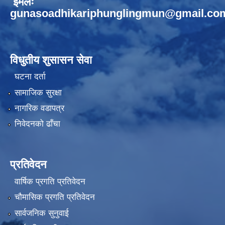
ईमेलः
gunasoadhikariphunglingmun@gmail.co
विधुतीय शुसासन सेवा
घटना दर्ता
सामाजिक सुरक्षा
नागरिक वडापत्र
निवेदनको ढाँचा
प्रतिवेदन
वार्षिक प्रगति प्रतिवेदन
चौमासिक प्रगति प्रतिवेदन
सार्वजनिक सुनुवाई