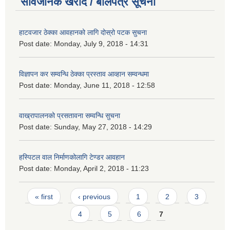
सार्वजनिक खरीद / बोलपत्र सूचना
हाटवजार ठेक्का आवहानको लागि दोस्रो पटक सुचना
Post date:
Monday, July 9, 2018 - 14:31
विज्ञापन कर सम्वन्धि ठेक्का प्रस्ताव आव्हान सम्वन्धमा
Post date:
Monday, June 11, 2018 - 12:58
वाख्रापालनको प्रसतावना सम्वन्धि सुचना
Post date:
Sunday, May 27, 2018 - 14:29
हस्पिटल वाल निर्माणकोलागि टेण्डर आवहान
Post date:
Monday, April 2, 2018 - 11:23
Pages
« first
‹ previous
1
2
3
4
5
6
7