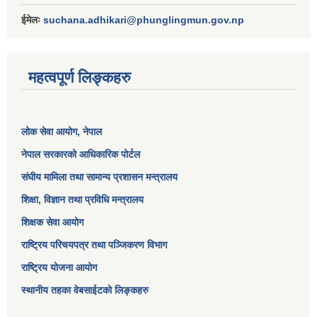
ईमेलः
suchana.adhikari@phunglingmun.gov.np
महत्वपूर्ण लिङ्कहरु
लोक सेवा आयोग
, नेपाल
नेपाल सरकारको आधिकारिक पोर्टल
संघीय मामिला तथा सामान्य प्रशासन मन्त्रालय
शिक्षा, विज्ञान तथा प्रविधि मन्त्रालय
शिक्षक सेवा आयोग
राष्ट्रिय परिचयपत्र तथा पञ्जिकरण विभाग
राष्ट्रिय योजना आयोग
स्थानीय तहका वेबसाईटको लिङ्कहरु