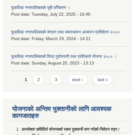
फुङलिङ नगरपालिकाको भूमी वर्गिकरण ।
Post date:
Tuesday, July 22, 2025 - 16:40
फुङलिङ नगरपालिकाको संगठन तथा व्यवस्थापन अध्ययन प्रतिवेदन २०८०
Post date:
Friday, March 29, 2024 - 14:21
फुङलिङ नगरपालिकाको विपद् पूर्वातयारी तथा प्रतिकार्य योजना २०८० ।
Post date:
Sunday, August 20, 2023 - 13:13
Pages
1
2
3
next ›
last »
योजनाको अन्तिम भुक्तानीको लागि आवश्यक
कागजातहरु
उपभोक्ता समितिले योजनाको रकम भुक्तानी माग गरेको निवेदन पत्र।