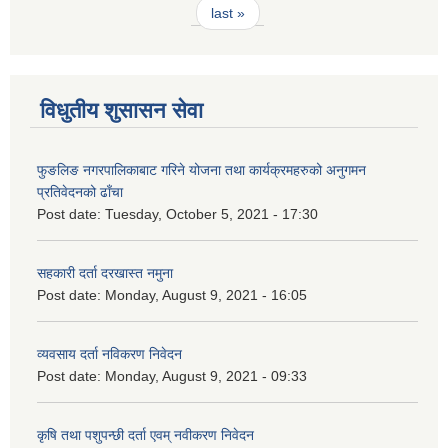
last »
विधुतीय शुसासन सेवा
फुङलिङ नगरपालिकाबाट गरिने योजना तथा कार्यक्रमहरुको अनुगमन
प्रतिवेदनको ढाँचा
Post date:
Tuesday, October 5, 2021 - 17:30
सहकारी दर्ता दरखास्त नमुना
Post date:
Monday, August 9, 2021 - 16:05
व्यवसाय दर्ता नविकरण निवेदन
Post date:
Monday, August 9, 2021 - 09:33
कृषि तथा पशुपन्छी दर्ता एवम् नवीकरण निवेदन