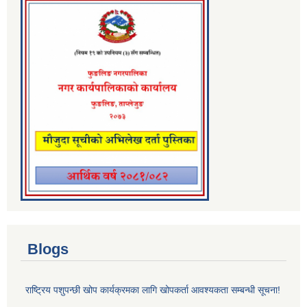
Blogs
राष्ट्रिय पशुपन्छी खोप कार्यक्रमका लागि खोपकर्ता आवश्यकता सम्बन्धी सूचना!