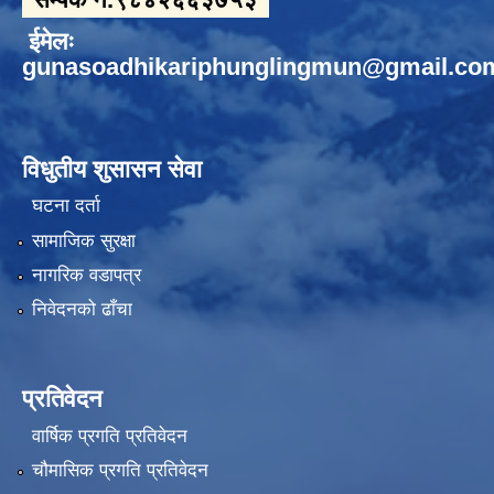
ईमेलः
gunasoadhikariphunglingmun@gmail.co
विधुतीय शुसासन सेवा
घटना दर्ता
सामाजिक सुरक्षा
नागरिक वडापत्र
निवेदनको ढाँचा
प्रतिवेदन
वार्षिक प्रगति प्रतिवेदन
चौमासिक प्रगति प्रतिवेदन