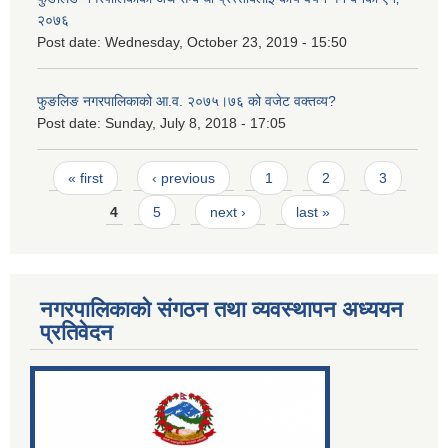
२०७६
Post date:
Wednesday, October 23, 2019 - 15:50
फुङलिङ नगरपालिकाको आ.व. २०७५।७६ को वजेट वक्तव्य?
Post date:
Sunday, July 8, 2018 - 17:05
Pages
« first
‹ previous
1
2
3
4
5
next ›
last »
नगरपालिकाको संगठन तथा व्यवस्थापन अध्ययन
प्रतिवेदन