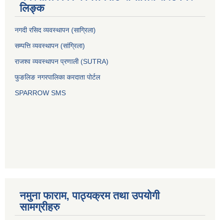
लिङ्क
नगदी रसिद व्यवस्थापन (साग्रिला)
सम्पत्ति व्यवस्थापन (सांग्रिला)
राजश्व व्यवस्थापन प्रणाली (SUTRA)
फुङलिङ नगरपालिका करदाता पोर्टल
SPARROW SMS
नमुना फाराम, पाठ्यक्रम तथा उपयोगी
सामग्रीहरु