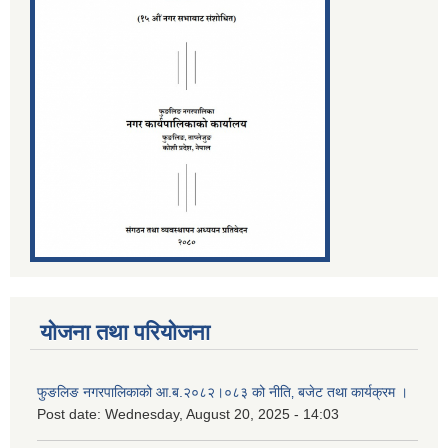
योजना तथा परियोजना
फुङलिङ नगरपालिकाको आ.ब.२०८२।०८३ को नीति‚ बजेट तथा कार्यक्रम ।
Post date:
Wednesday, August 20, 2025 - 14:03