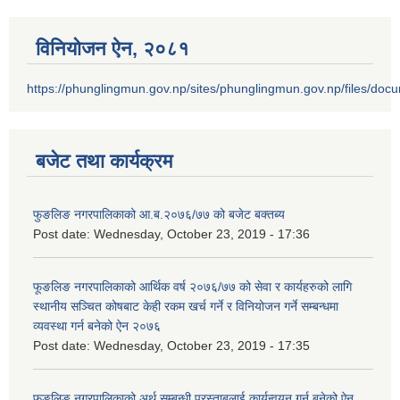
विनियोजन ऐन‚ २०८१
https://phunglingmun.gov.np/sites/phunglingmun.gov.np/files/docu
बजेट तथा कार्यक्रम
फुङलिङ नगरपालिकाको आ.ब.२०७६/७७ को बजेट बक्तब्य
Post date:
Wednesday, October 23, 2019 - 17:36
फूङलिङ नगरपालिकाको आर्थिक वर्ष २०७६/७७ को सेवा र कार्यहरुको लागि
स्थानीय सञ्चित कोषबाट केही रकम खर्च गर्ने र विनियोजन गर्ने सम्बन्धमा
व्यवस्था गर्न बनेको ऐन २०७६
Post date:
Wednesday, October 23, 2019 - 17:35
फुङलिङ नगरपालिकाको अर्थ सम्बन्धी प्रस्ताबलाई कार्यन्वयन गर्न बनेको ऐन‚