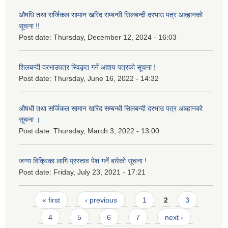
औषधि तथा सर्जिकल सामान खरिद सम्बन्धी सिलबन्दी दरभाउ पत्र आव्हानको
सूचना !!
Post date:
Thursday, December 12, 2024 - 16:03
शिलबन्दी दरभाउपत्र स्विकृत गर्ने आशय पत्रको सूचना !
Post date:
Thursday, June 16, 2022 - 14:32
औषधी तथा सर्जिकल सामान खरिद सम्बन्धी सिलबन्दी दरभाउ पत्र आव्हानको
सूचना ।
Post date:
Thursday, March 3, 2022 - 13:00
जग्गा विक्रिका लागि प्रस्ताव पेश गर्ने बारेको सूचना !
Post date:
Friday, July 23, 2021 - 17:21
Pages
« first
‹ previous
1
2
3
4
5
6
7
next ›