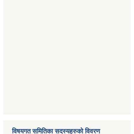
विषयगत समितिका सदस्यहरुको विवरण