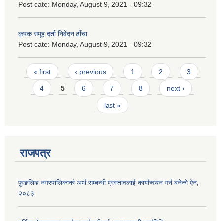
Post date:
Monday, August 9, 2021 - 09:32
कृषक समूह दर्ता निवेदन ढाँचा
Post date:
Monday, August 9, 2021 - 09:32
Pages
« first
‹ previous
1
2
3
4
5
6
7
8
next ›
last »
राजपत्र
फुङलिङ नगरपालिकाको अर्थ सम्बन्धी प्रस्तावलाई कार्यान्वयन गर्न बनेको ऐन‚
२०८३