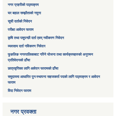
नगर प्रहरीको पाठ्यक्रम
घर बहाल सम्झौताको नमुना
सूची दर्ताको निवेदन
परीक्षा आवेदन फाराम
कृषि तथा पशुपन्छी दर्ता एवम् नवीकरण निवेदन
व्यवसाय दर्ता नविकरण निवेदन
फुङलिङ नगरपालिकाबाट गरिने योजना तथा कार्यक्रमहरुको अनुगमन
प्रतिवेदनको ढाँचा
छात्रवृत्तिका लागि आवेदन फारामको ढाँचा
समुदायमा आधारित पुनःस्थापना सहजकर्ता पदको लागि पाठ्यक्रम र आवेदन
फाराम
विदा निवेदन फाराम
नगर प्रवक्ता