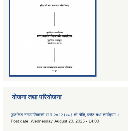
योजना तथा परियोजना
फुङलिङ नगरपालिकाको आ.ब.२०८२।०८३ को नीति‚ बजेट तथा कार्यक्रम ।
Post date:
Wednesday, August 20, 2025 - 14:03