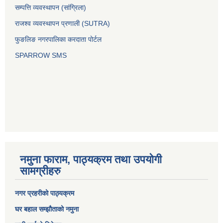
सम्पत्ति व्यवस्थापन (सांग्रिला)
राजश्व व्यवस्थापन प्रणाली (SUTRA)
फुङलिङ नगरपालिका करदाता पोर्टल
SPARROW SMS
नमुना फाराम, पाठ्यक्रम तथा उपयोगी
सामग्रीहरु
नगर प्रहरीको पाठ्यक्रम
घर बहाल सम्झौताको नमुना