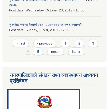
२०७६
Post date:
Wednesday, October 23, 2019 - 15:50
फुङलिङ नगरपालिकाको आ.व. २०७५।७६ को वजेट वक्तव्य?
Post date:
Sunday, July 8, 2018 - 17:05
Pages
« first
‹ previous
1
2
3
4
5
next ›
last »
नगरपालिकाको संगठन तथा व्यवस्थापन अध्ययन
प्रतिवेदन