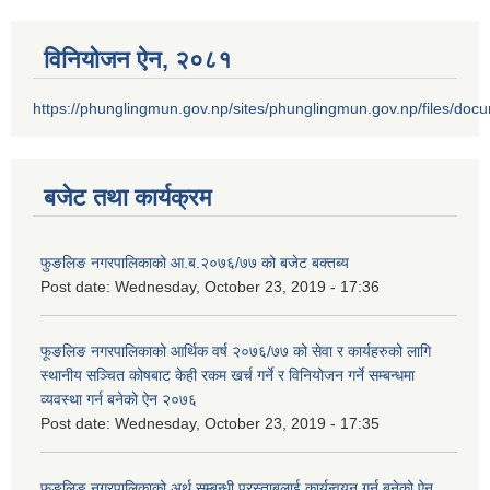
विनियोजन ऐन‚ २०८१
https://phunglingmun.gov.np/sites/phunglingmun.gov.np/files/docu
बजेट तथा कार्यक्रम
फुङलिङ नगरपालिकाको आ.ब.२०७६/७७ को बजेट बक्तब्य
Post date:
Wednesday, October 23, 2019 - 17:36
फूङलिङ नगरपालिकाको आर्थिक वर्ष २०७६/७७ को सेवा र कार्यहरुको लागि
स्थानीय सञ्चित कोषबाट केही रकम खर्च गर्ने र विनियोजन गर्ने सम्बन्धमा
व्यवस्था गर्न बनेको ऐन २०७६
Post date:
Wednesday, October 23, 2019 - 17:35
फुङलिङ नगरपालिकाको अर्थ सम्बन्धी प्रस्ताबलाई कार्यन्वयन गर्न बनेको ऐन‚