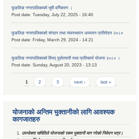
फुङलिङ नगरपालिकाको भूमी वर्गिकरण ।
Post date:
Tuesday, July 22, 2025 - 16:40
फुङलिङ नगरपालिकाको संगठन तथा व्यवस्थापन अध्ययन प्रतिवेदन २०८०
Post date:
Friday, March 29, 2024 - 14:21
फुङलिङ नगरपालिकाको विपद् पूर्वातयारी तथा प्रतिकार्य योजना २०८० ।
Post date:
Sunday, August 20, 2023 - 13:13
Pages
1
2
3
next ›
last »
योजनाको अन्तिम भुक्तानीको लागि आवश्यक
कागजातहरु
उपभोक्ता समितिले योजनाको रकम भुक्तानी माग गरेको निवेदन पत्र।