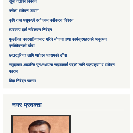
सूची दर्ताको निवेदन
परीक्षा आवेदन फाराम
कृषि तथा पशुपन्छी दर्ता एवम् नवीकरण निवेदन
व्यवसाय दर्ता नविकरण निवेदन
फुङलिङ नगरपालिकाबाट गरिने योजना तथा कार्यक्रमहरुको अनुगमन
प्रतिवेदनको ढाँचा
छात्रवृत्तिका लागि आवेदन फारामको ढाँचा
समुदायमा आधारित पुनःस्थापना सहजकर्ता पदको लागि पाठ्यक्रम र आवेदन
फाराम
विदा निवेदन फाराम
नगर प्रवक्ता