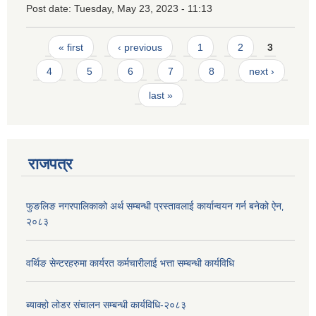
Post date:
Tuesday, May 23, 2023 - 11:13
Pages
« first
‹ previous
1
2
3
4
5
6
7
8
next ›
last »
राजपत्र
फुङलिङ नगरपालिकाको अर्थ सम्बन्धी प्रस्तावलाई कार्यान्वयन गर्न बनेको ऐन‚
२०८३
वर्थिङ सेन्टरहरुमा कार्यरत कर्मचारीलाई भत्ता सम्बन्धी कार्यविधि
ब्याक्हो लोडर संचालन सम्बन्धी कार्यविधि-२०८३