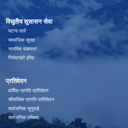
विधुतीय शुसासन सेवा
घटना दर्ता
सामाजिक सुरक्षा
नागरिक वडापत्र
निवेदनको ढाँचा
प्रतिवेदन
वार्षिक प्रगति प्रतिवेदन
चौमासिक प्रगति प्रतिवेदन
सार्वजनिक सुनुवाई
सार्वजनिक परीक्षण