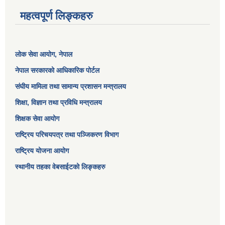
महत्वपूर्ण लिङ्कहरु
लोक सेवा आयोग
, नेपाल
नेपाल सरकारको आधिकारिक पोर्टल
संघीय मामिला तथा सामान्य प्रशासन मन्त्रालय
शिक्षा, विज्ञान तथा प्रविधि मन्त्रालय
शिक्षक सेवा आयोग
राष्ट्रिय परिचयपत्र तथा पञ्जिकरण विभाग
राष्ट्रिय योजना आयोग
स्थानीय तहका वेबसाईटको लिङ्कहरु