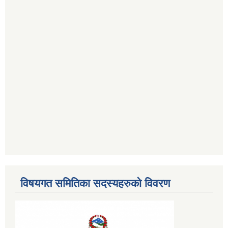
विषयगत समितिका सदस्यहरुको विवरण