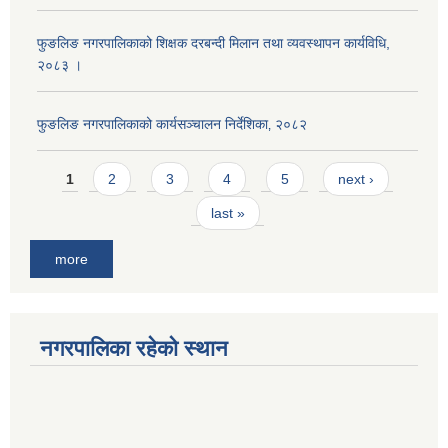
फुङलिङ नगरपालिकाको शिक्षक दरबन्दी मिलान तथा व्यवस्थापन कार्यविधि,
२०८३ ।
फुङलिङ नगरपालिकाको कार्यसञ्चालन निर्देशिका‚ २०८२
Pages
1
2
3
4
5
next ›
last »
more
नगरपालिका रहेको स्थान