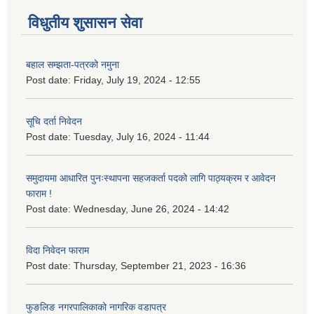
विधुतीय शुसासन सेवा
बहाल सम्झता-पत्रको नमुना
Post date:
Friday, July 19, 2024 - 12:55
सूचि दर्ता निवेदन
Post date:
Tuesday, July 16, 2024 - 11:44
समुदायमा आधारित पुनःस्थापना सहजकर्ता पदको लागि पाठ्यक्रम र आवेदन
फाराम !
Post date:
Wednesday, June 26, 2024 - 14:42
विदा निवेदन फाराम
Post date:
Thursday, September 21, 2023 - 16:36
फुङलिङ नगरपालिकाको नागरिक वडापत्र