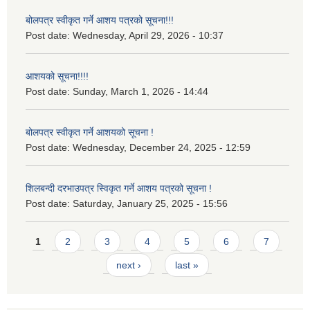
बोलपत्र स्वीकृत गर्ने आशय पत्रको सूचना!!!
Post date:
Wednesday, April 29, 2026 - 10:37
आशयको सूचना!!!!
Post date:
Sunday, March 1, 2026 - 14:44
बोलपत्र स्वीकृत गर्ने आशयको सूचना !
Post date:
Wednesday, December 24, 2025 - 12:59
शिलबन्दी दरभाउपत्र स्विकृत गर्ने आशय पत्रको सूचना !
Post date:
Saturday, January 25, 2025 - 15:56
Pages
1
2
3
4
5
6
7
next ›
last »