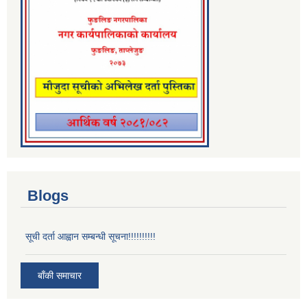
Blogs
सूची दर्ता आह्वान सम्बन्धी सूचना!!!!!!!!!!
बाँकी समाचार