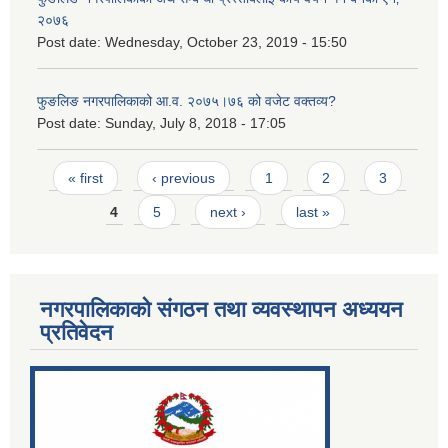
२०७६
Post date:
Wednesday, October 23, 2019 - 15:50
फुङलिङ नगरपालिकाको आ.व. २०७५।७६ को वजेट वक्तव्य?
Post date:
Sunday, July 8, 2018 - 17:05
Pages
« first
‹ previous
1
2
3
4
5
next ›
last »
नगरपालिकाको संगठन तथा व्यवस्थापन अध्ययन
प्रतिवेदन