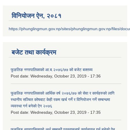
विनियोजन ऐन‚ २०८१
https://phunglingmun.gov.np/sites/phunglingmun.gov.np/files/docu
बजेट तथा कार्यक्रम
फुङलिङ नगरपालिकाको आ.ब.२०७६/७७ को बजेट बक्तब्य
Post date:
Wednesday, October 23, 2019 - 17:36
फूङलिङ नगरपालिकाको आर्थिक वर्ष २०७६/७७ को सेवा र कार्यहरुको लागि
स्थानीय सञ्चित कोषबाट केही रकम खर्च गर्ने र विनियोजन गर्ने सम्बन्धमा
व्यवस्था गर्न बनेको ऐन २०७६
Post date:
Wednesday, October 23, 2019 - 17:35
फुङलिङ नगरपालिकाको अर्थ सम्बन्धी प्रस्ताबलाई कार्यन्वयन गर्न बनेको ऐन‚