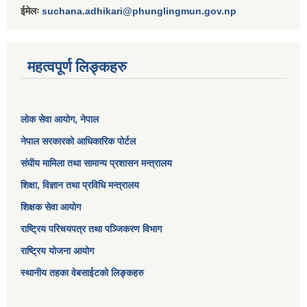
ईमेलः
suchana.adhikari@phunglingmun.gov.np
महत्वपूर्ण लिङ्कहरु
लोक सेवा आयोग
, नेपाल
नेपाल सरकारको आधिकारिक पोर्टल
संघीय मामिला तथा सामान्य प्रशासन मन्त्रालय
शिक्षा, विज्ञान तथा प्रविधि मन्त्रालय
शिक्षक सेवा आयोग
राष्ट्रिय परिचयपत्र तथा पञ्जिकरण विभाग
राष्ट्रिय योजना आयोग
स्थानीय तहका वेबसाईटको लिङ्कहरु