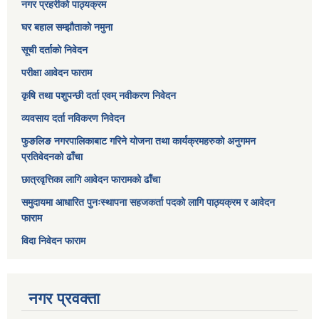
नगर प्रहरीको पाठ्यक्रम
घर बहाल सम्झौताको नमुना
सूची दर्ताको निवेदन
परीक्षा आवेदन फाराम
कृषि तथा पशुपन्छी दर्ता एवम् नवीकरण निवेदन
व्यवसाय दर्ता नविकरण निवेदन
फुङलिङ नगरपालिकाबाट गरिने योजना तथा कार्यक्रमहरुको अनुगमन
प्रतिवेदनको ढाँचा
छात्रवृत्तिका लागि आवेदन फारामको ढाँचा
समुदायमा आधारित पुनःस्थापना सहजकर्ता पदको लागि पाठ्यक्रम र आवेदन
फाराम
विदा निवेदन फाराम
नगर प्रवक्ता