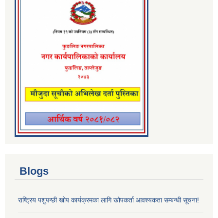
Blogs
राष्ट्रिय पशुपन्छी खोप कार्यक्रमका लागि खोपकर्ता आवश्यकता सम्बन्धी सूचना!