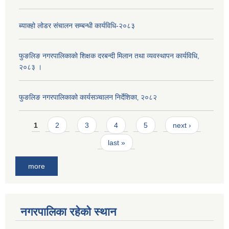
ब्याक्हो लोडर संचालन सम्बन्धी कार्यविधि-२०८३
फुङलिङ नगरपालिकाको शिक्षक दरबन्दी मिलान तथा व्यवस्थापन कार्यविधि,
२०८३ ।
फुङलिङ नगरपालिकाको कार्यसञ्चालन निर्देशिका‚ २०८२
Pages
1
2
3
4
5
next ›
last »
more
नगरपालिका रहेको स्थान