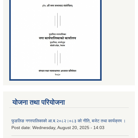
योजना तथा परियोजना
फुङलिङ नगरपालिकाको आ.ब.२०८२।०८३ को नीति‚ बजेट तथा कार्यक्रम ।
Post date:
Wednesday, August 20, 2025 - 14:03