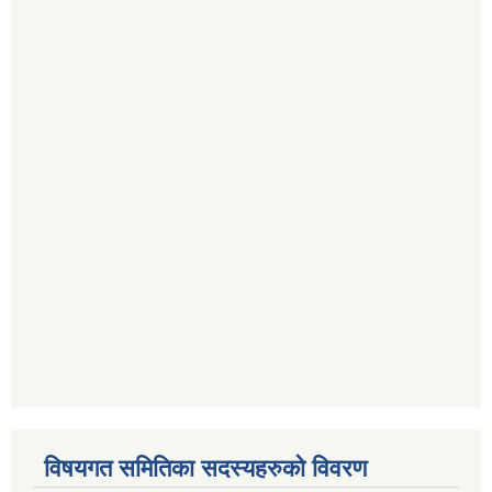
विषयगत समितिका सदस्यहरुको विवरण