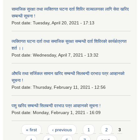
सामाजिक सुरक्षा तथा व्यक्तिगत घटना दर्ता शिविर सञ्चालनका लागि सेवा खरिद
सम्बन्धी सूचना !
Post date:
Tuesday, April 20, 2021 - 17:13
व्यक्तिगत घटना दर्ता तथा समाजिक सुरक्षा सम्बन्धी दर्ता शिविरको कार्यक्षेत्रगत
शर्त ।।
Post date:
Wednesday, April 7, 2021 - 13:32
औषधि तथा सर्जिकल सामान खरिद सम्बन्धी सिलबन्दी दरभाउ पत्र आव्हानको
सूचना !
Post date:
Thursday, February 11, 2021 - 12:56
पशु खरिद सम्बन्धी सिलबन्दी दरभाउ पत्र आव्हानको सूचना !
Post date:
Monday, February 1, 2021 - 16:09
Pages
« first
‹ previous
1
2
3