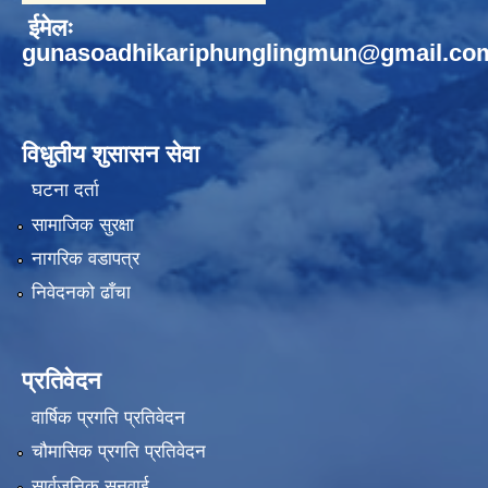
ईमेलः
gunasoadhikariphunglingmun@gmail.co
विधुतीय शुसासन सेवा
घटना दर्ता
सामाजिक सुरक्षा
नागरिक वडापत्र
निवेदनको ढाँचा
प्रतिवेदन
वार्षिक प्रगति प्रतिवेदन
चौमासिक प्रगति प्रतिवेदन
सार्वजनिक सुनुवाई