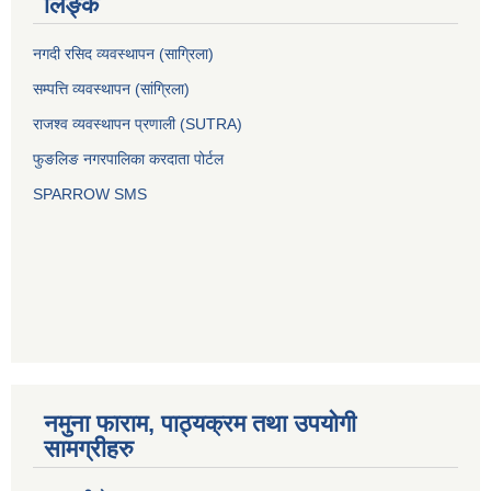
लिङ्क
नगदी रसिद व्यवस्थापन (साग्रिला)
सम्पत्ति व्यवस्थापन (सांग्रिला)
राजश्व व्यवस्थापन प्रणाली (SUTRA)
फुङलिङ नगरपालिका करदाता पोर्टल
SPARROW SMS
नमुना फाराम, पाठ्यक्रम तथा उपयोगी
सामग्रीहरु