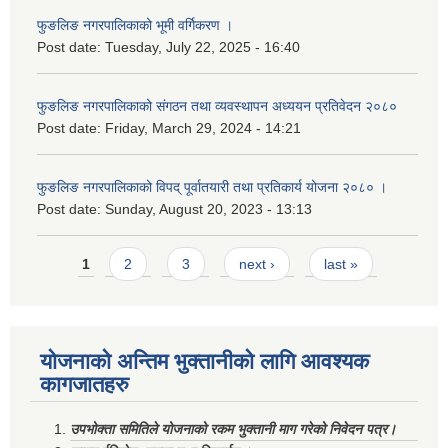
फुङलिङ नगरपालिकाको भूमी वर्गिकरण ।
Post date:
Tuesday, July 22, 2025 - 16:40
फुङलिङ नगरपालिकाको संगठन तथा व्यवस्थापन अध्ययन प्रतिवेदन २०८०
Post date:
Friday, March 29, 2024 - 14:21
फुङलिङ नगरपालिकाको विपद् पूर्वातयारी तथा प्रतिकार्य योजना २०८० ।
Post date:
Sunday, August 20, 2023 - 13:13
Pages
1
2
3
next ›
last »
योजनाको अन्तिम भुक्तानीको लागि आवश्यक
कागजातहरु
उपभोक्ता समितिले योजनाको रकम भुक्तानी माग गरेको निवेदन पत्र।