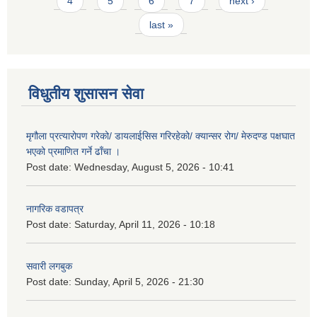
4
5
6
7
next ›
last »
विधुतीय शुसासन सेवा
मृगौला प्रत्यारोपण गरेको/ डायलाईसिस गरिरहेको/ क्यान्सर रोग/ मेरुदण्ड पक्षघात
भएको प्रमाणित गर्ने ढाँचा ।
Post date:
Wednesday, August 5, 2026 - 10:41
नागरिक वडापत्र
Post date:
Saturday, April 11, 2026 - 10:18
सवारी लगबुक
Post date:
Sunday, April 5, 2026 - 21:30