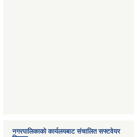
नगरपालिकाको कार्यलयबाट संचालित सफ्टवेयर