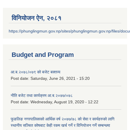
विनियोजन ऐन‚ २०८१
https://phunglingmun.gov.np/sites/phunglingmun.gov.np/files/docu
Budget and Program
आ.ब.२०७८/०७९ को बजेट बक्तव्य
Post date:
Saturday, June 26, 2021 - 15:20
नीति बजेट तथा कार्यक्रम आ.ब.२०७७/०७८
Post date:
Wednesday, August 19, 2020 - 12:22
फूङलिङ नगरपालिकाको आर्थिक वर्ष २०७७/७८ को सेवा र कार्यहरुको लागि
स्थानीय सञ्चित कोषबाट केही रकम खर्च गर्ने र विनियोजन गर्ने सम्बन्धमा