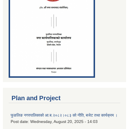
Plan and Project
फुङलिङ नगरपालिकाको आ.ब.२०८२।०८३ को नीति‚ बजेट तथा कार्यक्रम ।
Post date:
Wednesday, August 20, 2025 - 14:03