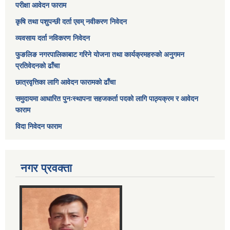
परीक्षा आवेदन फाराम
कृषि तथा पशुपन्छी दर्ता एवम् नवीकरण निवेदन
व्यवसाय दर्ता नविकरण निवेदन
फुङलिङ नगरपालिकाबाट गरिने योजना तथा कार्यक्रमहरुको अनुगमन
प्रतिवेदनको ढाँचा
छात्रवृत्तिका लागि आवेदन फारामको ढाँचा
समुदायमा आधारित पुनःस्थापना सहजकर्ता पदको लागि पाठ्यक्रम र आवेदन
फाराम
विदा निवेदन फाराम
नगर प्रवक्ता