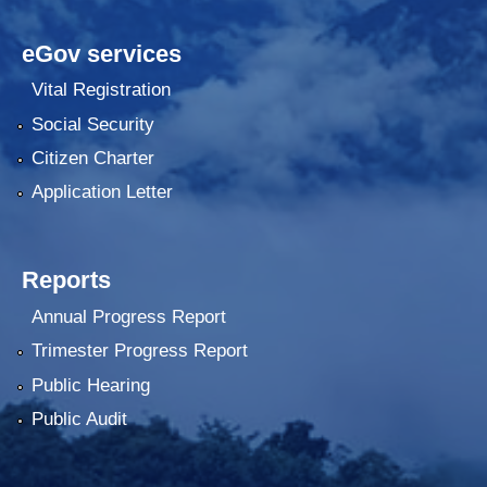
eGov services
Vital Registration
Social Security
Citizen Charter
Application Letter
Reports
Annual Progress Report
Trimester Progress Report
Public Hearing
Public Audit