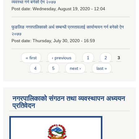
व्यवस्था गर्न बनेको ऐन २०७७
Post date:
Wednesday, August 19, 2020 - 12:04
फुङलिङ नगरपालिकाको अर्थ सम्बन्धी प्रस्तावलाई कार्यान्वयन गर्न बनेको ऐन
२०७७
Post date:
Thursday, July 30, 2020 - 16:59
Pages
« first
‹ previous
1
2
3
4
5
next ›
last »
नगरपालिकाको संगठन तथा व्यवस्थापन अध्ययन
प्रतिवेदन