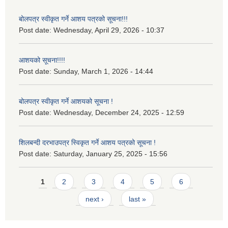
बोलपत्र स्वीकृत गर्ने आशय पत्रको सूचना!!!
Post date:
Wednesday, April 29, 2026 - 10:37
आशयको सूचना!!!!
Post date:
Sunday, March 1, 2026 - 14:44
बोलपत्र स्वीकृत गर्ने आशयको सूचना !
Post date:
Wednesday, December 24, 2025 - 12:59
शिलबन्दी दरभाउपत्र स्विकृत गर्ने आशय पत्रको सूचना !
Post date:
Saturday, January 25, 2025 - 15:56
Pages
1
2
3
4
5
6
next ›
last »