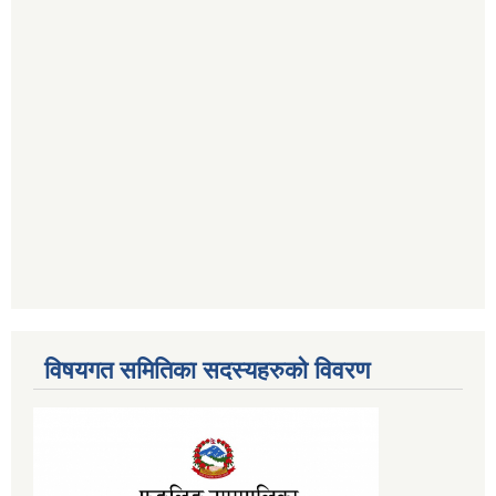
विषयगत समितिका सदस्यहरुको विवरण