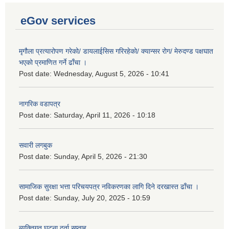
eGov services
मृगौला प्रत्यारोपण गरेको/ डायलाईसिस गरिरहेको/ क्यान्सर रोग/ मेरुदण्ड पक्षघात
भएको प्रमाणित गर्ने ढाँचा ।
Post date:
Wednesday, August 5, 2026 - 10:41
नागरिक वडापत्र
Post date:
Saturday, April 11, 2026 - 10:18
सवारी लगबुक
Post date:
Sunday, April 5, 2026 - 21:30
सामाजिक सुरक्षा भत्ता परिचयपत्र नविकरणका लागि दिने दरखास्त ढाँचा ।
Post date:
Sunday, July 20, 2025 - 10:59
ब्यक्तिगत घटना दर्ता सप्ताह