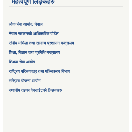
महत्वपूर्ण लिङ्कहरु
लोक सेवा आयोग
, नेपाल
नेपाल सरकारको आधिकारिक पोर्टल
संघीय मामिला तथा सामान्य प्रशासन मन्त्रालय
शिक्षा, विज्ञान तथा प्रविधि मन्त्रालय
शिक्षक सेवा आयोग
राष्ट्रिय परिचयपत्र तथा पञ्जिकरण विभाग
राष्ट्रिय योजना आयोग
स्थानीय तहका वेबसाईटको लिङ्कहरु