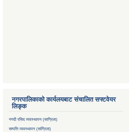
नगरपालिकाको कार्यलयबाट संचालित सफ्टवेयर
लिङ्क
नगदी रसिद व्यवस्थापन (साग्रिला)
सम्पत्ति व्यवस्थापन (सांग्रिला)