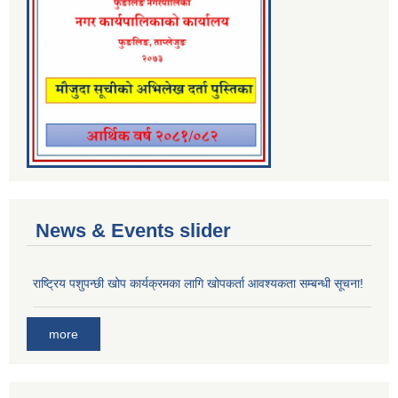
News & Events slider
राष्ट्रिय पशुपन्छी खोप कार्यक्रमका लागि खोपकर्ता आवश्यकता सम्बन्धी सूचना!
more