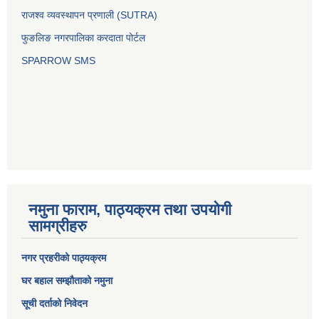
राजश्व व्यवस्थापन प्रणाली (SUTRA)
फुङलिङ नगरपालिका करदाता पोर्टल
SPARROW SMS
नमुना फाराम, पाठ्यक्रम तथा उपयोगी
सामग्रीहरु
नगर प्रहरीको पाठ्यक्रम
घर बहाल सम्झौताको नमुना
सूची दर्ताको निवेदन