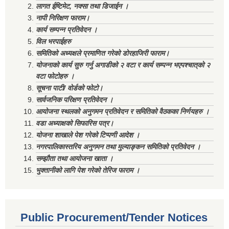
लागत ईष्टिमेट, नक्सा तथा डिजाईन ।
नापी निरिक्षण फाराम।
कार्य सम्पन्न प्रतिवेदन ।
विल भरपाईहरु
समितिको अध्यक्षले प्रमाणित गरेको डोरहाजिरी फाराम।
योजनाको कार्य सुरु गर्नु अगाडीको २ वटा र कार्य सम्पन्न भएपश्चात्‌को २
वटा फोटोहरु ।
सूचना पाटी/ वोर्डको फोटो।
सार्वजनिक परिक्षण प्रतिवेदन ।
आयोजना स्थलको अनुगमन प्रतिवेदन र समितिको वैठकका निर्णयहरु ।
वडा अध्याक्षको सिफारिस पत्र।
योजना शाखाले पेश गरेको टिप्पणी आदेश ।
नगरपालिकास्तरिय अनुगमन तथा मुल्याङ्कन समितिको प्रतिवेदन ।
सम्झौता तथा आयोजना खाता ।
भुक्तानीको लागि पेश गरेको तेरिज फाराम ।
Public Procurement/Tender Notices