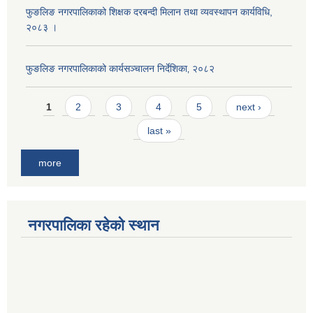
फुङलिङ नगरपालिकाको शिक्षक दरबन्दी मिलान तथा व्यवस्थापन कार्यविधि,
२०८३ ।
फुङलिङ नगरपालिकाको कार्यसञ्चालन निर्देशिका‚ २०८२
Pages
1
2
3
4
5
next ›
last »
more
नगरपालिका रहेको स्थान