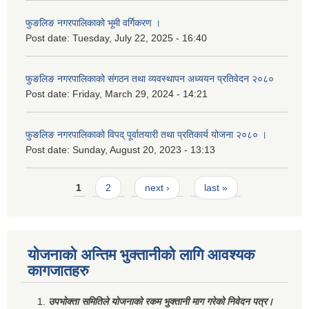
फुङलिङ नगरपालिकाको भूमी वर्गिकरण ।
Post date:
Tuesday, July 22, 2025 - 16:40
फुङलिङ नगरपालिकाको संगठन तथा व्यवस्थापन अध्ययन प्रतिवेदन २०८०
Post date:
Friday, March 29, 2024 - 14:21
फुङलिङ नगरपालिकाको विपद् पूर्वातयारी तथा प्रतिकार्य योजना २०८० ।
Post date:
Sunday, August 20, 2023 - 13:13
Pages
1
2
next ›
last »
योजनाको अन्तिम भुक्तानीको लागि आवश्यक
कागजातहरु
उपभोक्ता समितिले योजनाको रकम भुक्तानी माग गरेको निवेदन पत्र।