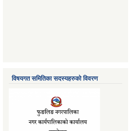
विषयगत समितिका सदस्यहरुको विवरण