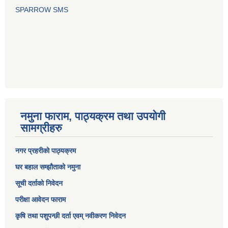
SPARROW SMS
नमुना फाराम, पाठ्यक्रम तथा उपयोगी
सामग्रीहरु
नगर प्रहरीको पाठ्यक्रम
घर बहाल सम्झौताको नमुना
सूची दर्ताको निवेदन
परीक्षा आवेदन फाराम
कृषि तथा पशुपन्छी दर्ता एवम् नवीकरण निवेदन