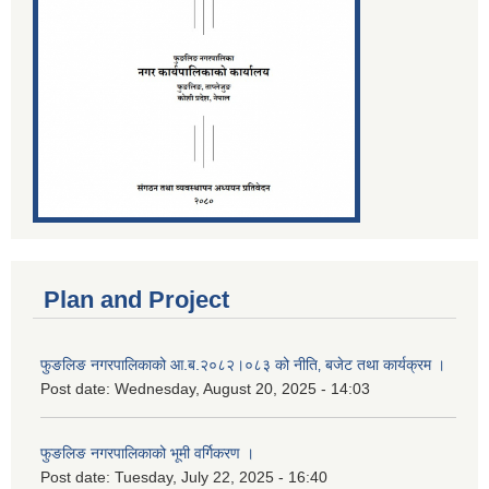
Plan and Project
फुङलिङ नगरपालिकाको आ.ब.२०८२।०८३ को नीति‚ बजेट तथा कार्यक्रम ।
Post date:
Wednesday, August 20, 2025 - 14:03
फुङलिङ नगरपालिकाको भूमी वर्गिकरण ।
Post date:
Tuesday, July 22, 2025 - 16:40