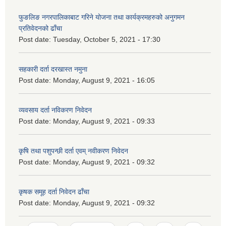
फुङलिङ नगरपालिकाबाट गरिने योजना तथा कार्यक्रमहरुको अनुगमन
प्रतिवेदनको ढाँचा
Post date:
Tuesday, October 5, 2021 - 17:30
सहकारी दर्ता दरखास्त नमुना
Post date:
Monday, August 9, 2021 - 16:05
व्यवसाय दर्ता नविकरण निवेदन
Post date:
Monday, August 9, 2021 - 09:33
कृषि तथा पशुपन्छी दर्ता एवम् नवीकरण निवेदन
Post date:
Monday, August 9, 2021 - 09:32
कृषक समूह दर्ता निवेदन ढाँचा
Post date:
Monday, August 9, 2021 - 09:32