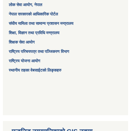
लोक सेवा आयोग
, नेपाल
नेपाल सरकारको आधिकारिक पोर्टल
संघीय मामिला तथा सामान्य प्रशासन मन्त्रालय
शिक्षा, विज्ञान तथा प्रविधि मन्त्रालय
शिक्षक सेवा आयोग
राष्ट्रिय परिचयपत्र तथा पञ्जिकरण विभाग
राष्ट्रिय योजना आयोग
स्थानीय तहका वेबसाईटको लिङ्कहरु