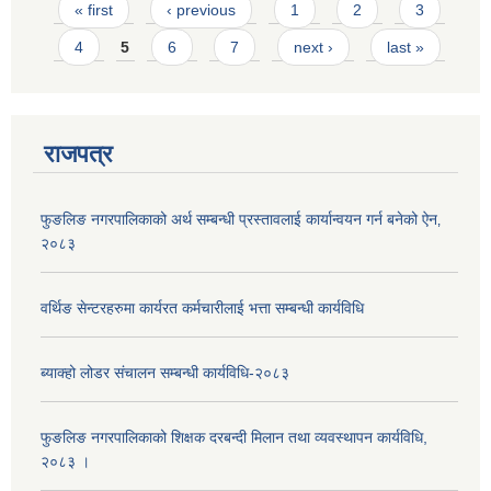
Pages
« first
‹ previous
1
2
3
4
5
6
7
next ›
last »
राजपत्र
फुङलिङ नगरपालिकाको अर्थ सम्बन्धी प्रस्तावलाई कार्यान्वयन गर्न बनेको ऐन‚
२०८३
वर्थिङ सेन्टरहरुमा कार्यरत कर्मचारीलाई भत्ता सम्बन्धी कार्यविधि
ब्याक्हो लोडर संचालन सम्बन्धी कार्यविधि-२०८३
फुङलिङ नगरपालिकाको शिक्षक दरबन्दी मिलान तथा व्यवस्थापन कार्यविधि,
२०८३ ।