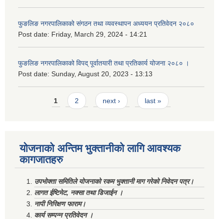
फुङलिङ नगरपालिकाको संगठन तथा व्यवस्थापन अध्ययन प्रतिवेदन २०८०
Post date:
Friday, March 29, 2024 - 14:21
फुङलिङ नगरपालिकाको विपद् पूर्वातयारी तथा प्रतिकार्य योजना २०८० ।
Post date:
Sunday, August 20, 2023 - 13:13
Pages
1
2
next ›
last »
योजनाको अन्तिम भुक्तानीको लागि आवश्यक
कागजातहरु
उपभोक्ता समितिले योजनाको रकम भुक्तानी माग गरेको निवेदन पत्र।
लागत ईष्टिमेट, नक्सा तथा डिजाईन ।
नापी निरिक्षण फाराम।
कार्य सम्पन्न प्रतिवेदन ।