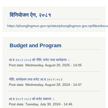
विनियोजन ऐन‚ २०८१
https://phunglingmun.gov.np/sites/phunglingmun.gov.np/files/docu
Budget and Program
आ.ब.२०८२।०८३ को नीति‚ बजेट तथा कार्यक्रम ।
Post date:
Wednesday, August 20, 2025 - 14:05
नीति‚ कार्यक्रम तथा बजेट आ.ब.२०८१।०८२
Post date:
Wednesday, August 28, 2024 - 14:47
आ.ब.२०८१।०८२ को बजेट बक्तव्य ।
Post date:
Tuesday, July 30, 2024 - 14:46