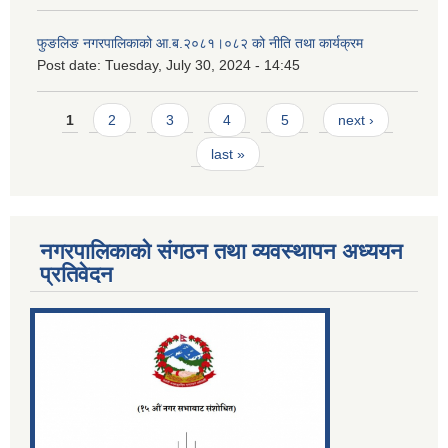
फुङलिङ नगरपालिकाको आ.ब.२०८१।०८२ को नीति तथा कार्यक्रम
Post date:
Tuesday, July 30, 2024 - 14:45
Pages
1
2
3
4
5
next ›
last »
नगरपालिकाको संगठन तथा व्यवस्थापन अध्ययन
प्रतिवेदन