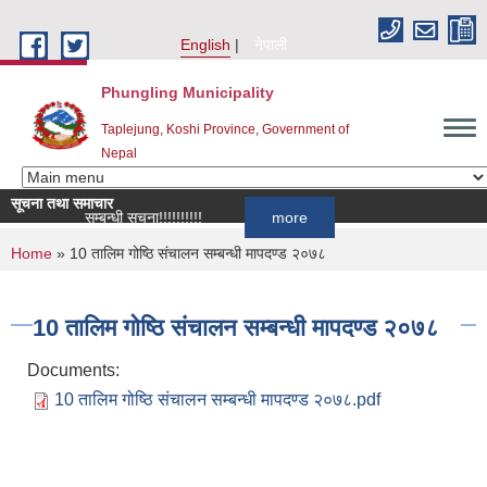
Skip to main content
English
नेपाली
Phungling Municipality
Taplejung, Koshi Province, Government of
Nepal
सूचना तथा समाचार
ा आह्वान सम्बन्धी सूचना!!!!!!!!!!
more
You are here
Home
» 10 तालिम गोष्ठि संचालन सम्बन्धी मापदण्ड २०७८
10 तालिम गोष्ठि संचालन सम्बन्धी मापदण्ड २०७८
Documents:
10 तालिम गोष्ठि संचालन सम्बन्धी मापदण्ड २०७८.pdf