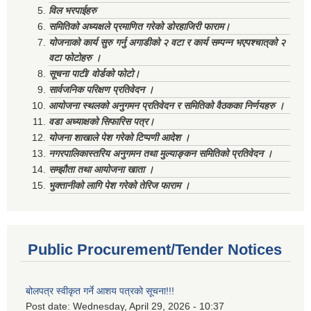
विल भरपाईहरु
समितिको अध्यक्षले प्रमाणित गरेको डोरहाजिरी फाराम।
योजनाको कार्य सुरु गर्नु अगाडीको २ वटा र कार्य सम्पन्न भएपश्चात्‌को २
वटा फोटोहरु ।
सूचना पाटी/ वोर्डको फोटो।
सार्वजनिक परिक्षण प्रतिवेदन ।
आयोजना स्थलको अनुगमन प्रतिवेदन र समितिको वैठकका निर्णयहरु ।
वडा अध्याक्षको सिफारिस पत्र।
योजना शाखाले पेश गरेको टिप्पणी आदेश ।
नगरपालिकास्तरिय अनुगमन तथा मुल्याङ्कन समितिको प्रतिवेदन ।
सम्झौता तथा आयोजना खाता ।
भुक्तानीको लागि पेश गरेको तेरिज फाराम ।
Public Procurement/Tender Notices
बोलपत्र स्वीकृत गर्ने आशय पत्रको सूचना!!!
Post date:
Wednesday, April 29, 2026 - 10:37