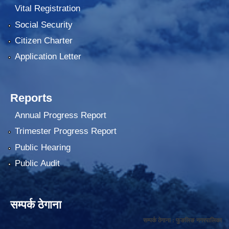
Vital Registration
Social Security
Citizen Charter
Application Letter
Reports
Annual Progress Report
Trimester Progress Report
Public Hearing
Public Audit
सम्पर्क ठेगाना
सम्पर्क ठेगाना : फुङलिङ नगरपालिका