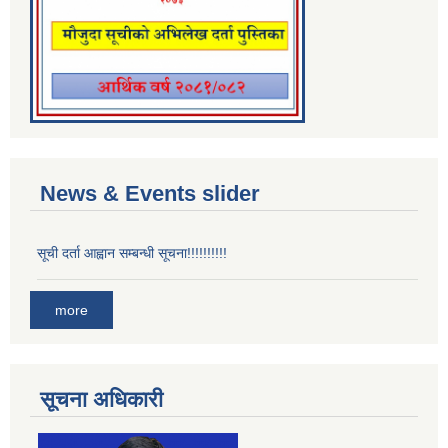
News & Events slider
सूची दर्ता आह्वान सम्बन्धी सूचना!!!!!!!!!!
more
सूचना अधिकारी