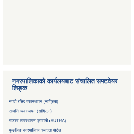
नगरपालिकाको कार्यलयबाट संचालित सफ्टवेयर
लिङ्क
नगदी रसिद व्यवस्थापन (साग्रिला)
सम्पत्ति व्यवस्थापन (सांग्रिला)
राजश्व व्यवस्थापन प्रणाली (SUTRA)
फुङलिङ नगरपालिका करदाता पोर्टल