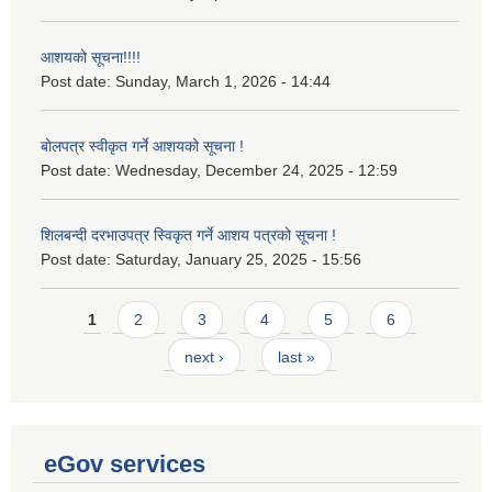
आशयको सूचना!!!!
Post date:
Sunday, March 1, 2026 - 14:44
बोलपत्र स्वीकृत गर्ने आशयको सूचना !
Post date:
Wednesday, December 24, 2025 - 12:59
शिलबन्दी दरभाउपत्र स्विकृत गर्ने आशय पत्रको सूचना !
Post date:
Saturday, January 25, 2025 - 15:56
Pages
1
2
3
4
5
6
next ›
last »
eGov services