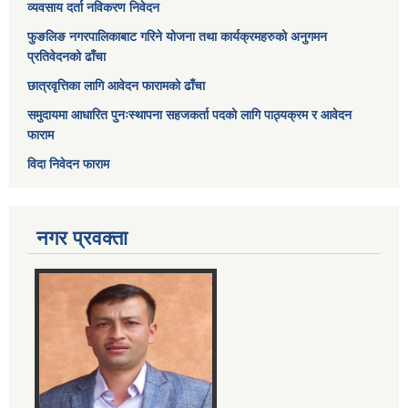
व्यवसाय दर्ता नविकरण निवेदन
फुङलिङ नगरपालिकाबाट गरिने योजना तथा कार्यक्रमहरुको अनुगमन
प्रतिवेदनको ढाँचा
छात्रवृत्तिका लागि आवेदन फारामको ढाँचा
समुदायमा आधारित पुनःस्थापना सहजकर्ता पदको लागि पाठ्यक्रम र आवेदन
फाराम
विदा निवेदन फाराम
नगर प्रवक्ता