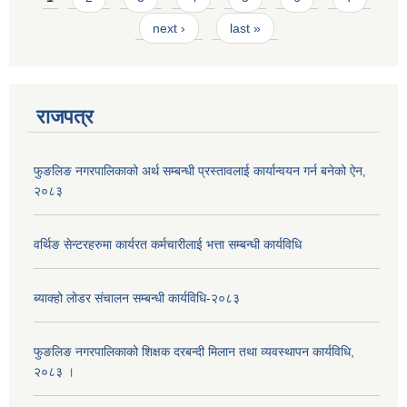
next ›
last »
राजपत्र
फुङलिङ नगरपालिकाको अर्थ सम्बन्धी प्रस्तावलाई कार्यान्वयन गर्न बनेको ऐन‚
२०८३
वर्थिङ सेन्टरहरुमा कार्यरत कर्मचारीलाई भत्ता सम्बन्धी कार्यविधि
ब्याक्हो लोडर संचालन सम्बन्धी कार्यविधि-२०८३
फुङलिङ नगरपालिकाको शिक्षक दरबन्दी मिलान तथा व्यवस्थापन कार्यविधि,
२०८३ ।