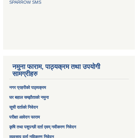
SPARROW SMS
नमुना फाराम, पाठ्यक्रम तथा उपयोगी
सामग्रीहरु
नगर प्रहरीको पाठ्यक्रम
घर बहाल सम्झौताको नमुना
सूची दर्ताको निवेदन
परीक्षा आवेदन फाराम
कृषि तथा पशुपन्छी दर्ता एवम् नवीकरण निवेदन
व्यवसाय दर्ता नविकरण निवेदन