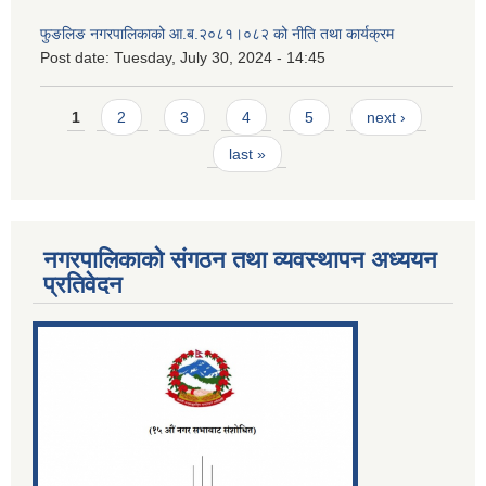
फुङलिङ नगरपालिकाको आ.ब.२०८१।०८२ को नीति तथा कार्यक्रम
Post date:
Tuesday, July 30, 2024 - 14:45
Pages
1
2
3
4
5
next ›
last »
नगरपालिकाको संगठन तथा व्यवस्थापन अध्ययन
प्रतिवेदन