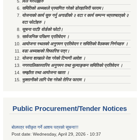
विल भरपाईहरु
समितिको अध्यक्षले प्रमाणित गरेको डोरहाजिरी फाराम।
योजनाको कार्य सुरु गर्नु अगाडीको २ वटा र कार्य सम्पन्न भएपश्चात्‌को २
वटा फोटोहरु ।
सूचना पाटी/ वोर्डको फोटो।
सार्वजनिक परिक्षण प्रतिवेदन ।
आयोजना स्थलको अनुगमन प्रतिवेदन र समितिको वैठकका निर्णयहरु ।
वडा अध्याक्षको सिफारिस पत्र।
योजना शाखाले पेश गरेको टिप्पणी आदेश ।
नगरपालिकास्तरिय अनुगमन तथा मुल्याङ्कन समितिको प्रतिवेदन ।
सम्झौता तथा आयोजना खाता ।
भुक्तानीको लागि पेश गरेको तेरिज फाराम ।
Public Procurement/Tender Notices
बोलपत्र स्वीकृत गर्ने आशय पत्रको सूचना!!!
Post date:
Wednesday, April 29, 2026 - 10:37