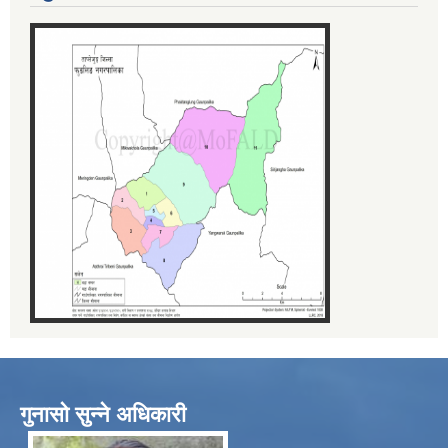
गुनासो सुन्ने अधिकारी