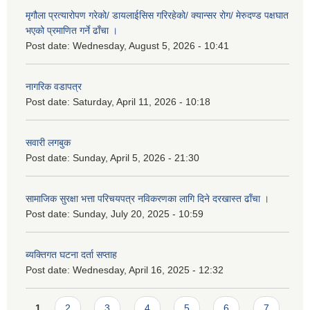
मृगौला प्रत्यारोपण गरेको/ डायलाईसिस गरिरहेको/ क्यान्सर रोग/ मेरुदण्ड पक्षघात
भएको प्रमाणित गर्ने ढाँचा ।
Post date:
Wednesday, August 5, 2026 - 10:41
नागरिक वडापत्र
Post date:
Saturday, April 11, 2026 - 10:18
सवारी लगबुक
Post date:
Sunday, April 5, 2026 - 21:30
सामाजिक सुरक्षा भत्ता परिचयपत्र नविकरणका लागि दिने दरखास्त ढाँचा ।
Post date:
Sunday, July 20, 2025 - 10:59
ब्यक्तिगत घटना दर्ता सप्ताह
Post date:
Wednesday, April 16, 2025 - 12:32
Pages
1
2
3
4
5
6
7