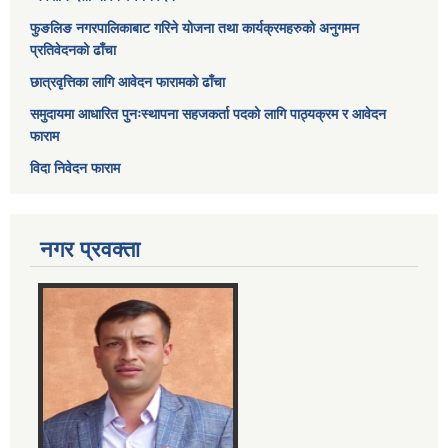
फुङलिङ नगरपालिकाबाट गरिने योजना तथा कार्यक्रमहरुको अनुगमन
प्रतिवेदनको ढाँचा
छात्रवृत्तिका लागि आवेदन फारामको ढाँचा
समुदायमा आधारित पुनःस्थापना सहजकर्ता पदको लागि पाठ्यक्रम र आवेदन
फाराम
विदा निवेदन फाराम
नगर प्रवक्ता