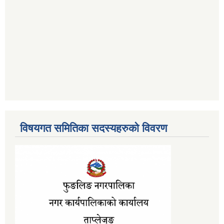
विषयगत समितिका सदस्यहरुको विवरण