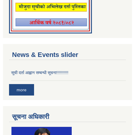
News & Events slider
सूची दर्ता आह्वान सम्बन्धी सूचना!!!!!!!!!!
more
सूचना अधिकारी