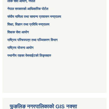
लोक सेवा आयोग
, नेपाल
नेपाल सरकारको आधिकारिक पोर्टल
संघीय मामिला तथा सामान्य प्रशासन मन्त्रालय
शिक्षा, विज्ञान तथा प्रविधि मन्त्रालय
शिक्षक सेवा आयोग
राष्ट्रिय परिचयपत्र तथा पञ्जिकरण विभाग
राष्ट्रिय योजना आयोग
स्थानीय तहका वेबसाईटको लिङ्कहरु
फुङलिङ नगरपालिकाको GIS नक्सा