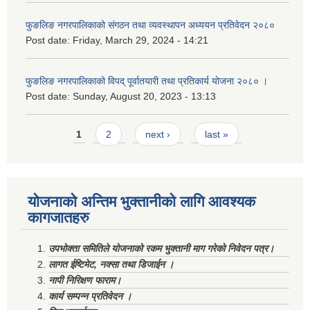
फुङलिङ नगरपालिकाको संगठन तथा व्यवस्थापन अध्ययन प्रतिवेदन २०८०
Post date:
Friday, March 29, 2024 - 14:21
फुङलिङ नगरपालिकाको विपद् पूर्वातयारी तथा प्रतिकार्य योजना २०८० ।
Post date:
Sunday, August 20, 2023 - 13:13
Pages
1
2
next ›
last »
योजनाको अन्तिम भुक्तानीको लागि आवश्यक
कागजातहरु
उपभोक्ता समितिले योजनाको रकम भुक्तानी माग गरेको निवेदन पत्र।
लागत ईष्टिमेट, नक्सा तथा डिजाईन ।
नापी निरिक्षण फाराम।
कार्य सम्पन्न प्रतिवेदन ।