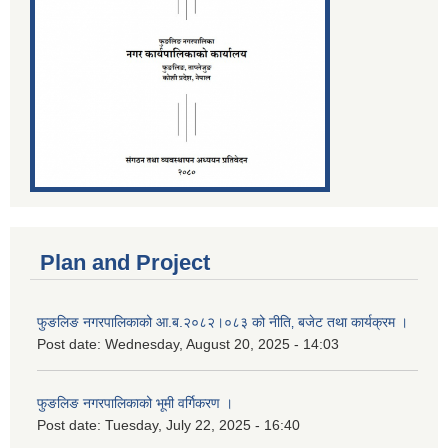
Plan and Project
फुङलिङ नगरपालिकाको आ.ब.२०८२।०८३ को नीति‚ बजेट तथा कार्यक्रम ।
Post date:
Wednesday, August 20, 2025 - 14:03
फुङलिङ नगरपालिकाको भूमी वर्गिकरण ।
Post date:
Tuesday, July 22, 2025 - 16:40