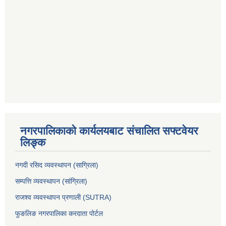
नगरपालिकाको कार्यलयबाट संचालित सफ्टवेयर
लिङ्क
नगदी रसिद व्यवस्थापन (साग्रिला)
सम्पत्ति व्यवस्थापन (सांग्रिला)
राजश्व व्यवस्थापन प्रणाली (SUTRA)
फुङलिङ नगरपालिका करदाता पोर्टल