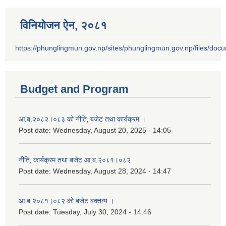
विनियोजन ऐन‚ २०८१
https://phunglingmun.gov.np/sites/phunglingmun.gov.np/files/docu
Budget and Program
आ.ब.२०८२।०८३ को नीति‚ बजेट तथा कार्यक्रम ।
Post date:
Wednesday, August 20, 2025 - 14:05
नीति‚ कार्यक्रम तथा बजेट आ.ब.२०८१।०८२
Post date:
Wednesday, August 28, 2024 - 14:47
आ.ब.२०८१।०८२ को बजेट बक्तव्य ।
Post date:
Tuesday, July 30, 2024 - 14:46