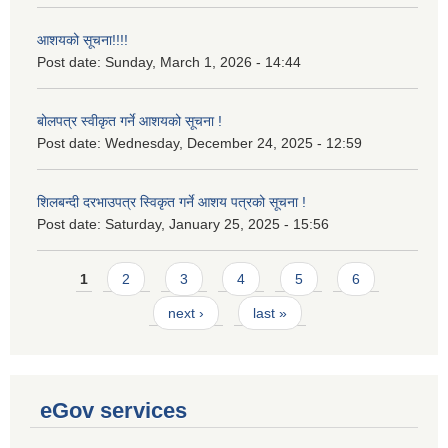
आशयको सूचना!!!!
Post date:
Sunday, March 1, 2026 - 14:44
बोलपत्र स्वीकृत गर्ने आशयको सूचना !
Post date:
Wednesday, December 24, 2025 - 12:59
शिलबन्दी दरभाउपत्र स्विकृत गर्ने आशय पत्रको सूचना !
Post date:
Saturday, January 25, 2025 - 15:56
Pages
1
2
3
4
5
6
next ›
last »
eGov services