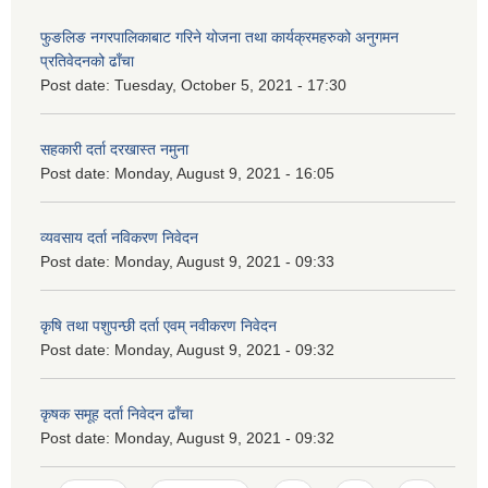
फुङलिङ नगरपालिकाबाट गरिने योजना तथा कार्यक्रमहरुको अनुगमन
प्रतिवेदनको ढाँचा
Post date:
Tuesday, October 5, 2021 - 17:30
सहकारी दर्ता दरखास्त नमुना
Post date:
Monday, August 9, 2021 - 16:05
व्यवसाय दर्ता नविकरण निवेदन
Post date:
Monday, August 9, 2021 - 09:33
कृषि तथा पशुपन्छी दर्ता एवम् नवीकरण निवेदन
Post date:
Monday, August 9, 2021 - 09:32
कृषक समूह दर्ता निवेदन ढाँचा
Post date:
Monday, August 9, 2021 - 09:32