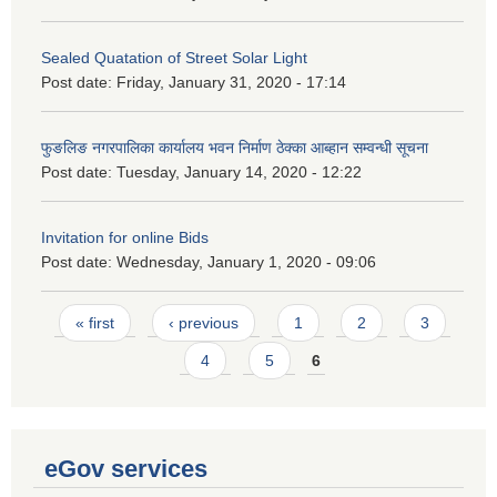
Sealed Quatation of Street Solar Light
Post date:
Friday, January 31, 2020 - 17:14
फुङलिङ नगरपालिका कार्यालय भवन निर्माण ठेक्का आब्हान सम्वन्धी सूचना
Post date:
Tuesday, January 14, 2020 - 12:22
Invitation for online Bids
Post date:
Wednesday, January 1, 2020 - 09:06
Pages
« first
‹ previous
1
2
3
4
5
6
eGov services