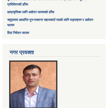
प्रतिवेदनको ढाँचा
छात्रवृत्तिका लागि आवेदन फारामको ढाँचा
समुदायमा आधारित पुनःस्थापना सहजकर्ता पदको लागि पाठ्यक्रम र आवेदन
फाराम
विदा निवेदन फाराम
नगर प्रवक्ता