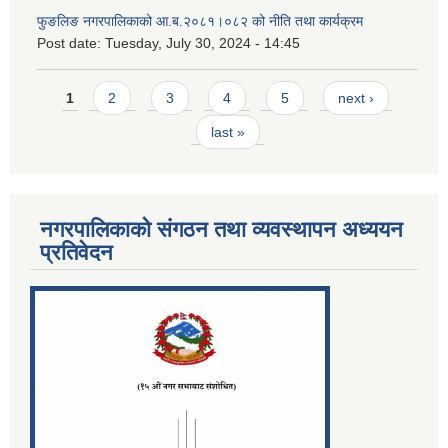
फुङलिङ नगरपालिकाको आ.ब.२०८१।०८२ को नीति तथा कार्यक्रम
Post date:
Tuesday, July 30, 2024 - 14:45
Pages
1
2
3
4
5
next ›
last »
नगरपालिकाको संगठन तथा व्यवस्थापन अध्ययन
प्रतिवेदन