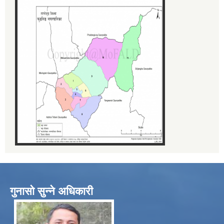
गुनासो सुन्ने अधिकारी