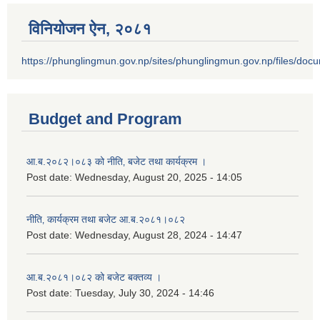
विनियोजन ऐन‚ २०८१
https://phunglingmun.gov.np/sites/phunglingmun.gov.np/files/docu
Budget and Program
आ.ब.२०८२।०८३ को नीति‚ बजेट तथा कार्यक्रम ।
Post date:
Wednesday, August 20, 2025 - 14:05
नीति‚ कार्यक्रम तथा बजेट आ.ब.२०८१।०८२
Post date:
Wednesday, August 28, 2024 - 14:47
आ.ब.२०८१।०८२ को बजेट बक्तव्य ।
Post date:
Tuesday, July 30, 2024 - 14:46