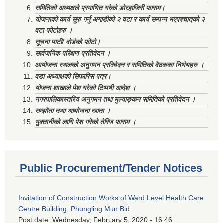
समितिको अध्यक्षले प्रमाणित गरेको डोरहाजिरी फाराम।
योजनाको कार्य सुरु गर्नु अगाडीको २ वटा र कार्य सम्पन्न भएपश्चात्‌को २
वटा फोटोहरु ।
सूचना पाटी/ वोर्डको फोटो।
सार्वजनिक परिक्षण प्रतिवेदन ।
आयोजना स्थलको अनुगमन प्रतिवेदन र समितिको वैठकका निर्णयहरु ।
वडा अध्याक्षको सिफारिस पत्र।
योजना शाखाले पेश गरेको टिप्पणी आदेश ।
नगरपालिकास्तरिय अनुगमन तथा मुल्याङ्कन समितिको प्रतिवेदन ।
सम्झौता तथा आयोजना खाता ।
भुक्तानीको लागि पेश गरेको तेरिज फाराम ।
Public Procurement/Tender Notices
Invitation of Construction Works of Ward Level Health Care
Centre Building, Phungling Mun Bid
Post date:
Wednesday, February 5, 2020 - 16:46