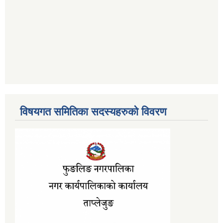
विषयगत समितिका सदस्यहरुको विवरण