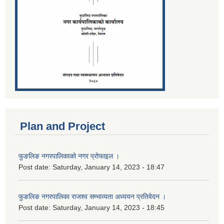
Plan and Project
फुङलिङ नगरपालिकाको नगर प्रोफाइल ।
Post date:
Saturday, January 14, 2023 - 18:47
फुङलिङ नगरपालिका राजश्व सम्भाव्यता अध्ययन प्रतिवेदन ।
Post date:
Saturday, January 14, 2023 - 18:45