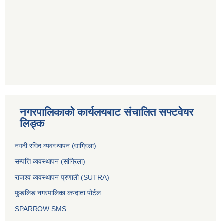
नगरपालिकाको कार्यलयबाट संचालित सफ्टवेयर
लिङ्क
नगदी रसिद व्यवस्थापन (साग्रिला)
सम्पत्ति व्यवस्थापन (सांग्रिला)
राजश्व व्यवस्थापन प्रणाली (SUTRA)
फुङलिङ नगरपालिका करदाता पोर्टल
SPARROW SMS