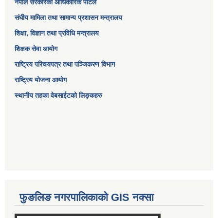
नेपाल सरकारको आधिकारिक पोर्टल
संघीय मामिला तथा सामान्य प्रशासन मन्त्रालय
शिक्षा, विज्ञान तथा प्रविधि मन्त्रालय
शिक्षक सेवा आयोग
राष्ट्रिय परिचयपत्र तथा पञ्जिकरण विभाग
राष्ट्रिय योजना आयोग
स्थानीय तहका वेबसाईटको लिङ्कहरु
फुङलिङ नगरपालिकाको GIS नक्सा