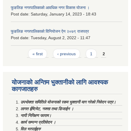
फुङलिङ नगरपालिकाको आवधिक नगर विकास योजना ।
Post date:
Saturday, January 14, 2023 - 18:43
फुङलिङ नगरपालिकाको विनियोजन ऐन २०७९ राजपत्र
Post date:
Tuesday, August 2, 2022 - 11:47
Pages
« first
‹ previous
1
2
योजनाको अन्तिम भुक्तानीको लागि आवश्यक
कागजातहरु
उपभोक्ता समितिले योजनाको रकम भुक्तानी माग गरेको निवेदन पत्र।
लागत ईष्टिमेट, नक्सा तथा डिजाईन ।
नापी निरिक्षण फाराम।
कार्य सम्पन्न प्रतिवेदन ।
विल भरपाईहरु