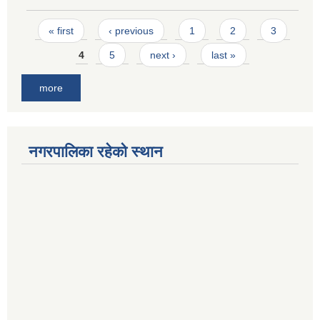
Pages
« first
‹ previous
1
2
3
4
5
next ›
last »
more
नगरपालिका रहेको स्थान