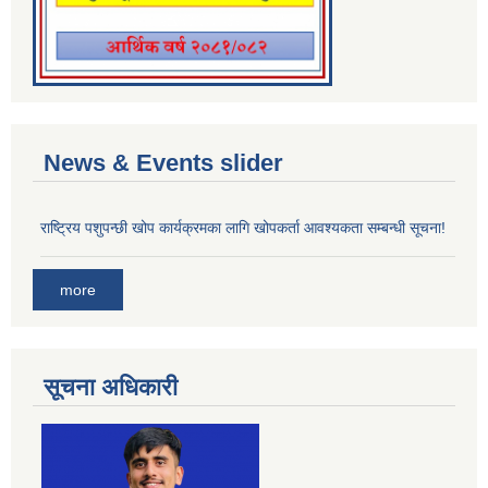
News & Events slider
राष्ट्रिय पशुपन्छी खोप कार्यक्रमका लागि खोपकर्ता आवश्यकता सम्बन्धी सूचना!
more
सूचना अधिकारी