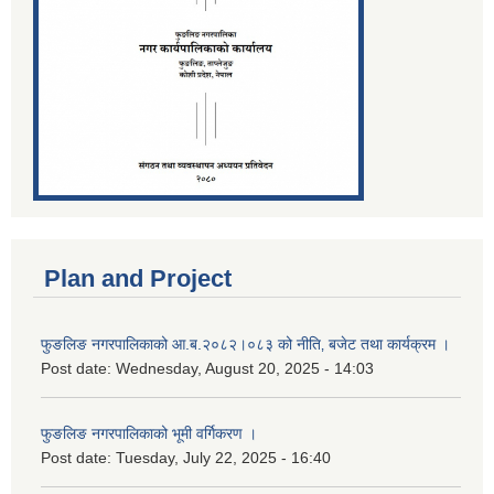
Plan and Project
फुङलिङ नगरपालिकाको आ.ब.२०८२।०८३ को नीति‚ बजेट तथा कार्यक्रम ।
Post date:
Wednesday, August 20, 2025 - 14:03
फुङलिङ नगरपालिकाको भूमी वर्गिकरण ।
Post date:
Tuesday, July 22, 2025 - 16:40