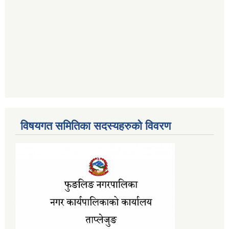
विषयगत समितिका सदस्यहरुको विवरण