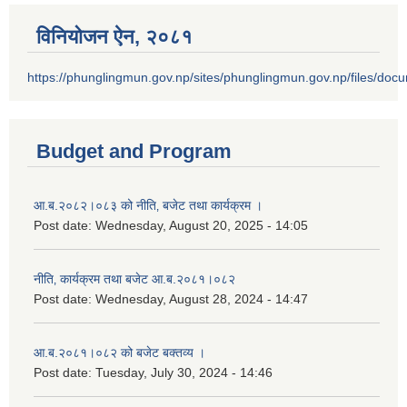
विनियोजन ऐन‚ २०८१
https://phunglingmun.gov.np/sites/phunglingmun.gov.np/files/docu
Budget and Program
आ.ब.२०८२।०८३ को नीति‚ बजेट तथा कार्यक्रम ।
Post date:
Wednesday, August 20, 2025 - 14:05
नीति‚ कार्यक्रम तथा बजेट आ.ब.२०८१।०८२
Post date:
Wednesday, August 28, 2024 - 14:47
आ.ब.२०८१।०८२ को बजेट बक्तव्य ।
Post date:
Tuesday, July 30, 2024 - 14:46