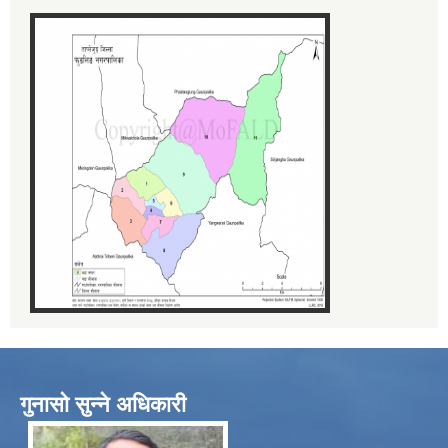
गुनासो सुन्ने अधिकारी