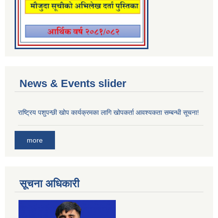
News & Events slider
राष्ट्रिय पशुपन्छी खोप कार्यक्रमका लागि खोपकर्ता आवश्यकता सम्बन्धी सूचना!
more
सूचना अधिकारी