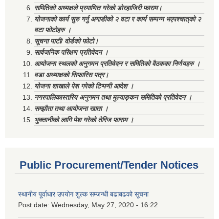
समितिको अध्यक्षले प्रमाणित गरेको डोरहाजिरी फाराम।
योजनाको कार्य सुरु गर्नु अगाडीको २ वटा र कार्य सम्पन्न भएपश्चात्‌को २
वटा फोटोहरु ।
सूचना पाटी/ वोर्डको फोटो।
सार्वजनिक परिक्षण प्रतिवेदन ।
आयोजना स्थलको अनुगमन प्रतिवेदन र समितिको वैठकका निर्णयहरु ।
वडा अध्याक्षको सिफारिस पत्र।
योजना शाखाले पेश गरेको टिप्पणी आदेश ।
नगरपालिकास्तरिय अनुगमन तथा मुल्याङ्कन समितिको प्रतिवेदन ।
सम्झौता तथा आयोजना खाता ।
भुक्तानीको लागि पेश गरेको तेरिज फाराम ।
Public Procurement/Tender Notices
स्थानीय पूर्वाधार उपयोग शुल्क सम्जन्धी बढाबढको सूचना
Post date:
Wednesday, May 27, 2020 - 16:22