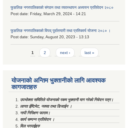
फुङलिङ नगरपालिकाको संगठन तथा व्यवस्थापन अध्ययन प्रतिवेदन २०८०
Post date:
Friday, March 29, 2024 - 14:21
फुङलिङ नगरपालिकाको विपद् पूर्वातयारी तथा प्रतिकार्य योजना २०८० ।
Post date:
Sunday, August 20, 2023 - 13:13
Pages
1
2
next ›
last »
योजनाको अन्तिम भुक्तानीको लागि आवश्यक
कागजातहरु
उपभोक्ता समितिले योजनाको रकम भुक्तानी माग गरेको निवेदन पत्र।
लागत ईष्टिमेट, नक्सा तथा डिजाईन ।
नापी निरिक्षण फाराम।
कार्य सम्पन्न प्रतिवेदन ।
विल भरपाईहरु