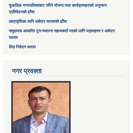
फुङलिङ नगरपालिकाबाट गरिने योजना तथा कार्यक्रमहरुको अनुगमन
प्रतिवेदनको ढाँचा
छात्रवृत्तिका लागि आवेदन फारामको ढाँचा
समुदायमा आधारित पुनःस्थापना सहजकर्ता पदको लागि पाठ्यक्रम र आवेदन
फाराम
विदा निवेदन फाराम
नगर प्रवक्ता