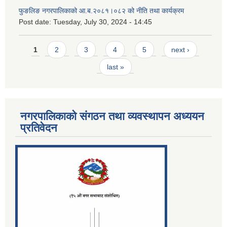
फुङलिङ नगरपालिकाको आ.ब.२०८१।०८२ को नीति तथा कार्यक्रम
Post date:
Tuesday, July 30, 2024 - 14:45
Pages
1
2
3
4
5
next ›
last »
नगरपालिकाको संगठन तथा व्यवस्थापन अध्ययन
प्रतिवेदन