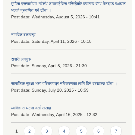
मृगौला प्रत्यारोपण गरेको/ डायलाईसिस गरिरहेको/ क्यान्सर रोग/ मेरुदण्ड पक्षघात
भएको प्रमाणित गर्ने ढाँचा ।
Post date:
Wednesday, August 5, 2026 - 10:41
नागरिक वडापत्र
Post date:
Saturday, April 11, 2026 - 10:18
सवारी लगबुक
Post date:
Sunday, April 5, 2026 - 21:30
सामाजिक सुरक्षा भत्ता परिचयपत्र नविकरणका लागि दिने दरखास्त ढाँचा ।
Post date:
Sunday, July 20, 2025 - 10:59
ब्यक्तिगत घटना दर्ता सप्ताह
Post date:
Wednesday, April 16, 2025 - 12:32
Pages
1
2
3
4
5
6
7