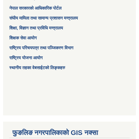
नेपाल सरकारको आधिकारिक पोर्टल
संघीय मामिला तथा सामान्य प्रशासन मन्त्रालय
शिक्षा, विज्ञान तथा प्रविधि मन्त्रालय
शिक्षक सेवा आयोग
राष्ट्रिय परिचयपत्र तथा पञ्जिकरण विभाग
राष्ट्रिय योजना आयोग
स्थानीय तहका वेबसाईटको लिङ्कहरु
फुङलिङ नगरपालिकाको GIS नक्सा