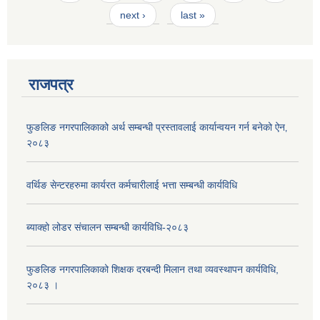
next ›
last »
राजपत्र
फुङलिङ नगरपालिकाको अर्थ सम्बन्धी प्रस्तावलाई कार्यान्वयन गर्न बनेको ऐन‚
२०८३
वर्थिङ सेन्टरहरुमा कार्यरत कर्मचारीलाई भत्ता सम्बन्धी कार्यविधि
ब्याक्हो लोडर संचालन सम्बन्धी कार्यविधि-२०८३
फुङलिङ नगरपालिकाको शिक्षक दरबन्दी मिलान तथा व्यवस्थापन कार्यविधि,
२०८३ ।