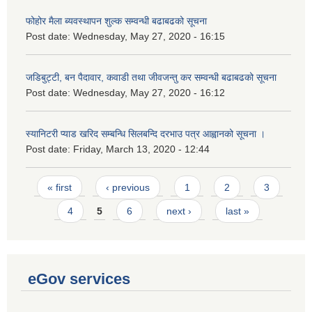
फोहोर मैला ब्यवस्थापन शुल्क सम्वन्धी बढाबढको सूचना
Post date:
Wednesday, May 27, 2020 - 16:15
जडिबुट्टी, बन पैदावार, कवाडी तथा जीवजन्तु कर सम्वन्धी बढाबढको सूचना
Post date:
Wednesday, May 27, 2020 - 16:12
स्यानिटरी प्याड खरिद सम्बन्धि सिलबन्दि दरभाउ पत्र आह्वानको सूचना ।
Post date:
Friday, March 13, 2020 - 12:44
Pages
« first
‹ previous
1
2
3
4
5
6
next ›
last »
eGov services