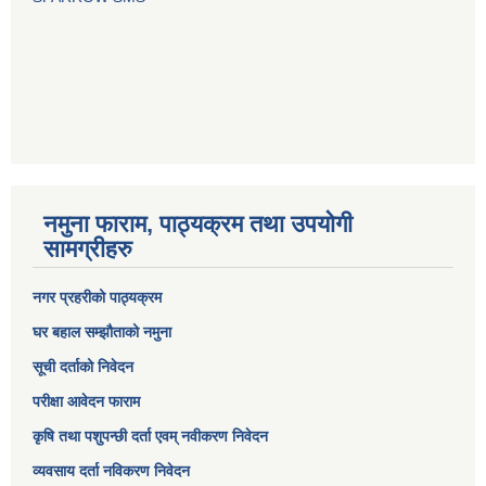
नमुना फाराम, पाठ्यक्रम तथा उपयोगी
सामग्रीहरु
नगर प्रहरीको पाठ्यक्रम
घर बहाल सम्झौताको नमुना
सूची दर्ताको निवेदन
परीक्षा आवेदन फाराम
कृषि तथा पशुपन्छी दर्ता एवम् नवीकरण निवेदन
व्यवसाय दर्ता नविकरण निवेदन